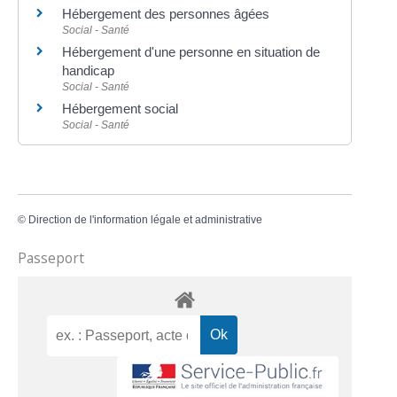
Hébergement des personnes âgées
Social - Santé
Hébergement d'une personne en situation de
handicap
Social - Santé
Hébergement social
Social - Santé
©
Direction de l'information légale et administrative
Passeport