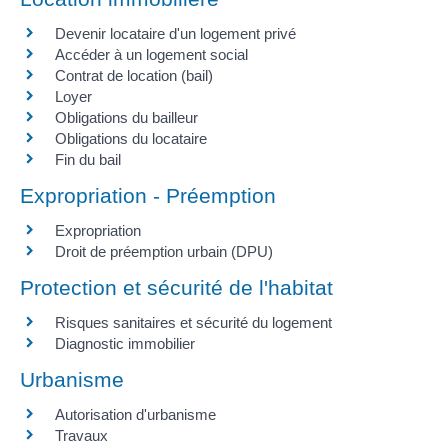
Devenir locataire d'un logement privé
Accéder à un logement social
Contrat de location (bail)
Loyer
Obligations du bailleur
Obligations du locataire
Fin du bail
Expropriation - Préemption
Expropriation
Droit de préemption urbain (DPU)
Protection et sécurité de l'habitat
Risques sanitaires et sécurité du logement
Diagnostic immobilier
Urbanisme
Autorisation d'urbanisme
Travaux