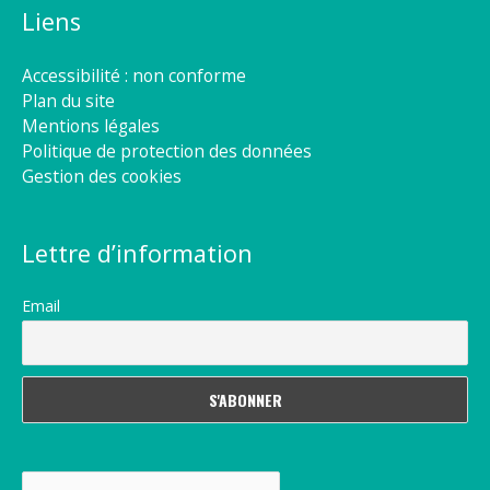
Liens
Accessibilité : non conforme
Plan du site
Mentions légales
Politique de protection des données
Gestion des cookies
Lettre d’information
Email
Rechercher :