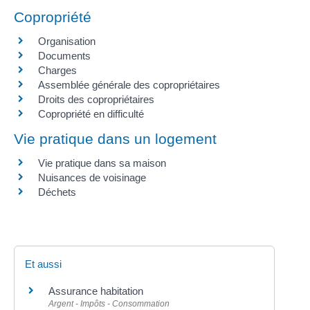
Copropriété
Organisation
Documents
Charges
Assemblée générale des copropriétaires
Droits des copropriétaires
Copropriété en difficulté
Vie pratique dans un logement
Vie pratique dans sa maison
Nuisances de voisinage
Déchets
Et aussi
Assurance habitation
Argent - Impôts - Consommation