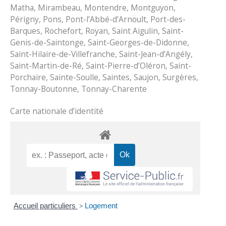
Matha, Mirambeau, Montendre, Montguyon,
Périgny, Pons, Pont-l’Abbé-d’Arnoult, Port-des-
Barques, Rochefort, Royan, Saint Aigulin, Saint-
Genis-de-Saintonge, Saint-Georges-de-Didonne,
Saint-Hilaire-de-Villefranche, Saint-Jean-d’Angély,
Saint-Martin-de-Ré, Saint-Pierre-d’Oléron, Saint-
Porchaire, Sainte-Soulle, Saintes, Saujon, Surgères,
Tonnay-Boutonne, Tonnay-Charente
Carte nationale d’identité
Accueil particuliers
>
Logement