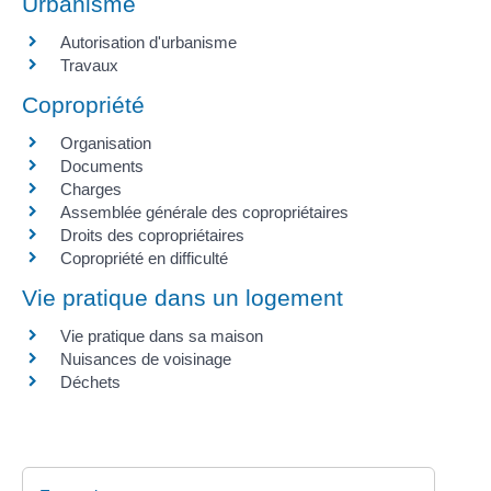
Urbanisme
Autorisation d'urbanisme
Travaux
Copropriété
Organisation
Documents
Charges
Assemblée générale des copropriétaires
Droits des copropriétaires
Copropriété en difficulté
Vie pratique dans un logement
Vie pratique dans sa maison
Nuisances de voisinage
Déchets