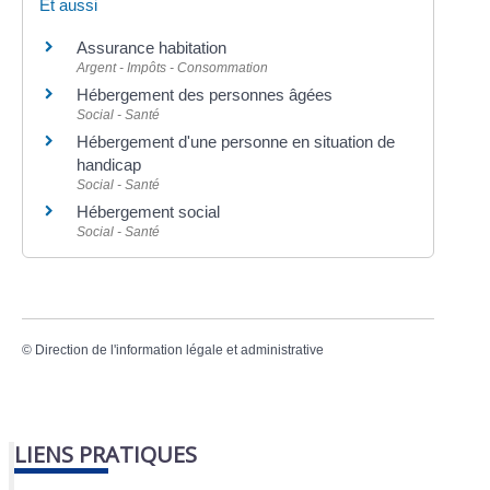
Et aussi
Assurance habitation
Argent - Impôts - Consommation
Hébergement des personnes âgées
Social - Santé
Hébergement d'une personne en situation de
handicap
Social - Santé
Hébergement social
Social - Santé
©
Direction de l'information légale et administrative
LIENS PRATIQUES