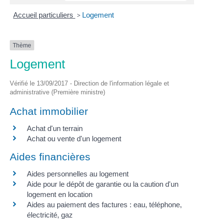
Accueil particuliers
>
Logement
Thème
Logement
Vérifié le 13/09/2017 - Direction de l'information légale et
administrative (Première ministre)
Achat immobilier
Achat d'un terrain
Achat ou vente d'un logement
Aides financières
Aides personnelles au logement
Aide pour le dépôt de garantie ou la caution d'un
logement en location
Aides au paiement des factures : eau, téléphone,
électricité, gaz