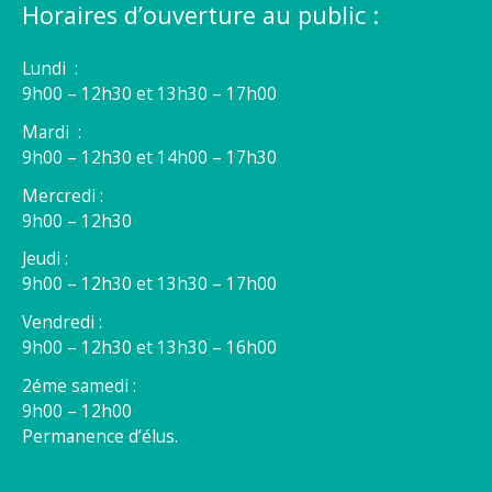
Horaires d’ouverture au public :
Lundi :
9h00 – 12h30 et 13h30 – 17h00
Mardi :
9h00 – 12h30 et 14h00 – 17h30
Mercredi :
9h00 – 12h30
Jeudi :
9h00 – 12h30 et 13h30 – 17h00
Vendredi :
9h00 – 12h30 et 13h30 – 16h00
2éme samedi :
9h00 – 12h00
Permanence d’élus.