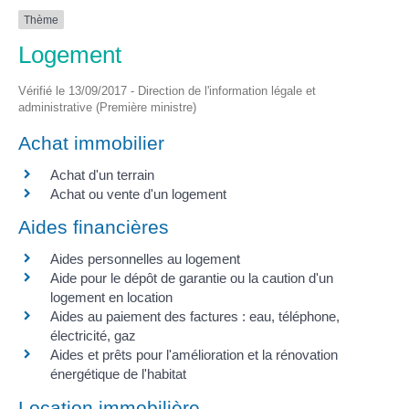
Thème
Logement
Vérifié le 13/09/2017 - Direction de l'information légale et
administrative (Première ministre)
Achat immobilier
Achat d'un terrain
Achat ou vente d'un logement
Aides financières
Aides personnelles au logement
Aide pour le dépôt de garantie ou la caution d'un
logement en location
Aides au paiement des factures : eau, téléphone,
électricité, gaz
Aides et prêts pour l'amélioration et la rénovation
énergétique de l'habitat
Location immobilière