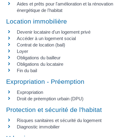
Aides et prêts pour l'amélioration et la rénovation
énergétique de l'habitat
Location immobilière
Devenir locataire d'un logement privé
Accéder à un logement social
Contrat de location (bail)
Loyer
Obligations du bailleur
Obligations du locataire
Fin du bail
Expropriation - Préemption
Expropriation
Droit de préemption urbain (DPU)
Protection et sécurité de l'habitat
Risques sanitaires et sécurité du logement
Diagnostic immobilier