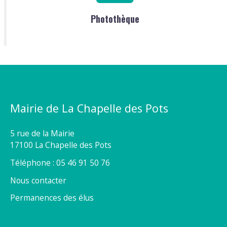
Photothèque
Mairie de La Chapelle des Pots
5 rue de la Mairie
17100 La Chapelle des Pots
Téléphone : 05 46 91 50 76
Nous contacter
Permanences des élus