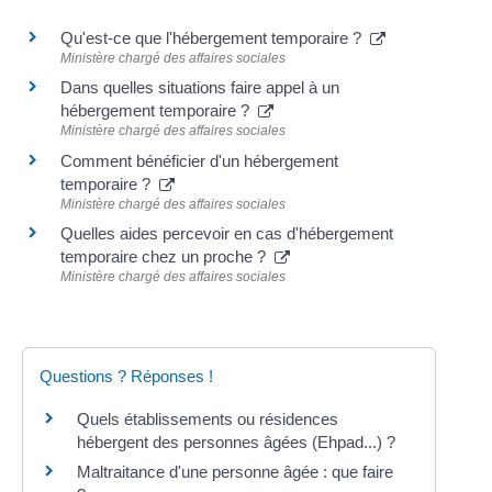
Qu'est-ce que l'hébergement temporaire ?
Ministère chargé des affaires sociales
Dans quelles situations faire appel à un
hébergement temporaire ?
Ministère chargé des affaires sociales
Comment bénéficier d'un hébergement
temporaire ?
Ministère chargé des affaires sociales
Quelles aides percevoir en cas d'hébergement
temporaire chez un proche ?
Ministère chargé des affaires sociales
Questions ? Réponses !
Quels établissements ou résidences
hébergent des personnes âgées (Ehpad...) ?
Maltraitance d'une personne âgée : que faire