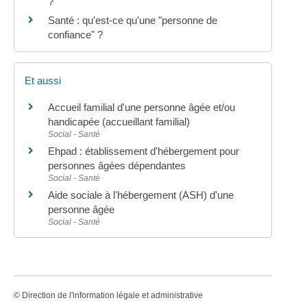
?
Santé : qu'est-ce qu'une "personne de
confiance" ?
Et aussi
Accueil familial d'une personne âgée et/ou
handicapée (accueillant familial)
Social - Santé
Ehpad : établissement d'hébergement pour
personnes âgées dépendantes
Social - Santé
Aide sociale à l'hébergement (ASH) d'une
personne âgée
Social - Santé
©
Direction de l'information légale et administrative