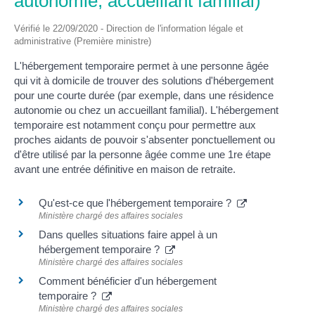
autonomie, accueillant familial)
Vérifié le 22/09/2020 - Direction de l'information légale et
administrative (Première ministre)
L'hébergement temporaire permet à une personne âgée
qui vit à domicile de trouver des solutions d'hébergement
pour une courte durée (par exemple, dans une résidence
autonomie ou chez un accueillant familial). L'hébergement
temporaire est notamment conçu pour permettre aux
proches aidants de pouvoir s'absenter ponctuellement ou
d'être utilisé par la personne âgée comme une 1
re
étape
avant une entrée définitive en maison de retraite.
Qu'est-ce que l'hébergement temporaire ?
Ministère chargé des affaires sociales
Dans quelles situations faire appel à un
hébergement temporaire ?
Ministère chargé des affaires sociales
Comment bénéficier d'un hébergement
temporaire ?
Ministère chargé des affaires sociales