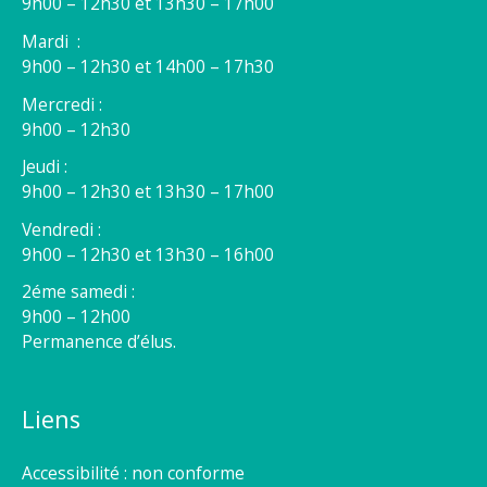
9h00 – 12h30 et 13h30 – 17h00
Mardi :
9h00 – 12h30 et 14h00 – 17h30
Mercredi :
9h00 – 12h30
Jeudi :
9h00 – 12h30 et 13h30 – 17h00
Vendredi :
9h00 – 12h30 et 13h30 – 16h00
2éme samedi :
9h00 – 12h00
Permanence d’élus.
Liens
Accessibilité : non conforme