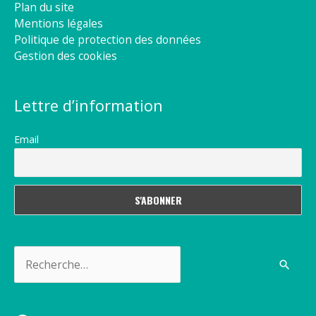
Plan du site
Mentions légales
Politique de protection des données
Gestion des cookies
Lettre d’information
Email
Rechercher :