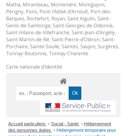
Matha, Mirambeau, Montendre, Montguyon,
Périgny, Pons, Pont-l’Abbé-d’Arnoult, Port-des-
Barques, Rochefort, Royan, Saint Aigulin, Saint-
Genis-de-Saintonge, Saint-Georges-de-Didonne,
Saint-Hilaire-de-Villefranche, Saint-Jean-d’Angély,
Saint-Martin-de-Ré, Saint-Pierre-d’Oléron, Saint-
Porchaire, Sainte-Soulle, Saintes, Saujon, Surgères,
Tonnay-Boutonne, Tonnay-Charente
Carte nationale d’identité
Accueil particuliers
>
Social - Santé
>
Hébergement
des personnes âgées
>
Hébergement temporaire pour