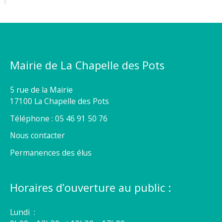
Mairie de La Chapelle des Pots
5 rue de la Mairie
17100 La Chapelle des Pots
Téléphone : 05 46 91 50 76
Nous contacter
Permanences des élus
Horaires d’ouverture au public :
Lundi :