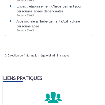
Social - Santé
Ehpad : établissement d'hébergement pour
personnes âgées dépendantes
Social - Santé
Aide sociale à l'hébergement (ASH) d'une
personne âgée
Social - Santé
©
Direction de l'information légale et administrative
LIENS PRATIQUES