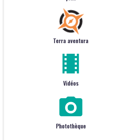
Terra aventura
Vidéos
Photothèque