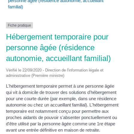
personne âgée (résidence autonomie, accueillant
familial)
Fiche pratique
Hébergement temporaire pour
personne âgée (résidence
autonomie, accueillant familial)
Vérifié le 22/09/2020 - Direction de l'information légale et
administrative (Première ministre)
L'hébergement temporaire permet à une personne âgée
qui vit à domicile de trouver des solutions d'hébergement
pour une courte durée (par exemple, dans une résidence
autonomie ou chez un accueillant familial). L'hébergement
temporaire est notamment conçu pour permettre aux
proches aidants de pouvoir s'absenter ponctuellement ou
d'être utilisé par la personne âgée comme une 1
re
étape
avant une entrée définitive en maison de retraite.