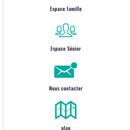
Espace famille
Espace Sénior
Nous contacter
plan