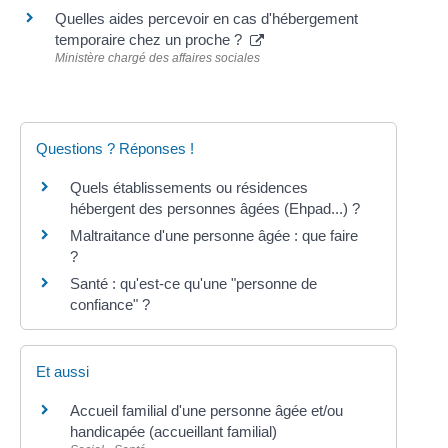
Quelles aides percevoir en cas d'hébergement
temporaire chez un proche ?
Ministère chargé des affaires sociales
Questions ? Réponses !
Quels établissements ou résidences
hébergent des personnes âgées (Ehpad...) ?
Maltraitance d'une personne âgée : que faire
?
Santé : qu'est-ce qu'une "personne de
confiance" ?
Et aussi
Accueil familial d'une personne âgée et/ou
handicapée (accueillant familial)