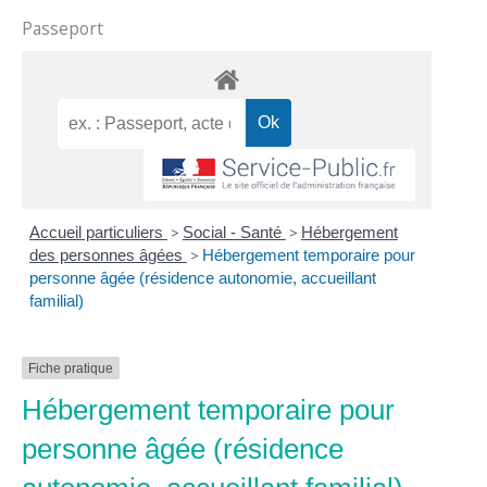
Passeport
Accueil particuliers
>
Social - Santé
>
Hébergement
des personnes âgées
>
Hébergement temporaire pour
personne âgée (résidence autonomie, accueillant
familial)
Fiche pratique
Hébergement temporaire pour
personne âgée (résidence