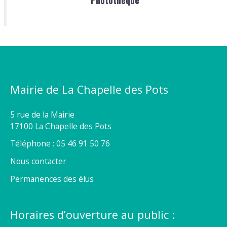
Mairie de La Chapelle des Pots
5 rue de la Mairie
17100 La Chapelle des Pots
Téléphone : 05 46 91 50 76
Nous contacter
Permanences des élus
Horaires d’ouverture au public :