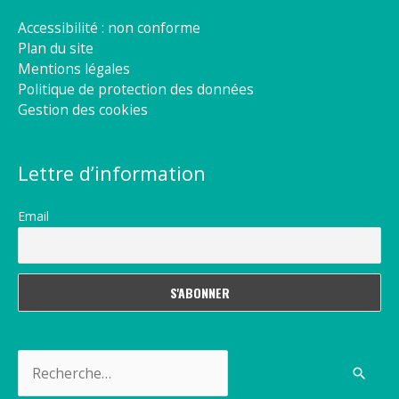
Accessibilité : non conforme
Plan du site
Mentions légales
Politique de protection des données
Gestion des cookies
Lettre d’information
Email
Rechercher :