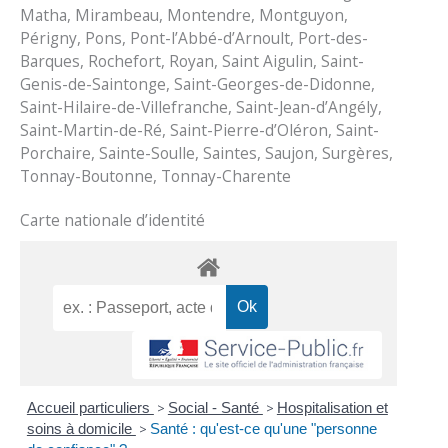
Matha, Mirambeau, Montendre, Montguyon,
Périgny, Pons, Pont-l’Abbé-d’Arnoult, Port-des-
Barques, Rochefort, Royan, Saint Aigulin, Saint-
Genis-de-Saintonge, Saint-Georges-de-Didonne,
Saint-Hilaire-de-Villefranche, Saint-Jean-d’Angély,
Saint-Martin-de-Ré, Saint-Pierre-d’Oléron, Saint-
Porchaire, Sainte-Soulle, Saintes, Saujon, Surgères,
Tonnay-Boutonne, Tonnay-Charente
Carte nationale d’identité
Accueil particuliers
>
Social - Santé
>
Hospitalisation et
soins à domicile
>
Santé : qu'est-ce qu'une "personne