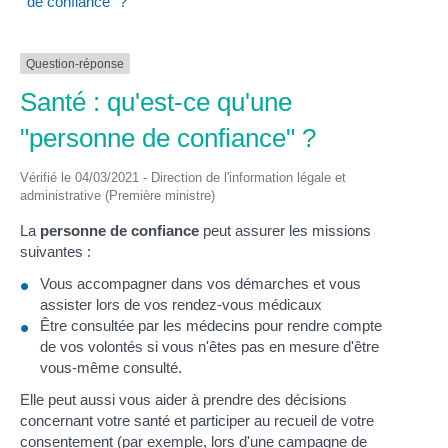
de confiance" ?
Question-réponse
Santé : qu'est-ce qu'une
"personne de confiance" ?
Vérifié le 04/03/2021 - Direction de l'information légale et
administrative (Première ministre)
La
personne de confiance
peut assurer les missions
suivantes :
Vous accompagner dans vos démarches et vous
assister lors de vos rendez-vous médicaux
Être consultée par les médecins pour rendre compte
de vos volontés si vous n'êtes pas en mesure d'être
vous-même consulté.
Elle peut aussi vous aider à prendre des décisions
concernant votre santé et participer au recueil de votre
consentement (par exemple, lors d'une campagne de