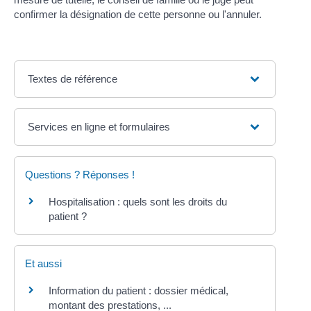
confirmer la désignation de cette personne ou l'annuler.
Textes de référence
Services en ligne et formulaires
Questions ? Réponses !
Hospitalisation : quels sont les droits du
patient ?
Et aussi
Information du patient : dossier médical,
montant des prestations, ...