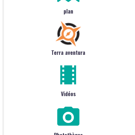
plan
Terra aventura
Vidéos
Photothèque