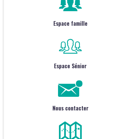
Espace famille
Espace Sénior
Nous contacter