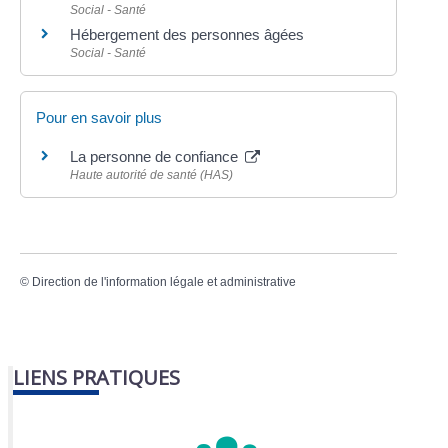
Social - Santé
Hébergement des personnes âgées
Social - Santé
Pour en savoir plus
La personne de confiance
Haute autorité de santé (HAS)
©
Direction de l'information légale et administrative
LIENS PRATIQUES