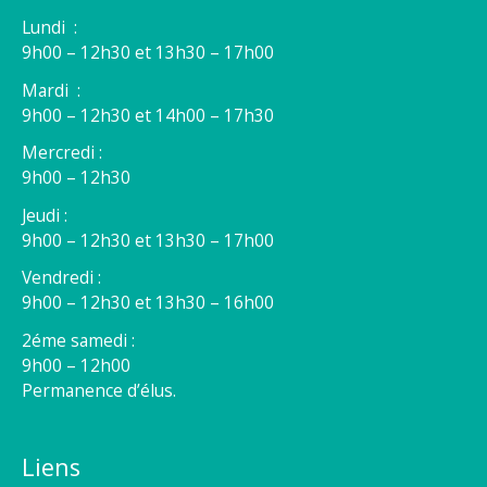
Lundi :
9h00 – 12h30 et 13h30 – 17h00
Mardi :
9h00 – 12h30 et 14h00 – 17h30
Mercredi :
9h00 – 12h30
Jeudi :
9h00 – 12h30 et 13h30 – 17h00
Vendredi :
9h00 – 12h30 et 13h30 – 16h00
2éme samedi :
9h00 – 12h00
Permanence d’élus.
Liens