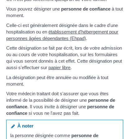
Vous pouvez désigner une
personne de confiance
à tout
moment.
Celle-ci est généralement désignée dans le cadre d'une
hospitalisation ou en
établissement d'hébergement pour
personnes âgées dépendantes (Ehpad)
.
Cette désignation se fait par écrit, lors de votre admission
ou au cours de votre hospitalisation, sur les formulaires
qui vous seront donnés à cet effet. Cette désignation peut
aussi s'effectuer sur
papier libre
.
La désignation peut être annulée ou modifiée à tout
moment.
Votre médecin traitant doit s'assurer que vous êtes
informé de la possibilité de désigner une
personne de
confiance
. Il vous invite à désigner une
personne de
confiance
si vous ne l'avez pas fait.
À noter
la personne désignée comme
personne de