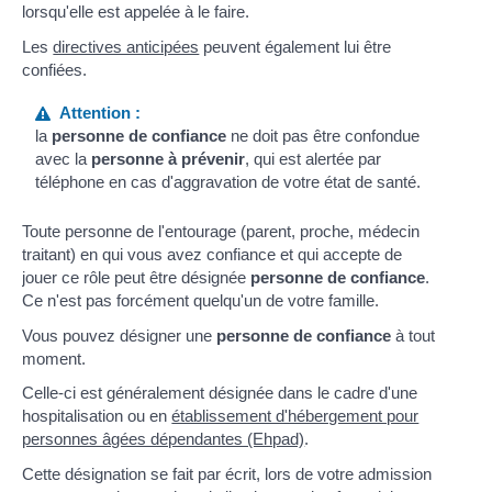
lorsqu'elle est appelée à le faire.
Les
directives anticipées
peuvent également lui être
confiées.
Attention :
la
personne de confiance
ne doit pas être confondue
avec la
personne à prévenir
, qui est alertée par
téléphone en cas d'aggravation de votre état de santé.
Toute personne de l'entourage (parent, proche, médecin
traitant) en qui vous avez confiance et qui accepte de
jouer ce rôle peut être désignée
personne de confiance
.
Ce n'est pas forcément quelqu'un de votre famille.
Vous pouvez désigner une
personne de confiance
à tout
moment.
Celle-ci est généralement désignée dans le cadre d'une
hospitalisation ou en
établissement d'hébergement pour
personnes âgées dépendantes (Ehpad)
.
Cette désignation se fait par écrit, lors de votre admission