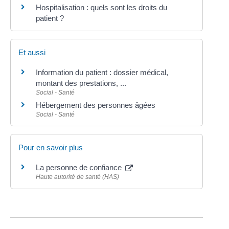
Hospitalisation : quels sont les droits du
patient ?
Et aussi
Information du patient : dossier médical,
montant des prestations, ...
Social - Santé
Hébergement des personnes âgées
Social - Santé
Pour en savoir plus
La personne de confiance
Haute autorité de santé (HAS)