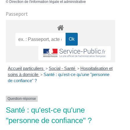
©
Direction de l'information légale et administrative
Passeport
Accueil particuliers
>
Social - Santé
>
Hospitalisation et
soins à domicile
>
Santé : qu'est-ce qu'une "personne
de confiance" ?
Question-réponse
Santé : qu'est-ce qu'une
"personne de confiance" ?