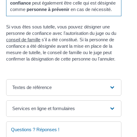
confiance
peut également être celle qui est désignée
comme
personne à prévenir
en cas de nécessité.
Si vous êtes sous tutelle, vous pouvez désigner une
personne de confiance avec l'autorisation du juge ou du
conseil de famille
s'il a été constitué. Si la personne de
confiance a été désignée avant la mise en place de la
mesure de tutelle, le conseil de famille ou le juge peut
confirmer la désignation de cette personne ou l'annuler.
Textes de référence
Services en ligne et formulaires
Questions ? Réponses !