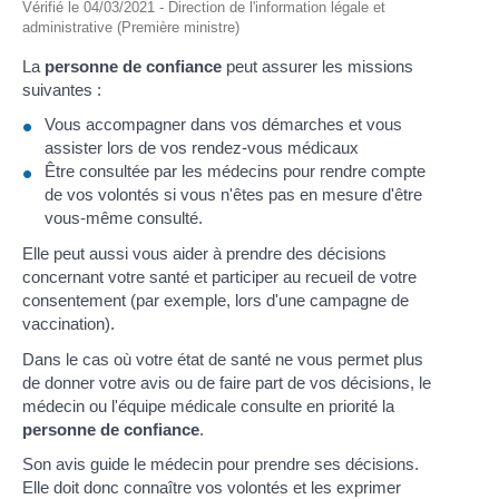
Vérifié le 04/03/2021 - Direction de l'information légale et
administrative (Première ministre)
La
personne de confiance
peut assurer les missions
suivantes :
Vous accompagner dans vos démarches et vous
assister lors de vos rendez-vous médicaux
Être consultée par les médecins pour rendre compte
de vos volontés si vous n'êtes pas en mesure d'être
vous-même consulté.
Elle peut aussi vous aider à prendre des décisions
concernant votre santé et participer au recueil de votre
consentement (par exemple, lors d'une campagne de
vaccination).
Dans le cas où votre état de santé ne vous permet plus
de donner votre avis ou de faire part de vos décisions, le
médecin ou l'équipe médicale consulte en priorité la
personne de confiance
.
Son avis guide le médecin pour prendre ses décisions.
Elle doit donc connaître vos volontés et les exprimer