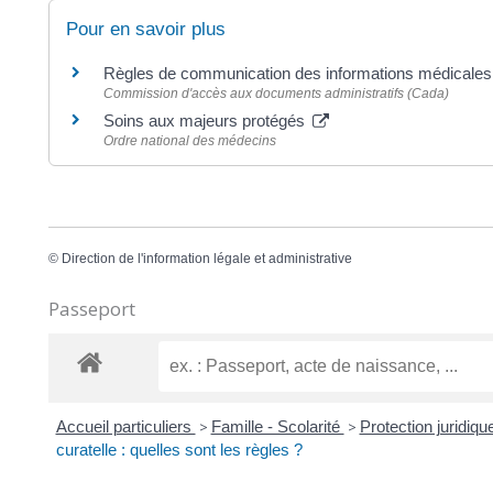
Pour en savoir plus
Règles de communication des informations médicale
Commission d'accès aux documents administratifs (Cada)
Soins aux majeurs protégés
Ordre national des médecins
©
Direction de l'information légale et administrative
Passeport
Accueil particuliers
>
Famille - Scolarité
>
Protection juridique
curatelle : quelles sont les règles ?