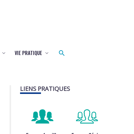
Rechercher
VIE PRATIQUE
LIENS PRATIQUES