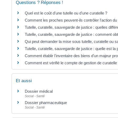
Questions ? Réponses !
Quel est le coût d'une tutelle ou d'une curatelle ?
Comment les proches peuvent-ils contrôler l'action du 
Tutelle, curatelle, sauvegarde de justice : quelles diffé
Tutelle, curatelle, sauvegarde de justice : comment obte
Qui peut demander la mise sous tutelle, curatelle ou s
Tutelle, curatelle, sauvegarde de justice : quelle est la
Comment établir l'inventaire des biens d'un majeur pro
Comment est vérifié le compte de gestion de curatelle o
Et aussi
Dossier médical
Social - Santé
Dossier pharmaceutique
Social - Santé