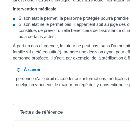
Intervention médicale
Si son état le permet, la personne protégée pourra prendre
Si son état ne le permet pas, il appartient soit au juge des 
constitué, de prévoir qu'elle bénéficiera de l'assistance d'u
ou à certains actes.
À part en cas d'urgence, le tuteur ne peut pas, sans l'autorisa
famille s'il a été constitué), prendre une décision ayant pour eff
personne protégée. Il s'agit, par exemple, de la stérilisation à 
À savoir
personne n'a le droit d'accéder aux informations médicales 
quelqu'un y accède, le majeur protégé doit y consentir ou le ju
Textes de référence