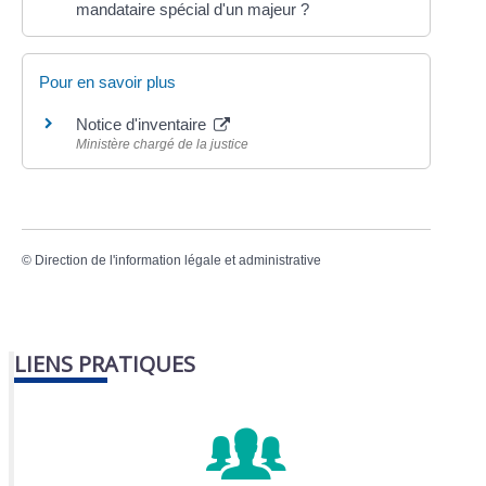
mandataire spécial d'un majeur ?
Pour en savoir plus
Notice d'inventaire
Ministère chargé de la justice
©
Direction de l'information légale et administrative
LIENS PRATIQUES