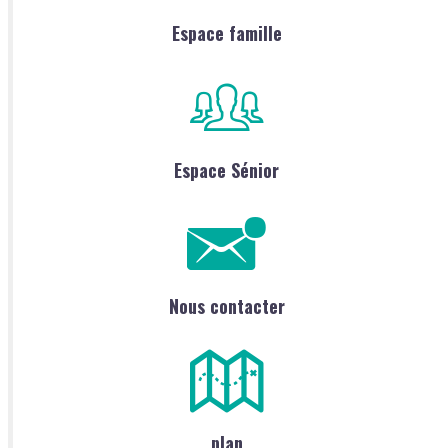
Espace famille
Espace Sénior
Nous contacter
plan