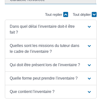
Tout replier
Tout déplier
Dans quel délai l'inventaire doit-il être
fait ?
Quelles sont les missions du tuteur dans
le cadre de l'inventaire ?
Qui doit être présent lors de l'inventaire ?
Quelle forme peut prendre l'inventaire ?
Que contient l'inventaire ?