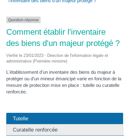
l'inventaire des biens d'un majeur protégé ?
Question-réponse
Comment établir l'inventaire
des biens d'un majeur protégé ?
Vérifié le 23/01/2023 - Direction de l'information légale et
administrative (Première ministre)
L'établissement d'un inventaire des biens du majeur à
protéger ou d'un mineur émancipé varie en fonction de la
mesure de protection mise en place : tutelle ou curatelle
renforcée.
Tutelle
Curatelle renforcée