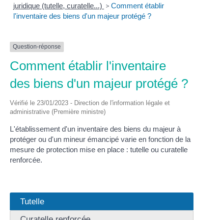
juridique (tutelle, curatelle...)
>
Comment établir
l'inventaire des biens d'un majeur protégé ?
Question-réponse
Comment établir l'inventaire
des biens d'un majeur protégé ?
Vérifié le 23/01/2023 - Direction de l'information légale et
administrative (Première ministre)
L'établissement d'un inventaire des biens du majeur à
protéger ou d'un mineur émancipé varie en fonction de la
mesure de protection mise en place : tutelle ou curatelle
renforcée.
Tutelle
Curatelle renforcée