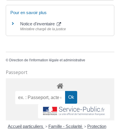
Pour en savoir plus
Notice d'inventaire
Ministère chargé de la justice
©
Direction de l'information légale et administrative
Passeport
Accueil particuliers
>
Famille - Scolarité
>
Protection