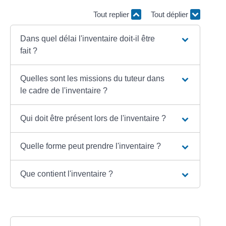
Tout replier
Tout déplier
Dans quel délai l'inventaire doit-il être
fait ?
Quelles sont les missions du tuteur dans
le cadre de l'inventaire ?
Qui doit être présent lors de l'inventaire ?
Quelle forme peut prendre l'inventaire ?
Que contient l'inventaire ?