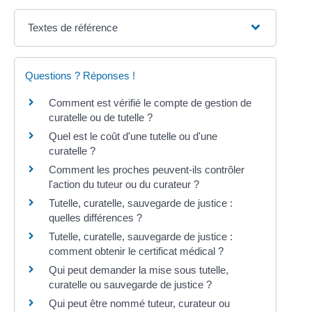
Textes de référence
Questions ? Réponses !
Comment est vérifié le compte de gestion de
curatelle ou de tutelle ?
Quel est le coût d'une tutelle ou d'une
curatelle ?
Comment les proches peuvent-ils contrôler
l'action du tuteur ou du curateur ?
Tutelle, curatelle, sauvegarde de justice :
quelles différences ?
Tutelle, curatelle, sauvegarde de justice :
comment obtenir le certificat médical ?
Qui peut demander la mise sous tutelle,
curatelle ou sauvegarde de justice ?
Qui peut être nommé tuteur, curateur ou