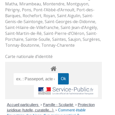
Matha, Mirambeau, Montendre, Montguyon,
Périgny, Pons, Pont-l’Abbé-d’Arnoult, Port-des-
Barques, Rochefort, Royan, Saint Aigulin, Saint-
Genis-de-Saintonge, Saint-Georges-de-Didonne,
Saint-Hilaire-de-Villefranche, Saint-Jean-d’Angély,
Saint-Martin-de-Ré, Saint-Pierre-d’Oléron, Saint-
Porchaire, Sainte-Soulle, Saintes, Saujon, Surgères,
Tonnay-Boutonne, Tonnay-Charente
Carte nationale d’identité
Accueil particuliers
>
Famille - Scolarité
>
Protection
juridique (tutelle, curatelle...)
>
Comment établir