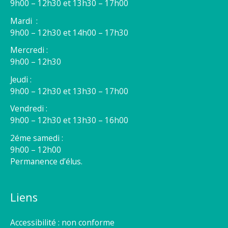
9h00 – 12h30 et 13h30 – 17h00
Mardi :
9h00 – 12h30 et 14h00 – 17h30
Mercredi :
9h00 – 12h30
Jeudi :
9h00 – 12h30 et 13h30 – 17h00
Vendredi :
9h00 – 12h30 et 13h30 – 16h00
2éme samedi :
9h00 – 12h00
Permanence d’élus.
Liens
Accessibilité : non conforme