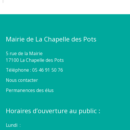
Mairie de La Chapelle des Pots
5 rue de la Mairie
17100 La Chapelle des Pots
Téléphone : 05 46 91 50 76
Nous contacter
Permanences des élus
Horaires d’ouverture au public :
Lundi :