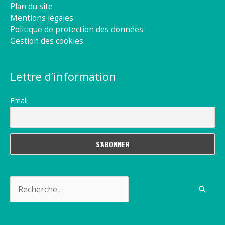
Plan du site
Mentions légales
Politique de protection des données
Gestion des cookies
Lettre d’information
Email
Rechercher :