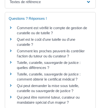
Textes de référence
Questions ? Réponses !
Comment est vérifié le compte de gestion de
curatelle ou de tutelle ?
Quel est le coût d'une tutelle ou d'une
curatelle ?
Comment les proches peuvent-ils contrôler
l'action du tuteur ou du curateur ?
Tutelle, curatelle, sauvegarde de justice :
quelles différences ?
Tutelle, curatelle, sauvegarde de justice :
comment obtenir le certificat médical ?
Qui peut demander la mise sous tutelle,
curatelle ou sauvegarde de justice ?
Qui peut être nommé tuteur, curateur ou
mandataire spécial d'un majeur ?