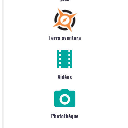
Terra aventura
Vidéos
Photothèque