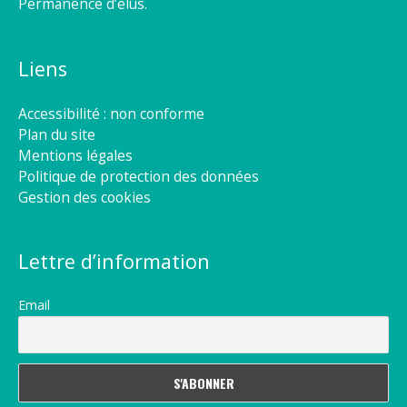
Permanence d’élus.
Liens
Accessibilité : non conforme
Plan du site
Mentions légales
Politique de protection des données
Gestion des cookies
Lettre d’information
Email