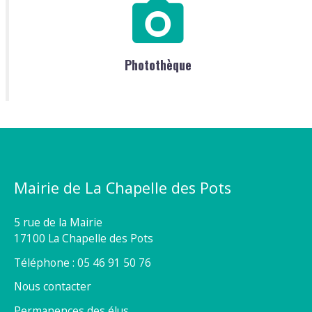
Photothèque
Mairie de La Chapelle des Pots
5 rue de la Mairie
17100 La Chapelle des Pots
Téléphone : 05 46 91 50 76
Nous contacter
Permanences des élus