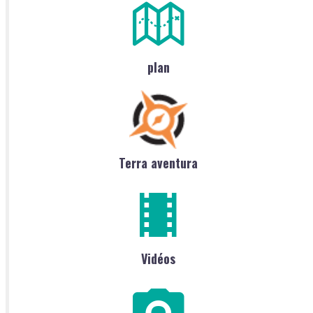
plan
Terra aventura
Vidéos