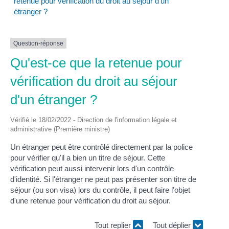
retenue pour vérification du droit au séjour d'un
étranger ?
Question-réponse
Qu'est-ce que la retenue pour
vérification du droit au séjour
d'un étranger ?
Vérifié le 18/02/2022 - Direction de l'information légale et
administrative (Première ministre)
Un étranger peut être contrôlé directement par la police
pour vérifier qu'il a bien un titre de séjour. Cette
vérification peut aussi intervenir lors d'un contrôle
d'identité. Si l'étranger ne peut pas présenter son titre de
séjour (ou son visa) lors du contrôle, il peut faire l'objet
d'une retenue pour vérification du droit au séjour.
Tout replier
Tout déplier