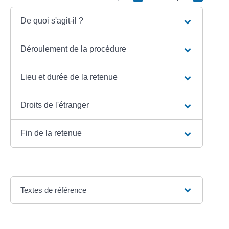
De quoi s'agit-il ?
Déroulement de la procédure
Lieu et durée de la retenue
Droits de l'étranger
Fin de la retenue
Textes de référence