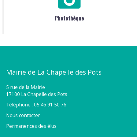
Photothèque
Mairie de La Chapelle des Pots
5 rue de la Mairie
17100 La Chapelle des Pots
Téléphone : 05 46 91 50 76
Nous contacter
Permanences des élus