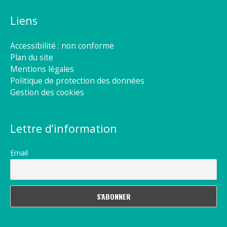
Liens
Accessibilité : non conforme
Plan du site
Mentions légales
Politique de protection des données
Gestion des cookies
Lettre d’information
Email