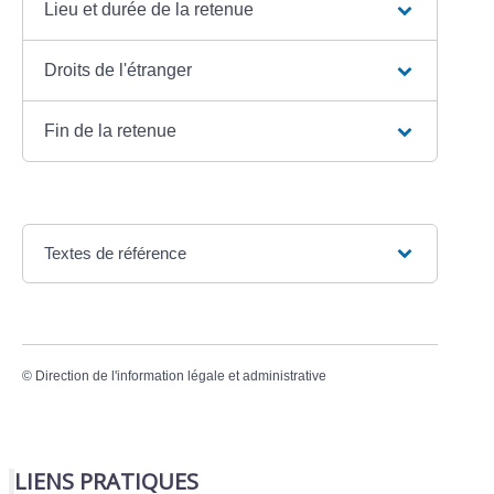
Lieu et durée de la retenue
Droits de l'étranger
Fin de la retenue
Textes de référence
©
Direction de l'information légale et administrative
LIENS PRATIQUES