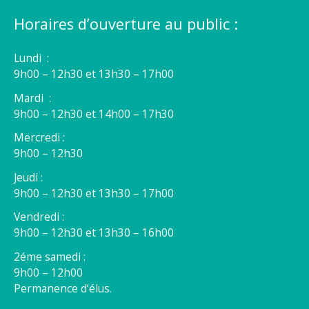
Horaires d’ouverture au public :
Lundi :
9h00 – 12h30 et 13h30 – 17h00
Mardi :
9h00 – 12h30 et 14h00 – 17h30
Mercredi :
9h00 – 12h30
Jeudi :
9h00 – 12h30 et 13h30 – 17h00
Vendredi :
9h00 – 12h30 et 13h30 – 16h00
2éme samedi :
9h00 – 12h00
Permanence d’élus.