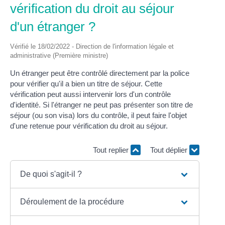
vérification du droit au séjour
d'un étranger ?
Vérifié le 18/02/2022 - Direction de l'information légale et
administrative (Première ministre)
Un étranger peut être contrôlé directement par la police
pour vérifier qu'il a bien un titre de séjour. Cette
vérification peut aussi intervenir lors d'un contrôle
d'identité. Si l'étranger ne peut pas présenter son titre de
séjour (ou son visa) lors du contrôle, il peut faire l'objet
d'une retenue pour vérification du droit au séjour.
Tout replier
Tout déplier
De quoi s'agit-il ?
Déroulement de la procédure