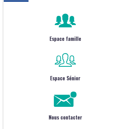
Espace famille
Espace Sénior
Nous contacter