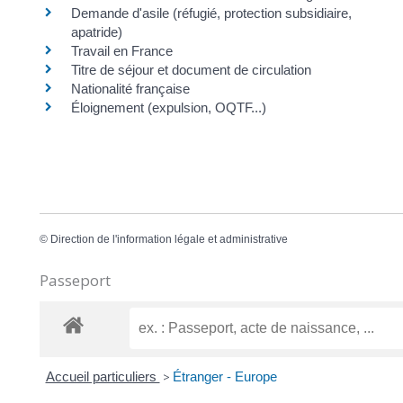
Demande d'asile (réfugié, protection subsidiaire,
apatride)
Travail en France
Titre de séjour et document de circulation
Nationalité française
Éloignement (expulsion, OQTF...)
©
Direction de l'information légale et administrative
Passeport
Accueil particuliers
>
Étranger - Europe