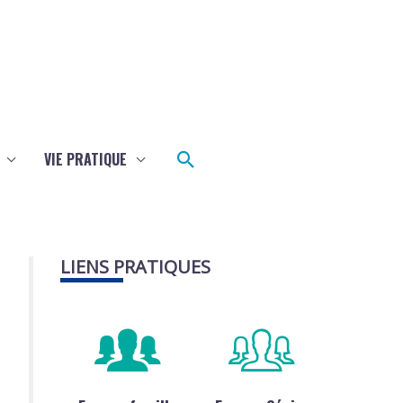
Rechercher
VIE PRATIQUE
LIENS PRATIQUES