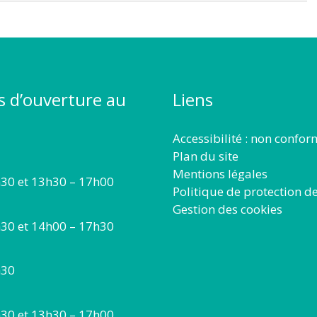
s d’ouverture au
Liens
Accessibilité : non confo
Plan du site
Mentions légales
30 et 13h30 – 17h00
Politique de protection d
Gestion des cookies
30 et 14h00 – 17h30
h30
30 et 13h30 – 17h00