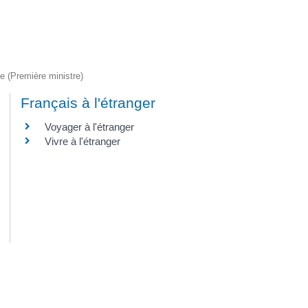
ve (Première ministre)
Français à l'étranger
Voyager à l'étranger
Vivre à l'étranger