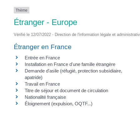
Thème
Étranger - Europe
Vérifié le 12/07/2022 - Direction de l'information légale et administrati
Étranger en France
Entrée en France
Installation en France d'une famille étrangère
Demande d'asile (réfugié, protection subsidiaire,
apatride)
Travail en France
Titre de séjour et document de circulation
Nationalité française
Éloignement (expulsion, OQTF...)