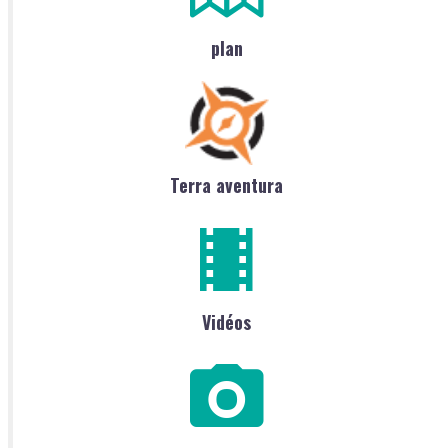
plan
Terra aventura
Vidéos