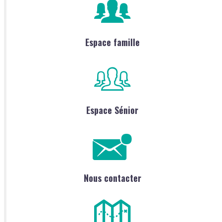
Espace famille
Espace Sénior
Nous contacter