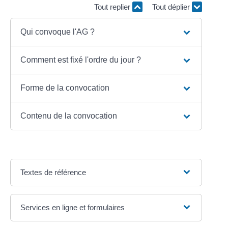
Tout replier
Tout déplier
Qui convoque l'AG ?
Comment est fixé l'ordre du jour ?
Forme de la convocation
Contenu de la convocation
Textes de référence
Services en ligne et formulaires