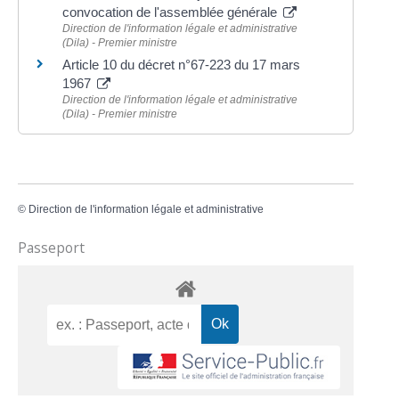
convocation de l'assemblée générale
Direction de l'information légale et administrative
(Dila) - Premier ministre
Article 10 du décret n°67-223 du 17 mars
1967
Direction de l'information légale et administrative
(Dila) - Premier ministre
©
Direction de l'information légale et administrative
Passeport