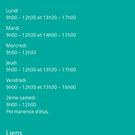
Lundi :
9h00 – 12h30 et 13h30 – 17h00
Mardi :
9h00 – 12h30 et 14h00 – 17h30
Mercredi :
9h00 – 12h30
Jeudi :
9h00 – 12h30 et 13h30 – 17h00
Vendredi :
9h00 – 12h30 et 13h30 – 16h00
2éme samedi :
9h00 – 12h00
Permanence d’élus.
Liens