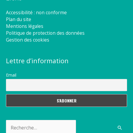
Accessibilité : non conforme
Plan du site
Mentions légales
Politique de protection des données
Gestion des cookies
Lettre d’information
Email
Rechercher :