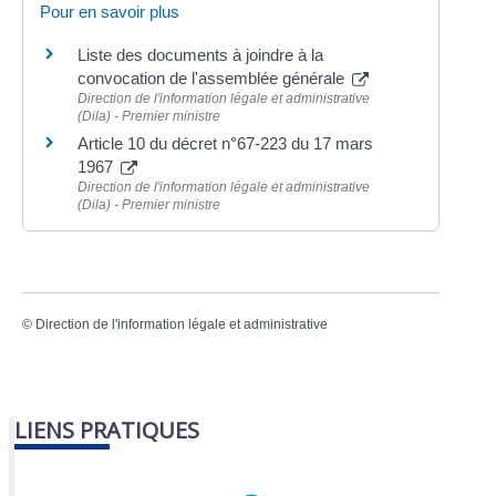
Pour en savoir plus
Liste des documents à joindre à la
convocation de l'assemblée générale
Direction de l'information légale et administrative
(Dila) - Premier ministre
Article 10 du décret n°67-223 du 17 mars
1967
Direction de l'information légale et administrative
(Dila) - Premier ministre
©
Direction de l'information légale et administrative
LIENS PRATIQUES