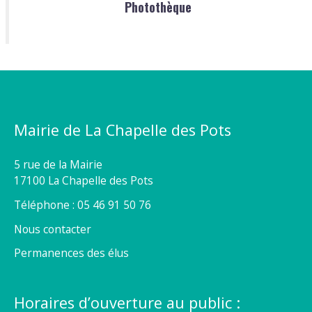
Photothèque
Mairie de La Chapelle des Pots
5 rue de la Mairie
17100 La Chapelle des Pots
Téléphone : 05 46 91 50 76
Nous contacter
Permanences des élus
Horaires d’ouverture au public :