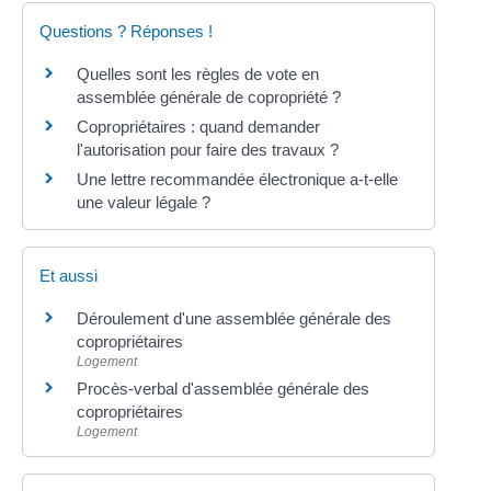
Questions ? Réponses !
Quelles sont les règles de vote en
assemblée générale de copropriété ?
Copropriétaires : quand demander
l'autorisation pour faire des travaux ?
Une lettre recommandée électronique a-t-elle
une valeur légale ?
Et aussi
Déroulement d'une assemblée générale des
copropriétaires
Logement
Procès-verbal d'assemblée générale des
copropriétaires
Logement