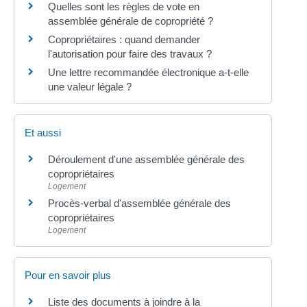
Quelles sont les règles de vote en
assemblée générale de copropriété ?
Copropriétaires : quand demander
l'autorisation pour faire des travaux ?
Une lettre recommandée électronique a-t-elle
une valeur légale ?
Et aussi
Déroulement d'une assemblée générale des
copropriétaires
Logement
Procès-verbal d'assemblée générale des
copropriétaires
Logement
Pour en savoir plus
Liste des documents à joindre à la