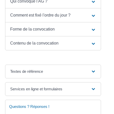
Qui convoque l'AG ?
Comment est fixé l'ordre du jour ?
Forme de la convocation
Contenu de la convocation
Textes de référence
Services en ligne et formulaires
Questions ? Réponses !