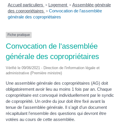
Accueil particuliers
>
Logement
>
Assemblée générale
des copropriétaires
>
Convocation de l'assemblée
générale des copropriétaires
Fiche pratique
Convocation de l'assemblée
générale des copropriétaires
Vérifié le 09/06/2021 - Direction de l'information légale et
administrative (Première ministre)
Une assemblée générale des copropriétaires (AG) doit
obligatoirement avoir lieu au moins 1 fois par an. Chaque
copropriétaire est convoqué individuellement par le syndic
de copropriété. Un ordre du jour doit être fixé avant la
tenue de l'assemblée générale. Il s'agit d'un document
récapitulant l'ensemble des questions qui devront être
votées au cours de cette assemblée.