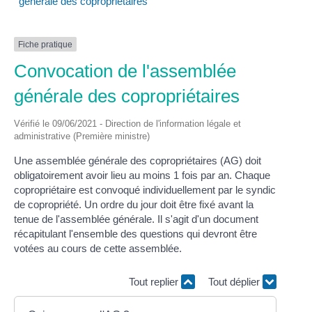
générale des copropriétaires
Fiche pratique
Convocation de l'assemblée
générale des copropriétaires
Vérifié le 09/06/2021 - Direction de l'information légale et
administrative (Première ministre)
Une assemblée générale des copropriétaires (AG) doit
obligatoirement avoir lieu au moins 1 fois par an. Chaque
copropriétaire est convoqué individuellement par le syndic
de copropriété. Un ordre du jour doit être fixé avant la
tenue de l'assemblée générale. Il s'agit d'un document
récapitulant l'ensemble des questions qui devront être
votées au cours de cette assemblée.
Tout replier
Tout déplier