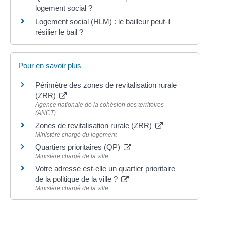
logement social ?
Logement social (HLM) : le bailleur peut-il
résilier le bail ?
Pour en savoir plus
Périmètre des zones de revitalisation rurale
(ZRR)
Agence nationale de la cohésion des territoires
(ANCT)
Zones de revitalisation rurale (ZRR)
Ministère chargé du logement
Quartiers prioritaires (QP)
Ministère chargé de la ville
Votre adresse est-elle un quartier prioritaire
de la politique de la ville ?
Ministère chargé de la ville