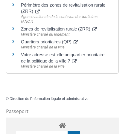
Périmètre des zones de revitalisation rurale
(ZRR)
Agence nationale de la cohésion des territoires
(ANCT)
Zones de revitalisation rurale (ZRR)
Ministère chargé du logement
Quartiers prioritaires (QP)
Ministère chargé de la ville
Votre adresse est-elle un quartier prioritaire
de la politique de la ville ?
Ministère chargé de la ville
©
Direction de l'information légale et administrative
Passeport