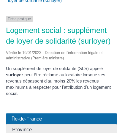
loyer de solidarité (surloyer)
Fiche pratique
Logement social : supplément
de loyer de solidarité (surloyer)
Vérifié le 19/01/2023 - Direction de l'information légale et
administrative (Première ministre)
Un supplément de loyer de solidarité (SLS) appelé
surloyer
peut être réclamé au locataire lorsque ses
revenus dépassent d'au moins 20% les revenus
maximums à respecter pour l'attribution d'un logement
social.
Île-de-France
Province