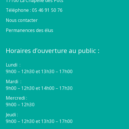
17100 La Chapelle des Pots
Téléphone : 05 46 91 50 76
Nous contacter
Permanences des élus
Horaires d’ouverture au public :
Lundi :
9h00 – 12h30 et 13h30 – 17h00
Mardi :
9h00 – 12h30 et 14h00 – 17h30
Mercredi :
9h00 – 12h30
Jeudi :
9h00 – 12h30 et 13h30 – 17h00