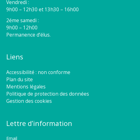
Vendredi :
9h00 – 12h30 et 13h30 – 16h00
2éme samedi :
9h00 – 12h00
Permanence d’élus.
Liens
Accessibilité : non conforme
Plan du site
Mentions légales
Politique de protection des données
Gestion des cookies
Lettre d’information
Email