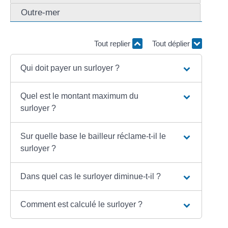
Outre-mer
Tout replier
Tout déplier
Qui doit payer un surloyer ?
Quel est le montant maximum du
surloyer ?
Sur quelle base le bailleur réclame-t-il le
surloyer ?
Dans quel cas le surloyer diminue-t-il ?
Comment est calculé le surloyer ?