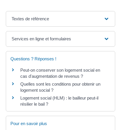
Textes de référence
Services en ligne et formulaires
Questions ? Réponses !
Peut-on conserver son logement social en
cas d'augmentation de revenus ?
Quelles sont les conditions pour obtenir un
logement social ?
Logement social (HLM) : le bailleur peut-il
résilier le bail ?
Pour en savoir plus