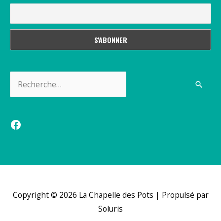
Rechercher :
Facebook
Copyright © 2026
La Chapelle des Pots
| Propulsé par
Soluris