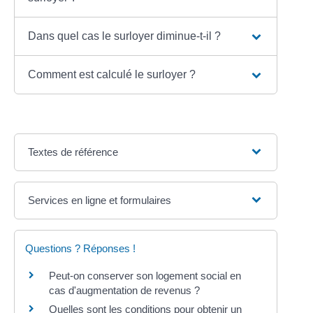
Dans quel cas le surloyer diminue-t-il ?
Comment est calculé le surloyer ?
Textes de référence
Services en ligne et formulaires
Questions ? Réponses !
Peut-on conserver son logement social en
cas d'augmentation de revenus ?
Quelles sont les conditions pour obtenir un