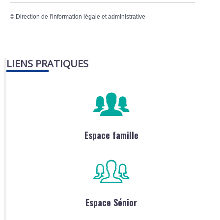
©
Direction de l'information légale et administrative
LIENS PRATIQUES
Espace famille
Espace Sénior