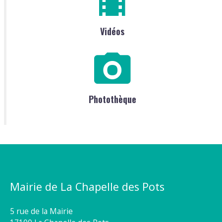
Vidéos
Photothèque
Mairie de La Chapelle des Pots
5 rue de la Mairie