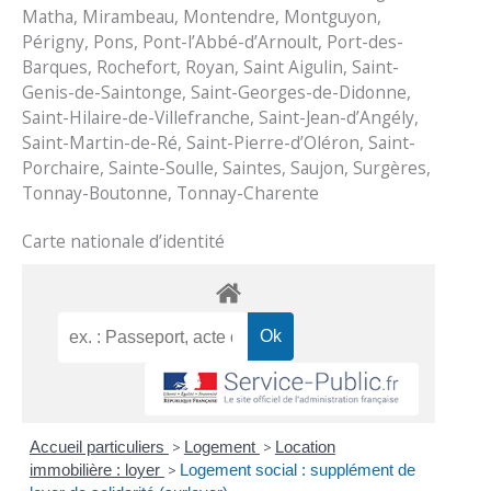
Matha, Mirambeau, Montendre, Montguyon,
Périgny, Pons, Pont-l’Abbé-d’Arnoult, Port-des-
Barques, Rochefort, Royan, Saint Aigulin, Saint-
Genis-de-Saintonge, Saint-Georges-de-Didonne,
Saint-Hilaire-de-Villefranche, Saint-Jean-d’Angély,
Saint-Martin-de-Ré, Saint-Pierre-d’Oléron, Saint-
Porchaire, Sainte-Soulle, Saintes, Saujon, Surgères,
Tonnay-Boutonne, Tonnay-Charente
Carte nationale d’identité
Accueil particuliers
>
Logement
>
Location
immobilière : loyer
>
Logement social : supplément de