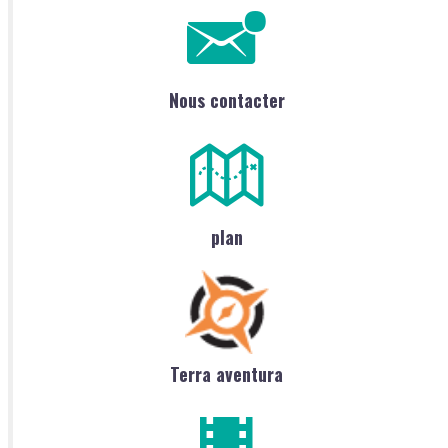
Nous contacter
plan
Terra aventura