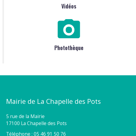
Vidéos
Photothèque
Mairie de La Chapelle des Pots
5 rue de la Mairie
17100 La Chapelle des Pots
Téléphone : 05 46 91 50 76