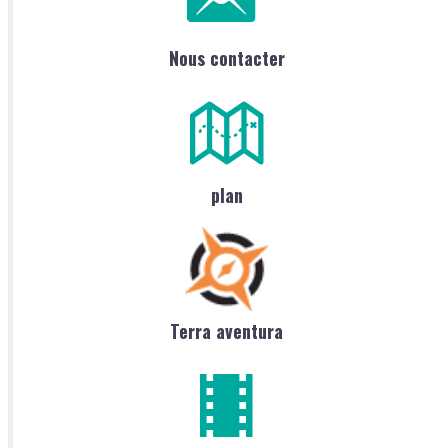
Nous contacter
plan
Terra aventura