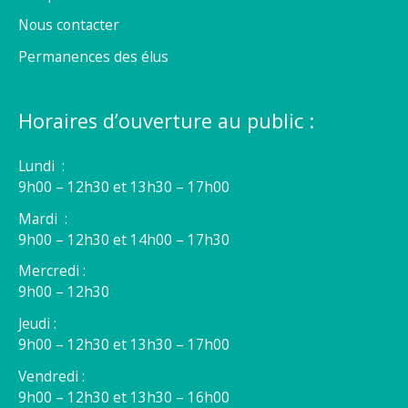
Nous contacter
Permanences des élus
Horaires d’ouverture au public :
Lundi :
9h00 – 12h30 et 13h30 – 17h00
Mardi :
9h00 – 12h30 et 14h00 – 17h30
Mercredi :
9h00 – 12h30
Jeudi :
9h00 – 12h30 et 13h30 – 17h00
Vendredi :
9h00 – 12h30 et 13h30 – 16h00