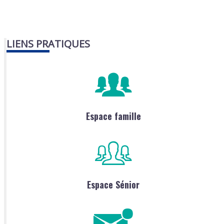
LIENS PRATIQUES
Espace famille
Espace Sénior