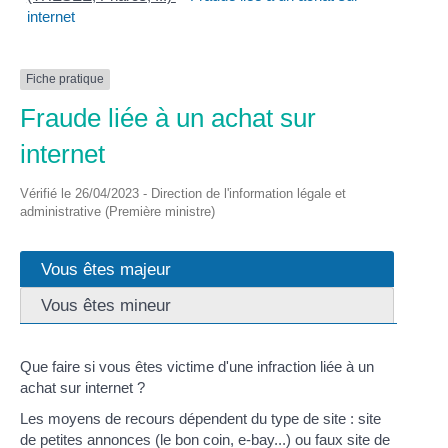
internet
Fiche pratique
Fraude liée à un achat sur
internet
Vérifié le 26/04/2023 - Direction de l'information légale et
administrative (Première ministre)
Vous êtes majeur
Vous êtes mineur
Que faire si vous êtes victime d'une infraction liée à un
achat sur internet ?
Les moyens de recours dépendent du type de site : site
de petites annonces (le bon coin, e-bay...) ou faux site de