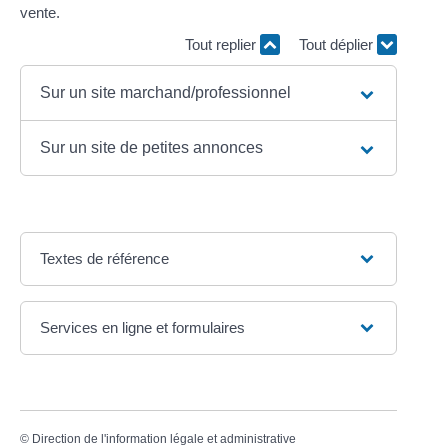
vente.
Tout replier
Tout déplier
Sur un site marchand/professionnel
Sur un site de petites annonces
Textes de référence
Services en ligne et formulaires
©
Direction de l'information légale et administrative