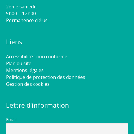
2éme samedi :
9h00 – 12h00
Permanence d’élus.
Liens
Accessibilité : non conforme
Plan du site
Mentions légales
Politique de protection des données
Gestion des cookies
Lettre d’information
Email