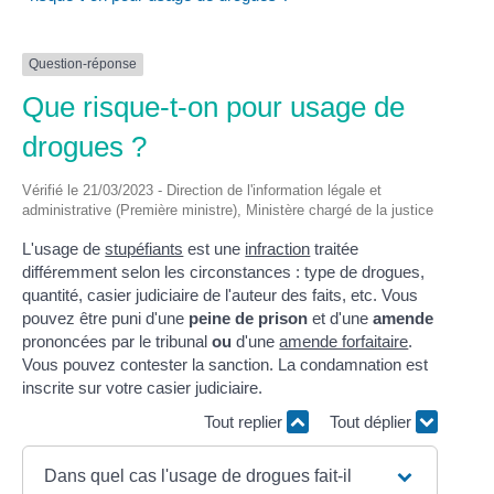
Question-réponse
Que risque-t-on pour usage de
drogues ?
Vérifié le 21/03/2023 - Direction de l'information légale et
administrative (Première ministre), Ministère chargé de la justice
L'usage de
stupéfiants
est une
infraction
traitée
différemment selon les circonstances : type de drogues,
quantité, casier judiciaire de l'auteur des faits, etc. Vous
pouvez être puni d'une
peine de prison
et d'une
amende
prononcées par le tribunal
ou
d'une
amende forfaitaire
.
Vous pouvez contester la sanction. La condamnation est
inscrite sur votre casier judiciaire.
Tout replier
Tout déplier
Dans quel cas l'usage de drogues fait-il