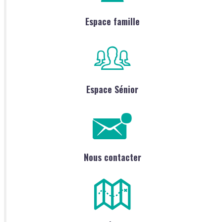
Espace famille
Espace Sénior
Nous contacter