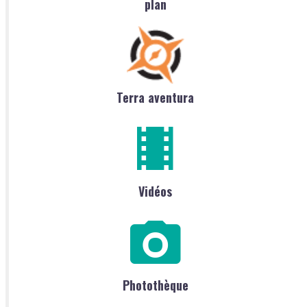
plan
Terra aventura
Vidéos
Photothèque