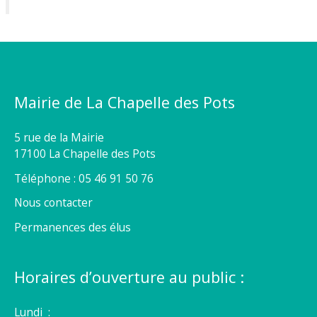
Mairie de La Chapelle des Pots
5 rue de la Mairie
17100 La Chapelle des Pots
Téléphone : 05 46 91 50 76
Nous contacter
Permanences des élus
Horaires d’ouverture au public :
Lundi :