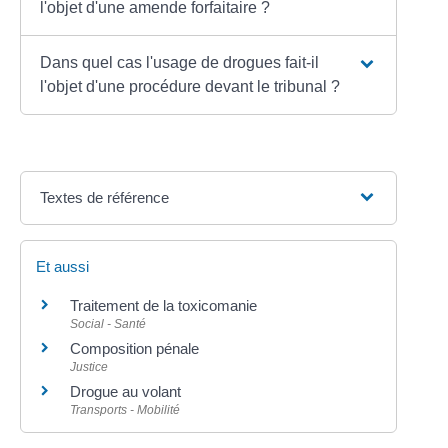
l'objet d'une amende forfaitaire ?
Dans quel cas l'usage de drogues fait-il
l'objet d'une procédure devant le tribunal ?
Textes de référence
Et aussi
Traitement de la toxicomanie
Social - Santé
Composition pénale
Justice
Drogue au volant
Transports - Mobilité