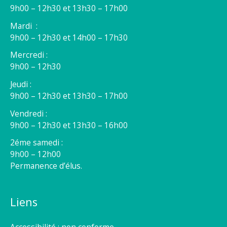
9h00 – 12h30 et 13h30 – 17h00
Mardi :
9h00 – 12h30 et 14h00 – 17h30
Mercredi :
9h00 – 12h30
Jeudi :
9h00 – 12h30 et 13h30 – 17h00
Vendredi :
9h00 – 12h30 et 13h30 – 16h00
2éme samedi :
9h00 – 12h00
Permanence d’élus.
Liens
Accessibilité : non conforme