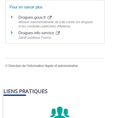
Pour en savoir plus
Drogues.gouv.fr
Mission interministérielle de lutte contre les drogues
et les conduites addictives (Mildeca)
Drogues info service
Santé publique France
©
Direction de l'information légale et administrative
LIENS PRATIQUES