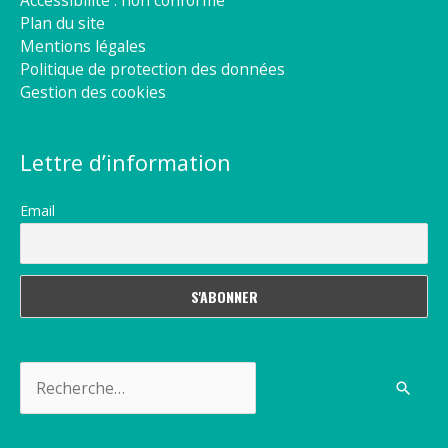
Plan du site
Mentions légales
Politique de protection des données
Gestion des cookies
Lettre d’information
Email
Rechercher :