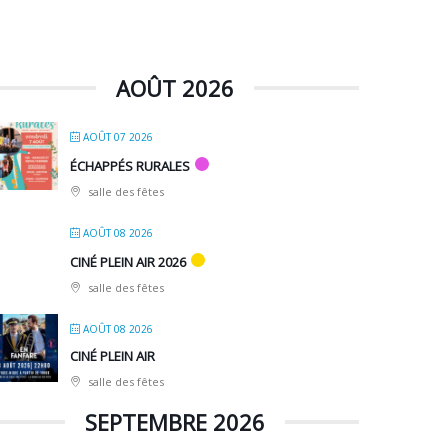
AOÛT 2026
AOÛT 07 2026
ÉCHAPPÉS RURALES
salle des fêtes
AOÛT 08 2026
CINÉ PLEIN AIR 2026
salle des fêtes
AOÛT 08 2026
CINÉ PLEIN AIR
salle des fêtes
SEPTEMBRE 2026