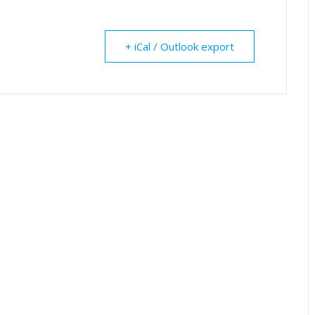
+ iCal / Outlook export