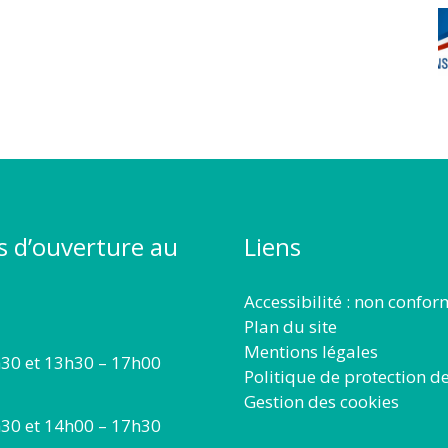
s d’ouverture au
Liens
Accessibilité : non confo
Plan du site
Mentions légales
30 et 13h30 – 17h00
Politique de protection d
Gestion des cookies
30 et 14h00 – 17h30