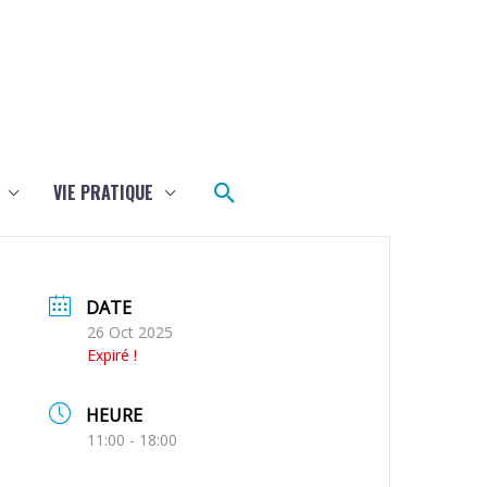
Rechercher
VIE PRATIQUE
DATE
26 Oct 2025
Expiré !
HEURE
11:00 - 18:00