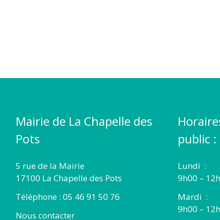
Mairie de La Chapelle des
Horaire
Pots
public :
5 rue de la Mairie
Lundi :
17100 La Chapelle des Pots
9h00 – 12h
Téléphone : 05 46 91 50 76
Mardi :
9h00 – 12h
Nous contacter