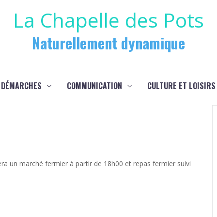
La Chapelle des Pots
Naturellement dynamique
 DÉMARCHES
COMMUNICATION
CULTURE ET LOISIRS
ra un marché fermier à partir de 18h00 et repas fermier suivi