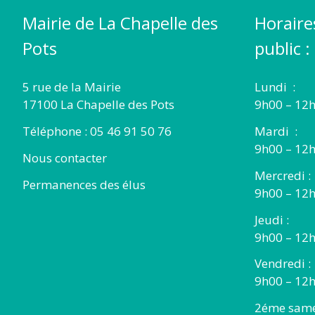
Mairie de La Chapelle des
Horaire
Pots
public :
5 rue de la Mairie
Lundi :
17100 La Chapelle des Pots
9h00 – 12h
Téléphone : 05 46 91 50 76
Mardi :
9h00 – 12h
Nous contacter
Mercredi :
Permanences des élus
9h00 – 12
Jeudi :
9h00 – 12h
Vendredi :
9h00 – 12h
2éme same