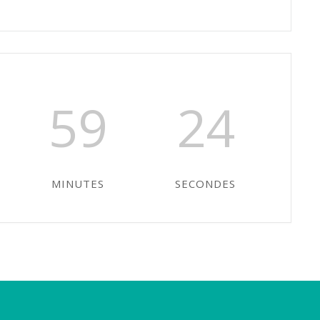
59
24
MINUTES
SECONDES