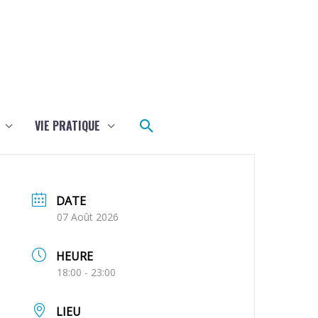
Rechercher
VIE PRATIQUE
DATE
07 Août 2026
HEURE
18:00 - 23:00
LIEU