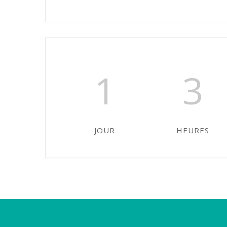
1
3
JOUR
HEURES