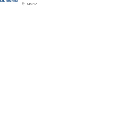
Mairie