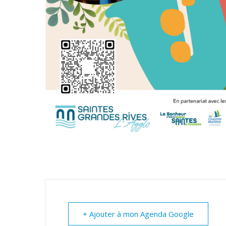
+ Ajouter à mon Agenda Google