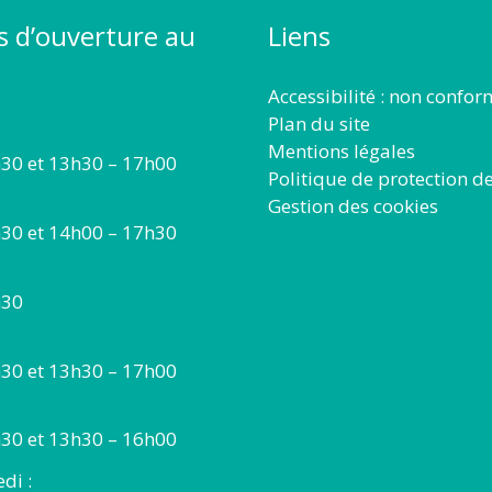
s d’ouverture au
Liens
Accessibilité : non confo
Plan du site
Mentions légales
30 et 13h30 – 17h00
Politique de protection d
Gestion des cookies
30 et 14h00 – 17h30
h30
30 et 13h30 – 17h00
30 et 13h30 – 16h00
di :