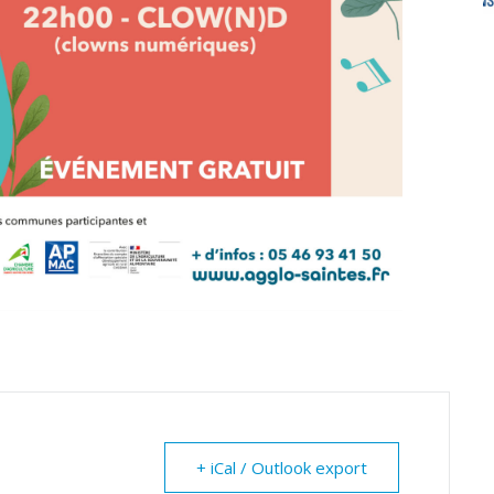
+ iCal / Outlook export