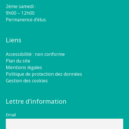
2éme samedi :
9h00 – 12h00
Permanence d’élus.
Liens
Accessibilité : non conforme
Plan du site
Mentions légales
Politique de protection des données
Gestion des cookies
Lettre d’information
Email