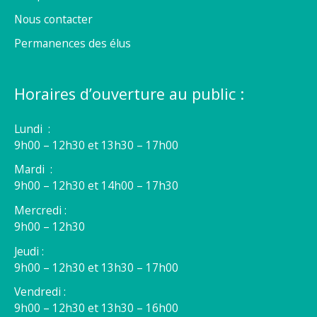
Nous contacter
Permanences des élus
Horaires d’ouverture au public :
Lundi :
9h00 – 12h30 et 13h30 – 17h00
Mardi :
9h00 – 12h30 et 14h00 – 17h30
Mercredi :
9h00 – 12h30
Jeudi :
9h00 – 12h30 et 13h30 – 17h00
Vendredi :
9h00 – 12h30 et 13h30 – 16h00