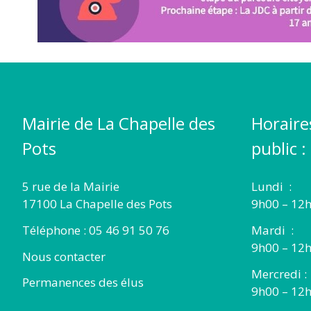
Mairie de La Chapelle des
Horaire
Pots
public :
5 rue de la Mairie
Lundi :
17100 La Chapelle des Pots
9h00 – 12h
Téléphone : 05 46 91 50 76
Mardi :
9h00 – 12h
Nous contacter
Mercredi :
Permanences des élus
9h00 – 12