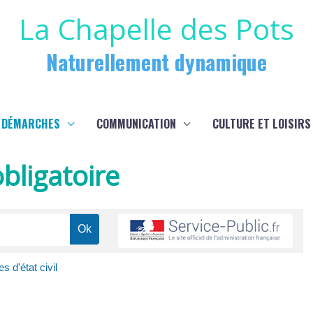
La Chapelle des Pots
Naturellement dynamique
 DÉMARCHES
COMMUNICATION
CULTURE ET LOISIRS
bligatoire
s d'état civil