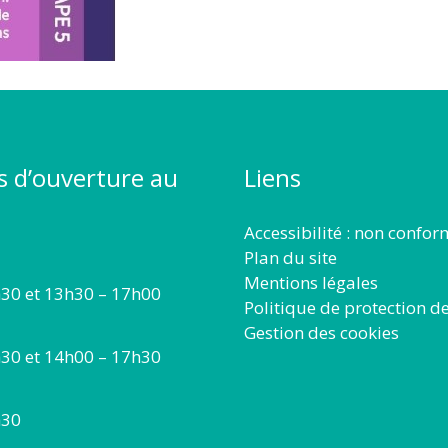
s d’ouverture au
Liens
Accessibilité : non confo
Plan du site
Mentions légales
30 et 13h30 – 17h00
Politique de protection d
Gestion des cookies
30 et 14h00 – 17h30
h30