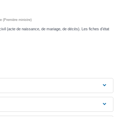
ve (Première ministre)
ivil (acte de naissance, de mariage, de décès). Les fiches d'état