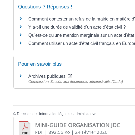
Questions ? Réponses !
Comment contester un refus de la mairie en matière d'é
Y a-t-il une durée de validité d'un acte d'état civil ?
Qu'est-ce qu'une mention marginale sur un acte d'état c
Comment utiliser un acte d'état civil français en Europ
Pour en savoir plus
Archives publiques
Commission d'accès aux documents administratifs (Cada)
©
Direction de l'information légale et administrative
MINI-GUIDE ORGANISATION JDC
PDF
| 892,56 Ko
| 24 Février 2026