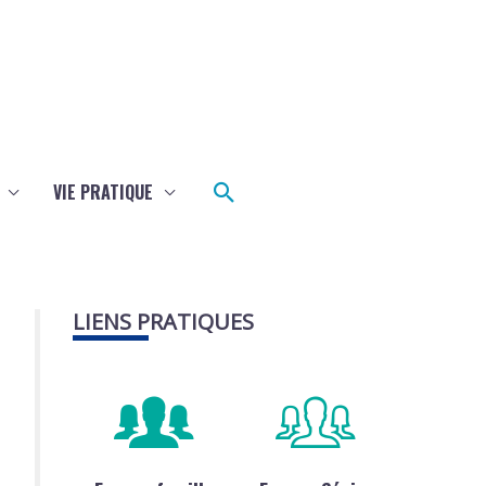
Rechercher
VIE PRATIQUE
LIENS PRATIQUES