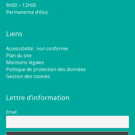
9h00 – 12h00
Permanence d’élus.
Liens
Accessibilité : non conforme
Plan du site
Mentions légales
Politique de protection des données
Gestion des cookies
Lettre d’information
Email