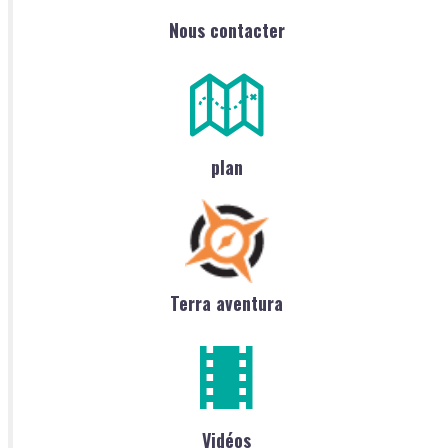
Nous contacter
plan
Terra aventura
Vidéos