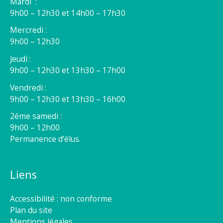
Mardi :
9h00 – 12h30 et 14h00 – 17h30
Mercredi :
9h00 – 12h30
Jeudi :
9h00 – 12h30 et 13h30 – 17h00
Vendredi :
9h00 – 12h30 et 13h30 – 16h00
2éme samedi :
9h00 – 12h00
Permanence d’élus.
Liens
Accessibilité : non conforme
Plan du site
Mentions légales