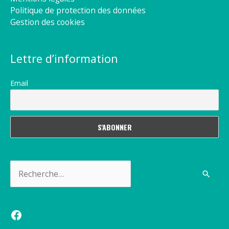
Politique de protection des données
Gestion des cookies
Lettre d’information
Email
Rechercher :
Facebook