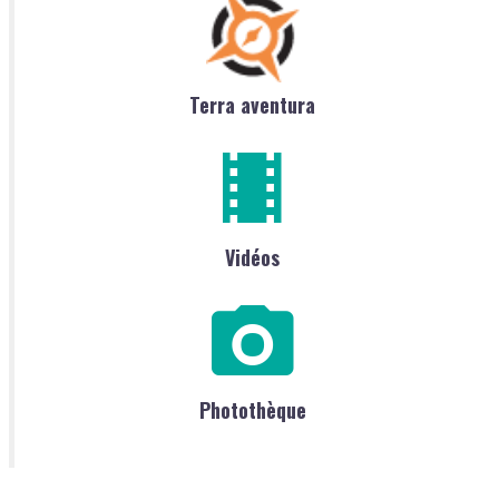
Terra aventura
Vidéos
Photothèque