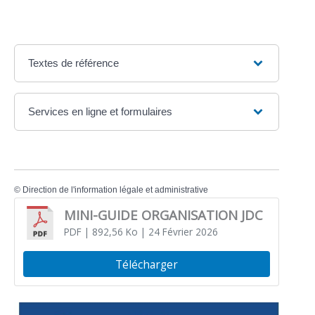
Textes de référence
Services en ligne et formulaires
©
Direction de l'information légale et administrative
MINI-GUIDE ORGANISATION JDC
PDF
| 892,56 Ko
| 24 Février 2026
Télécharger