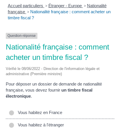
Accueil particuliers
>
Étranger - Europe
>
Nationalité
française
>
Nationalité française : comment acheter un
timbre fiscal ?
Question-réponse
Nationalité française : comment
acheter un timbre fiscal ?
Vérifié le 08/06/2022 - Direction de l'information légale et
administrative (Première ministre)
Pour déposer un dossier de demande de nationalité
française, vous devez fournir
un timbre fiscal
électronique
.
Vous habitez en France
Vous habitez à l'étranger