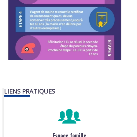
LIENS PRATIQUES
Espace famille