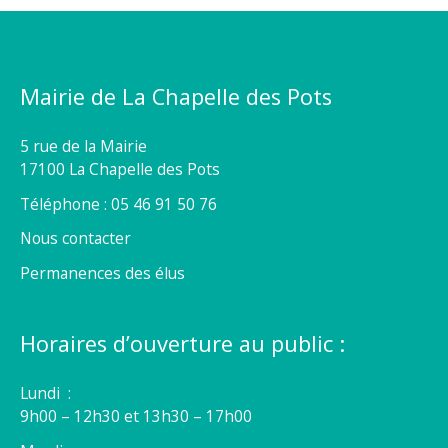
Mairie de La Chapelle des Pots
5 rue de la Mairie
17100 La Chapelle des Pots
Téléphone : 05 46 91 50 76
Nous contacter
Permanences des élus
Horaires d’ouverture au public :
Lundi :
9h00 – 12h30 et 13h30 – 17h00