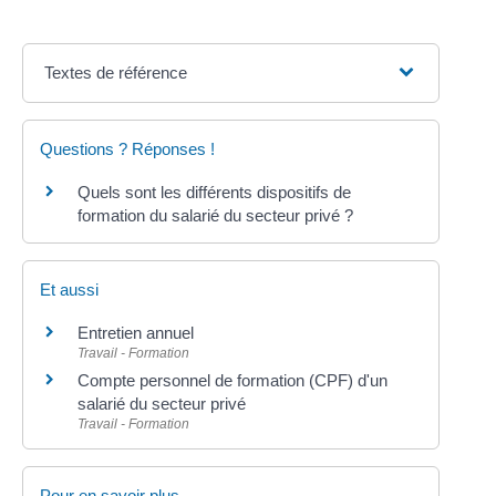
Textes de référence
Questions ? Réponses !
Quels sont les différents dispositifs de
formation du salarié du secteur privé ?
Et aussi
Entretien annuel
Travail - Formation
Compte personnel de formation (CPF) d'un
salarié du secteur privé
Travail - Formation
Pour en savoir plus