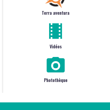
Terra aventura
Vidéos
Photothèque