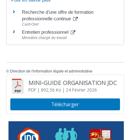
Recherche d'une offre de formation
professionnelle continue
Carif-Oref
Entretien professionnel
Ministère chargé du travail
©
Direction de l'information légale et administrative
MINI-GUIDE ORGANISATION JDC
PDF
| 892,56 Ko
| 24 Février 2026
Télécharger