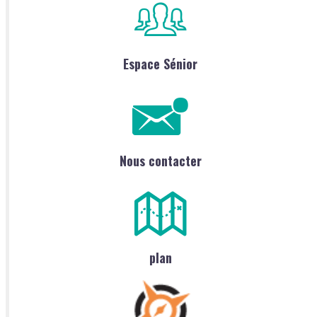
Espace Sénior
Nous contacter
plan