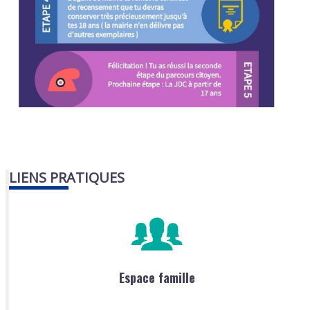
LIENS PRATIQUES
Espace famille