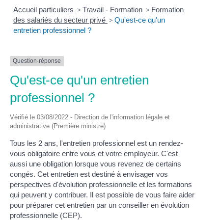
Accueil particuliers
>
Travail - Formation
>
Formation
des salariés du secteur privé
>
Qu'est-ce qu'un
entretien professionnel ?
Question-réponse
Qu'est-ce qu'un entretien
professionnel ?
Vérifié le 03/08/2022 - Direction de l'information légale et
administrative (Première ministre)
Tous les 2 ans, l'entretien professionnel est un rendez-
vous obligatoire entre vous et votre employeur. C'est
aussi une obligation lorsque vous revenez de certains
congés. Cet entretien est destiné à envisager vos
perspectives d'évolution professionnelle et les formations
qui peuvent y contribuer. Il est possible de vous faire aider
pour préparer cet entretien par un conseiller en évolution
professionnelle (CEP).