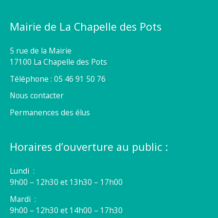
Mairie de La Chapelle des Pots
5 rue de la Mairie
17100 La Chapelle des Pots
Téléphone : 05 46 91 50 76
Nous contacter
Permanences des élus
Horaires d’ouverture au public :
Lundi :
9h00 – 12h30 et 13h30 – 17h00
Mardi :
9h00 – 12h30 et 14h00 – 17h30