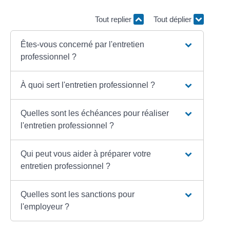
Tout replier
Tout déplier
Êtes-vous concerné par l'entretien
professionnel ?
À quoi sert l'entretien professionnel ?
Quelles sont les échéances pour réaliser
l'entretien professionnel ?
Qui peut vous aider à préparer votre
entretien professionnel ?
Quelles sont les sanctions pour
l'employeur ?