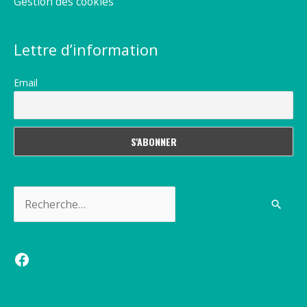
Gestion des cookies
Lettre d’information
Email
Rechercher :
Facebook