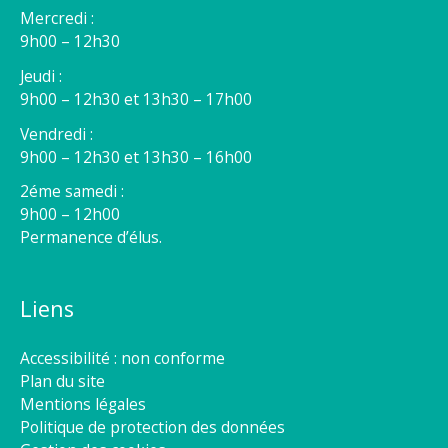
Mercredi :
9h00 – 12h30
Jeudi :
9h00 – 12h30 et 13h30 – 17h00
Vendredi :
9h00 – 12h30 et 13h30 – 16h00
2éme samedi :
9h00 – 12h00
Permanence d’élus.
Liens
Accessibilité : non conforme
Plan du site
Mentions légales
Politique de protection des données