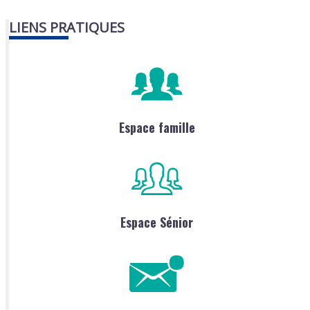
LIENS PRATIQUES
Espace famille
Espace Sénior