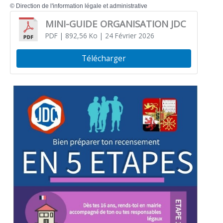
©
Direction de l'information légale et administrative
MINI-GUIDE ORGANISATION JDC
PDF
| 892,56 Ko
| 24 Février 2026
Télécharger