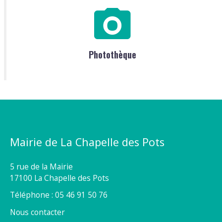
Photothèque
Mairie de La Chapelle des Pots
5 rue de la Mairie
17100 La Chapelle des Pots
Téléphone : 05 46 91 50 76
Nous contacter