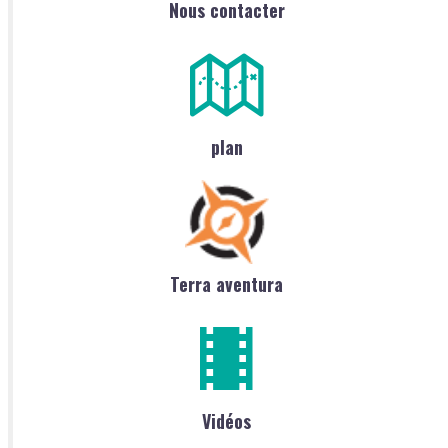
Nous contacter
plan
Terra aventura
Vidéos