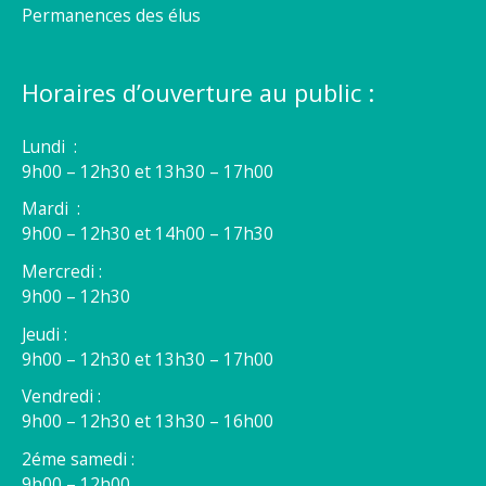
Permanences des élus
Horaires d’ouverture au public :
Lundi :
9h00 – 12h30 et 13h30 – 17h00
Mardi :
9h00 – 12h30 et 14h00 – 17h30
Mercredi :
9h00 – 12h30
Jeudi :
9h00 – 12h30 et 13h30 – 17h00
Vendredi :
9h00 – 12h30 et 13h30 – 16h00
2éme samedi :
9h00 – 12h00