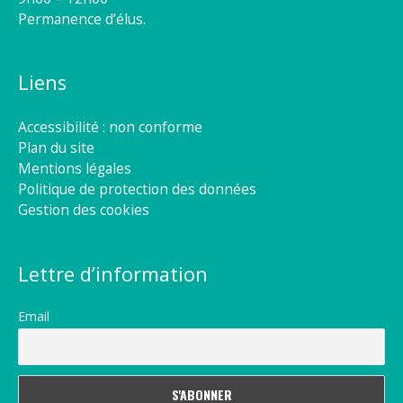
Permanence d’élus.
Liens
Accessibilité : non conforme
Plan du site
Mentions légales
Politique de protection des données
Gestion des cookies
Lettre d’information
Email