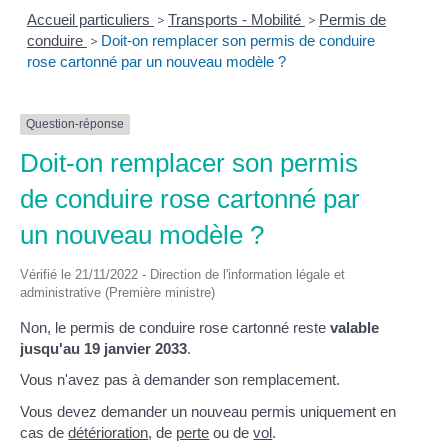
Accueil particuliers
>
Transports - Mobilité
>
Permis de
conduire
>
Doit-on remplacer son permis de conduire
rose cartonné par un nouveau modèle ?
Question-réponse
Doit-on remplacer son permis
de conduire rose cartonné par
un nouveau modèle ?
Vérifié le 21/11/2022 - Direction de l'information légale et
administrative (Première ministre)
Non, le permis de conduire rose cartonné reste
valable
jusqu'au 19 janvier 2033
.
Vous n'avez pas à demander son remplacement.
Vous devez demander un nouveau permis uniquement en
cas de
détérioration
, de
perte
ou de
vol
.