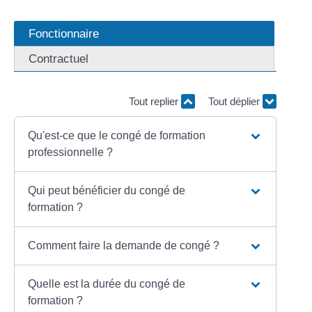
Fonctionnaire
Contractuel
Tout replier
Tout déplier
Qu'est-ce que le congé de formation
professionnelle ?
Qui peut bénéficier du congé de
formation ?
Comment faire la demande de congé ?
Quelle est la durée du congé de
formation ?