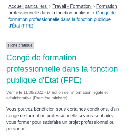
Accueil particuliers
>
Travail - Formation
>
Formation
professionnelle dans la fonction publique
>
Congé de
formation professionnelle dans la fonction publique
d'État (FPE)
Fiche pratique
Congé de formation
professionnelle dans la fonction
publique d'État (FPE)
Vérifié le 11/08/2022 - Direction de l'information légale et
administrative (Première ministre)
Vous pouvez bénéficier, sous certaines conditions, d'un
congé de formation professionnelle si vous souhaitez
vous former pour satisfaire un projet professionnel ou
personnel.