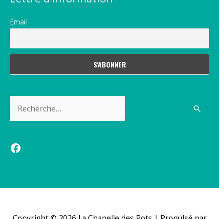
Email
Rechercher :
Facebook
Copyright © 2026
La Chapelle des Pots
| Propulsé par