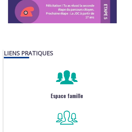
LIENS PRATIQUES
Espace famille