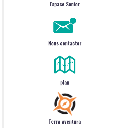
Espace Sénior
Nous contacter
plan
Terra aventura