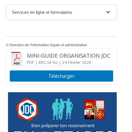
Services en ligne et formulaires
©
Direction de l'information légale et administrative
MINI-GUIDE ORGANISATION JDC
PDF
| 892,56 Ko
| 24 Février 2026
Télécharger