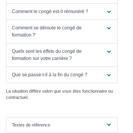
Comment le congé est-il rémunéré ?
Comment se déroule le congé de
formation ?
Quels sont les effets du congé de
formation sur votre carrière ?
Que se passe-t-il à la fin du congé ?
La situation diffère selon que vous êtes fonctionnaire ou
contractuel.
Textes de référence