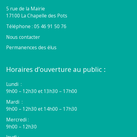
5 rue de la Mairie
17100 La Chapelle des Pots
Téléphone : 05 46 91 50 76
Nous contacter
Permanences des élus
Horaires d’ouverture au public :
Lundi :
9h00 – 12h30 et 13h30 – 17h00
Mardi :
9h00 – 12h30 et 14h00 – 17h30
Mercredi :
9h00 – 12h30