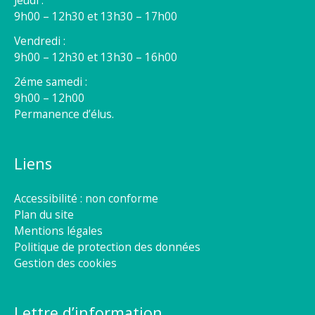
Jeudi :
9h00 – 12h30 et 13h30 – 17h00
Vendredi :
9h00 – 12h30 et 13h30 – 16h00
2éme samedi :
9h00 – 12h00
Permanence d’élus.
Liens
Accessibilité : non conforme
Plan du site
Mentions légales
Politique de protection des données
Gestion des cookies
Lettre d’information