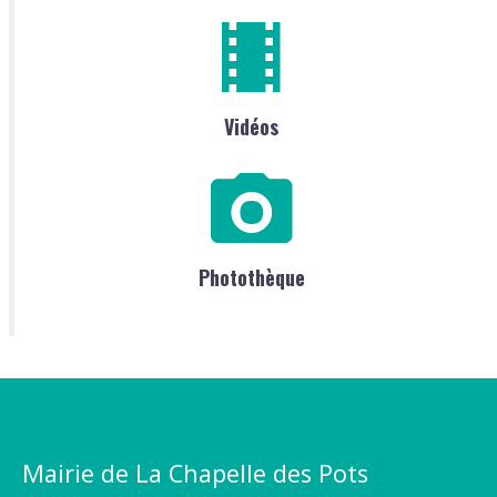
Vidéos
Photothèque
Mairie de La Chapelle des Pots