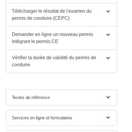
Télécharger le résultat de l'examen du
permis de conduire (CEPC)
Demander en ligne un nouveau permis
intégrant le permis CE
Vérifier la durée de validité du permis de
conduire
Textes de référence
Services en ligne et formulaires