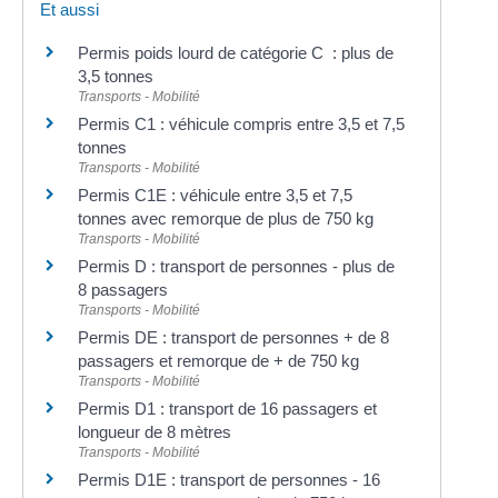
Et aussi
Permis poids lourd de catégorie C : plus de
3,5 tonnes
Transports - Mobilité
Permis C1 : véhicule compris entre 3,5 et 7,5
tonnes
Transports - Mobilité
Permis C1E : véhicule entre 3,5 et 7,5
tonnes avec remorque de plus de 750 kg
Transports - Mobilité
Permis D : transport de personnes - plus de
8 passagers
Transports - Mobilité
Permis DE : transport de personnes + de 8
passagers et remorque de + de 750 kg
Transports - Mobilité
Permis D1 : transport de 16 passagers et
longueur de 8 mètres
Transports - Mobilité
Permis D1E : transport de personnes - 16