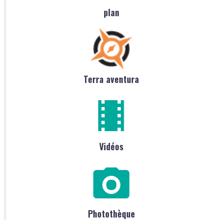
plan
Terra aventura
Vidéos
Photothèque