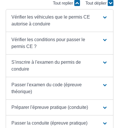
Tout replier
Tout déplier
Vérifier les véhicules que le permis CE
autorise à conduire
Vérifier les conditions pour passer le
permis CE ?
S'inscrire à l'examen du permis de
conduire
Passer l'examen du code (épreuve
théorique)
Préparer l'épreuve pratique (conduite)
Passer la conduite (épreuve pratique)