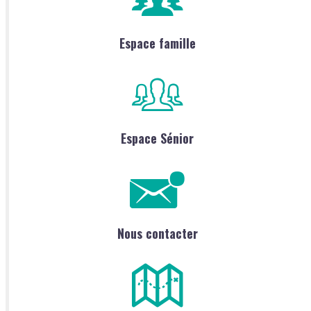
Espace famille
Espace Sénior
Nous contacter