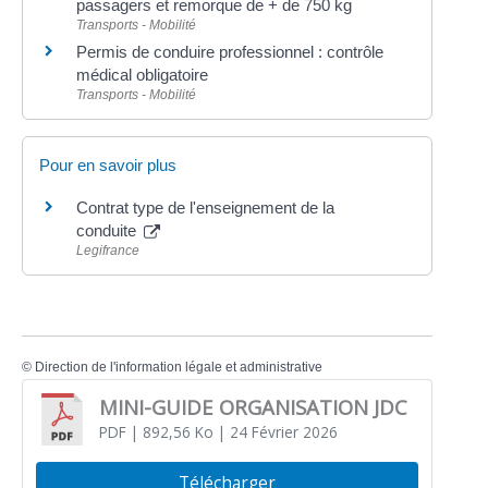
passagers et remorque de + de 750 kg
Transports - Mobilité
Permis de conduire professionnel : contrôle
médical obligatoire
Transports - Mobilité
Pour en savoir plus
Contrat type de l'enseignement de la
conduite
Legifrance
©
Direction de l'information légale et administrative
MINI-GUIDE ORGANISATION JDC
PDF
| 892,56 Ko
| 24 Février 2026
Télécharger