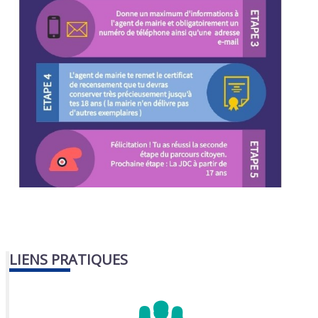
LIENS PRATIQUES