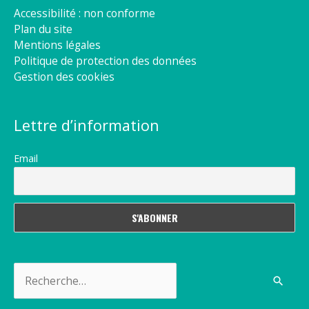
Accessibilité : non conforme
Plan du site
Mentions légales
Politique de protection des données
Gestion des cookies
Lettre d’information
Email
Rechercher :