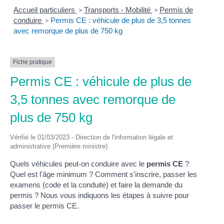
Accueil particuliers
>
Transports - Mobilité
>
Permis de
conduire
>
Permis CE : véhicule de plus de 3,5 tonnes
avec remorque de plus de 750 kg
Fiche pratique
Permis CE : véhicule de plus de
3,5 tonnes avec remorque de
plus de 750 kg
Vérifié le 01/03/2023 - Direction de l'information légale et
administrative (Première ministre)
Quels véhicules peut-on conduire avec le
permis CE
?
Quel est l'âge minimum ? Comment s'inscrire, passer les
examens (code et la conduite) et faire la demande du
permis ? Nous vous indiquons les étapes à suivre pour
passer le permis CE.