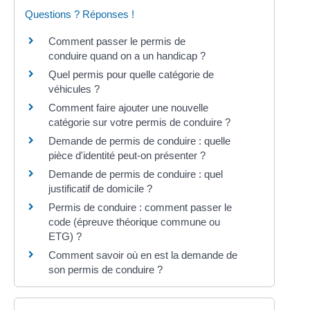
Questions ? Réponses !
Comment passer le permis de
conduire quand on a un handicap ?
Quel permis pour quelle catégorie de
véhicules ?
Comment faire ajouter une nouvelle
catégorie sur votre permis de conduire ?
Demande de permis de conduire : quelle
pièce d'identité peut-on présenter ?
Demande de permis de conduire : quel
justificatif de domicile ?
Permis de conduire : comment passer le
code (épreuve théorique commune ou
ETG) ?
Comment savoir où en est la demande de
son permis de conduire ?