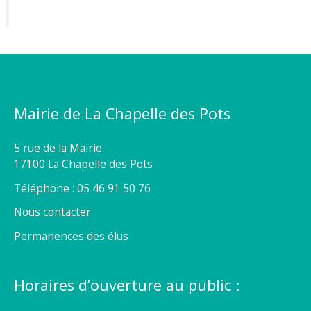
Mairie de La Chapelle des Pots
5 rue de la Mairie
17100 La Chapelle des Pots
Téléphone : 05 46 91 50 76
Nous contacter
Permanences des élus
Horaires d’ouverture au public :