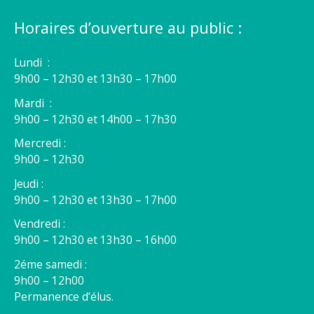
Horaires d’ouverture au public :
Lundi :
9h00 – 12h30 et 13h30 – 17h00
Mardi :
9h00 – 12h30 et 14h00 – 17h30
Mercredi :
9h00 – 12h30
Jeudi :
9h00 – 12h30 et 13h30 – 17h00
Vendredi :
9h00 – 12h30 et 13h30 – 16h00
2éme samedi :
9h00 – 12h00
Permanence d’élus.