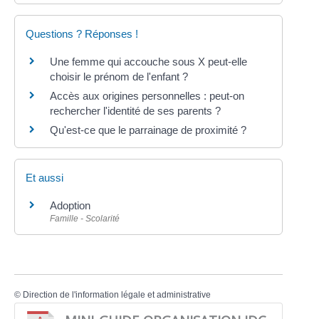
Questions ? Réponses !
Une femme qui accouche sous X peut-elle
choisir le prénom de l'enfant ?
Accès aux origines personnelles : peut-on
rechercher l'identité de ses parents ?
Qu'est-ce que le parrainage de proximité ?
Et aussi
Adoption
Famille - Scolarité
©
Direction de l'information légale et administrative