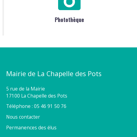
Photothèque
Mairie de La Chapelle des Pots
5 rue de la Mairie
17100 La Chapelle des Pots
Téléphone : 05 46 91 50 76
Nous contacter
Permanences des élus