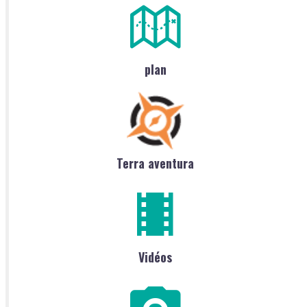
plan
Terra aventura
Vidéos