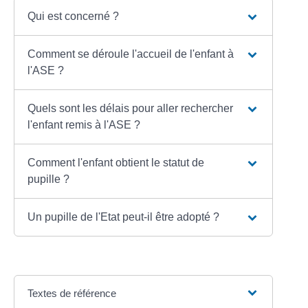
Qui est concerné ?
Comment se déroule l'accueil de l'enfant à
l'ASE ?
Quels sont les délais pour aller rechercher
l'enfant remis à l'ASE ?
Comment l'enfant obtient le statut de
pupille ?
Un pupille de l'Etat peut-il être adopté ?
Textes de référence