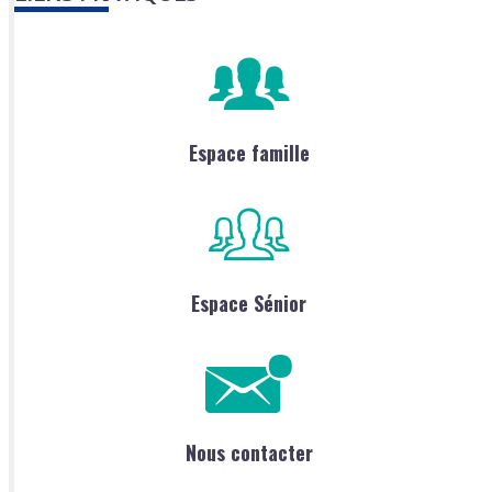
Espace famille
Espace Sénior
Nous contacter