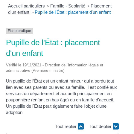
Accueil particuliers
>
Famille - Scolarité
>
Placement
d'un enfant
>
Pupille de l'État : placement d'un enfant
Fiche pratique
Pupille de l'État : placement
d'un enfant
Vérifié le 19/11/2021 - Direction de l'information légale et
administrative (Première ministre)
Un pupille de l’État est un enfant mineur qui a perdu tout
lien avec ses parents ou avec sa famille. Il est confié aux
services du département et accueilli principalement en
pouponnière (enfant en bas âge) ou en famille d'accueil.
Un pupille de l'État peut également faire l'objet d'une
adoption.
Tout replier
Tout déplier