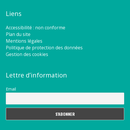
Liens
Accessibilité : non conforme
Plan du site
Mentions légales
Politique de protection des données
Gestion des cookies
Lettre d’information
Email