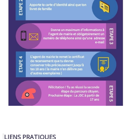
LIENS PRATIQUES