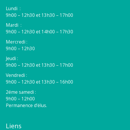
Lundi :
9h00 – 12h30 et 13h30 – 17h00
Mardi :
9h00 – 12h30 et 14h00 – 17h30
Mercredi :
9h00 – 12h30
Jeudi :
9h00 – 12h30 et 13h30 – 17h00
Vendredi :
9h00 – 12h30 et 13h30 – 16h00
2éme samedi :
9h00 – 12h00
Permanence d’élus.
Liens