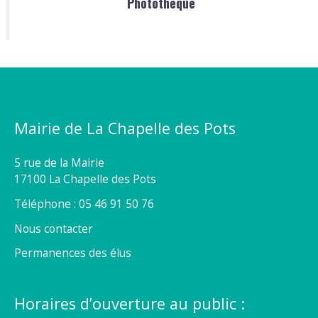
Photothèque
Mairie de La Chapelle des Pots
5 rue de la Mairie
17100 La Chapelle des Pots
Téléphone : 05 46 91 50 76
Nous contacter
Permanences des élus
Horaires d’ouverture au public :