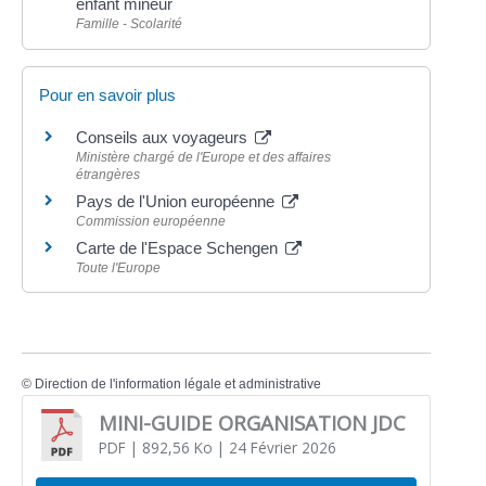
enfant mineur
Famille - Scolarité
Pour en savoir plus
Conseils aux voyageurs
Ministère chargé de l'Europe et des affaires
étrangères
Pays de l'Union européenne
Commission européenne
Carte de l'Espace Schengen
Toute l'Europe
©
Direction de l'information légale et administrative
MINI-GUIDE ORGANISATION JDC
PDF
| 892,56 Ko
| 24 Février 2026