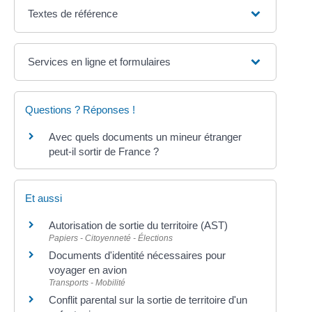
Textes de référence
Services en ligne et formulaires
Questions ? Réponses !
Avec quels documents un mineur étranger
peut-il sortir de France ?
Et aussi
Autorisation de sortie du territoire (AST)
Papiers - Citoyenneté - Élections
Documents d'identité nécessaires pour
voyager en avion
Transports - Mobilité
Conflit parental sur la sortie de territoire d'un