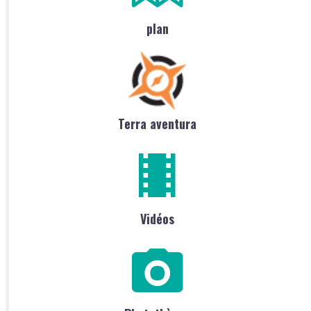
plan
Terra aventura
Vidéos