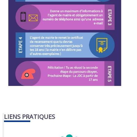
LIENS PRATIQUES