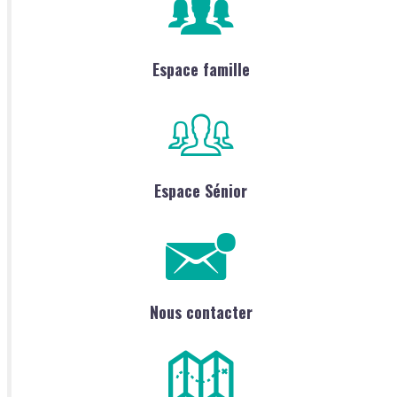
Espace famille
Espace Sénior
Nous contacter