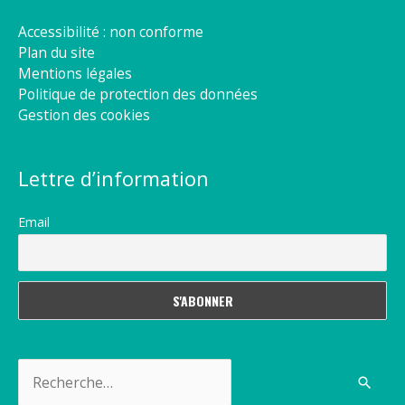
Accessibilité : non conforme
Plan du site
Mentions légales
Politique de protection des données
Gestion des cookies
Lettre d’information
Email
Rechercher :