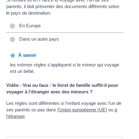
parents, il doit présenter des documents différents selon
le pays de destination.
En Europe
Dans un autre pays
À savoir
les mêmes règles s'appliquent si le mineur qui voyage
est un bébé.
Vidéo - Vrai ou faux : le livret de famille suffit-il pour
voyager à l'étranger avec des mineurs ?
Les règles sont différentes si l'enfant voyage avec l'un de
ses parents ou pas dans
l'Union européenne (UE)
ou
à
l'étranger
.