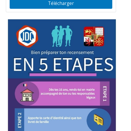
Télécharger