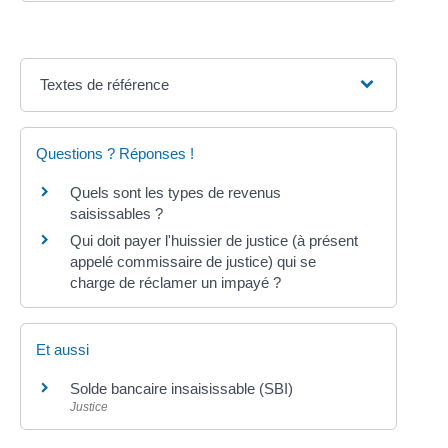
Textes de référence
Questions ? Réponses !
Quels sont les types de revenus
saisissables ?
Qui doit payer l'huissier de justice (à présent
appelé commissaire de justice) qui se
charge de réclamer un impayé ?
Et aussi
Solde bancaire insaisissable (SBI)
Justice