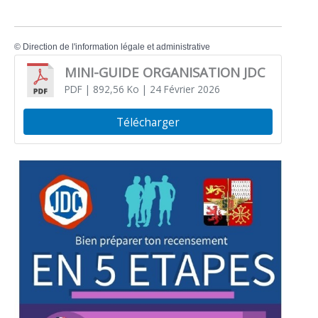
©
Direction de l'information légale et administrative
MINI-GUIDE ORGANISATION JDC
PDF
| 892,56 Ko
| 24 Février 2026
Télécharger