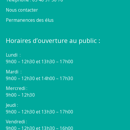
Nous contacter
Permanences des élus
Horaires d’ouverture au public :
Lundi :
9h00 – 12h30 et 13h30 – 17h00
Mardi :
9h00 – 12h30 et 14h00 – 17h30
Mercredi :
9h00 – 12h30
Jeudi :
9h00 – 12h30 et 13h30 – 17h00
Vendredi :
9h00 – 12h30 et 13h30 – 16h00