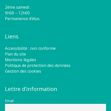
2éme samedi :
9h00 – 12h00
Permanence d’élus.
Liens
Accessibilité : non conforme
Plan du site
Mentions légales
Politique de protection des données
Gestion des cookies
Lettre d’information
Email