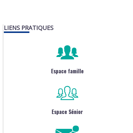
LIENS PRATIQUES
Espace famille
Espace Sénior