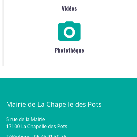
Vidéos
Photothèque
Mairie de La Chapelle des Pots
5 rue de la Mairie
17100 La Chapelle des Pots
Téléphone : 05 46 91 50 76