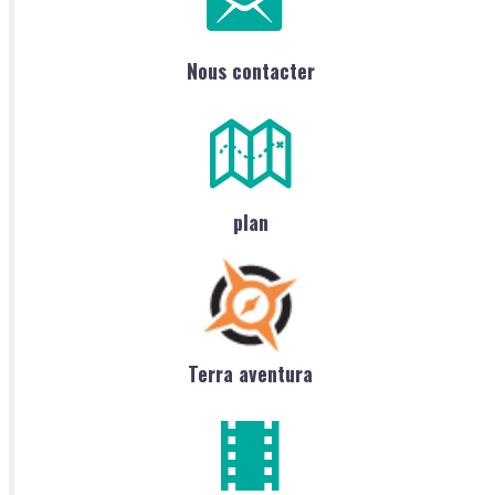
Nous contacter
plan
Terra aventura