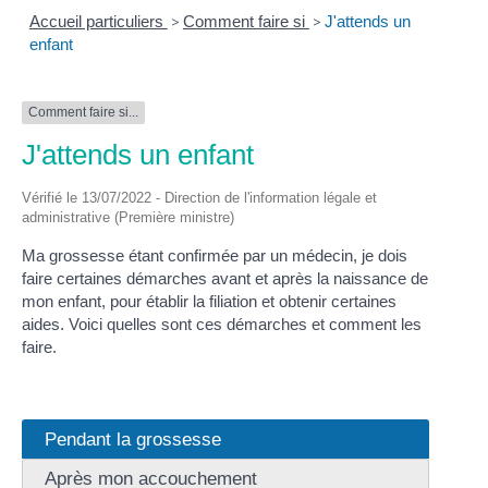
Accueil particuliers
>
Comment faire si
>
J'attends un
enfant
Comment faire si...
J'attends un enfant
Vérifié le 13/07/2022 - Direction de l'information légale et
administrative (Première ministre)
Ma grossesse étant confirmée par un médecin, je dois
faire certaines démarches avant et après la naissance de
mon enfant, pour établir la filiation et obtenir certaines
aides. Voici quelles sont ces démarches et comment les
faire.
Pendant la grossesse
Après mon accouchement