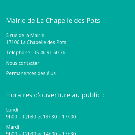
Mairie de La Chapelle des Pots
5 rue de la Mairie
17100 La Chapelle des Pots
Téléphone : 05 46 91 50 76
Nous contacter
Permanences des élus
Horaires d’ouverture au public :
Lundi :
9h00 – 12h30 et 13h30 – 17h00
Mardi :
9h00 – 12h30 et 14h00 – 17h30