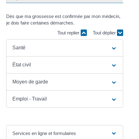
Dès que ma grossesse est confirmée par mon médecin,
je dois faire certaines démarches.
Tout replier
Tout déplier
Santé
État civil
Moyen de garde
Emploi - Travail
Services en ligne et formulaires