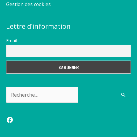
Gestion des cookies
Lettre d’information
Email
Rechercher :
Facebook