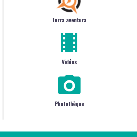
Terra aventura
Vidéos
Photothèque