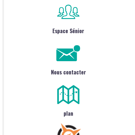
Espace Sénior
Nous contacter
plan