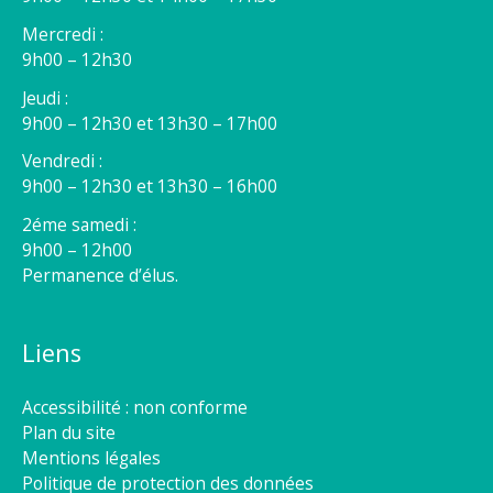
Mercredi :
9h00 – 12h30
Jeudi :
9h00 – 12h30 et 13h30 – 17h00
Vendredi :
9h00 – 12h30 et 13h30 – 16h00
2éme samedi :
9h00 – 12h00
Permanence d’élus.
Liens
Accessibilité : non conforme
Plan du site
Mentions légales
Politique de protection des données