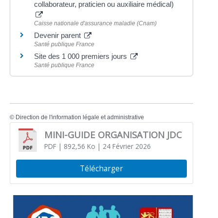
collaborateur, praticien ou auxiliaire médical)
Caisse nationale d'assurance maladie (Cnam)
Devenir parent
Santé publique France
Site des 1 000 premiers jours
Santé publique France
©
Direction de l'information légale et administrative
MINI-GUIDE ORGANISATION JDC
PDF
| 892,56 Ko
| 24 Février 2026
Télécharger