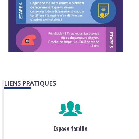
LIENS PRATIQUES
Espace famille