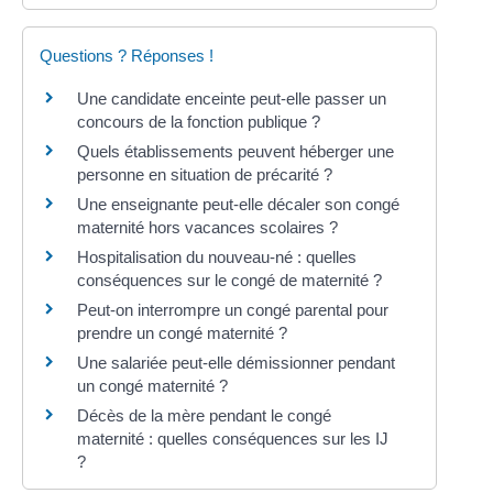
Questions ? Réponses !
Une candidate enceinte peut-elle passer un
concours de la fonction publique ?
Quels établissements peuvent héberger une
personne en situation de précarité ?
Une enseignante peut-elle décaler son congé
maternité hors vacances scolaires ?
Hospitalisation du nouveau-né : quelles
conséquences sur le congé de maternité ?
Peut-on interrompre un congé parental pour
prendre un congé maternité ?
Une salariée peut-elle démissionner pendant
un congé maternité ?
Décès de la mère pendant le congé
maternité : quelles conséquences sur les IJ
?