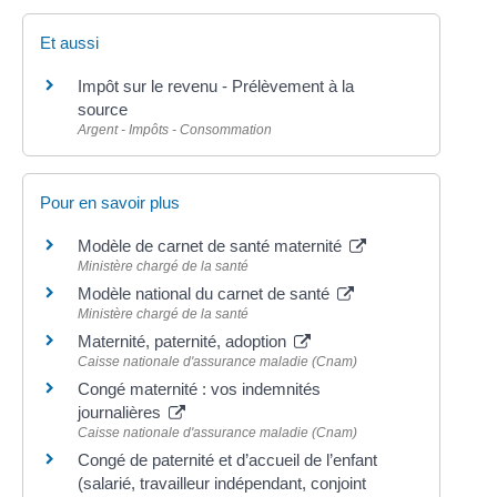
Et aussi
Impôt sur le revenu - Prélèvement à la
source
Argent - Impôts - Consommation
Pour en savoir plus
Modèle de carnet de santé maternité
Ministère chargé de la santé
Modèle national du carnet de santé
Ministère chargé de la santé
Maternité, paternité, adoption
Caisse nationale d'assurance maladie (Cnam)
Congé maternité : vos indemnités
journalières
Caisse nationale d'assurance maladie (Cnam)
Congé de paternité et d’accueil de l’enfant
(salarié, travailleur indépendant, conjoint