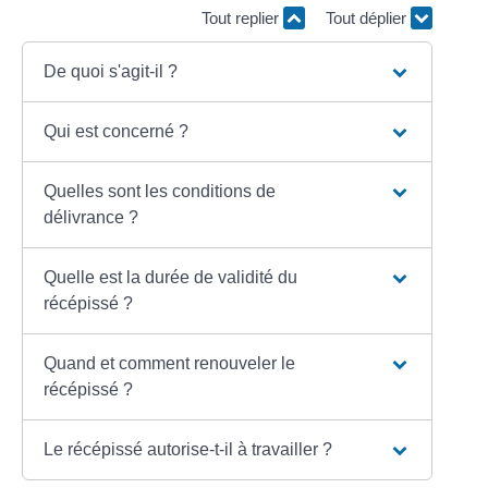
Tout replier
Tout déplier
De quoi s'agit-il ?
Qui est concerné ?
Quelles sont les conditions de
délivrance ?
Quelle est la durée de validité du
récépissé ?
Quand et comment renouveler le
récépissé ?
Le récépissé autorise-t-il à travailler ?