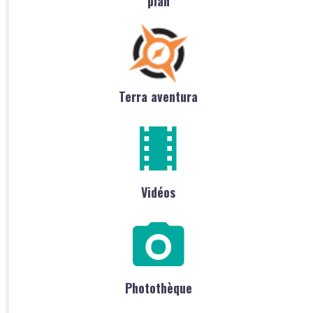
plan
Terra aventura
Vidéos
Photothèque