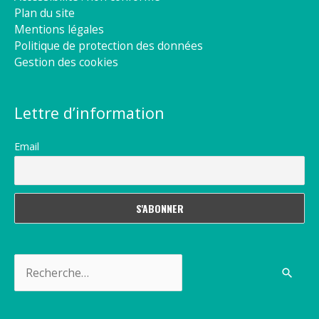
Plan du site
Mentions légales
Politique de protection des données
Gestion des cookies
Lettre d’information
Email
Rechercher :