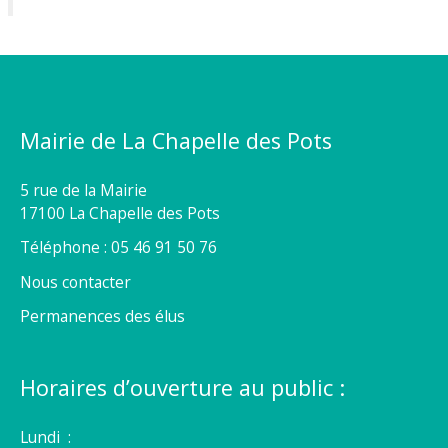
Mairie de La Chapelle des Pots
5 rue de la Mairie
17100 La Chapelle des Pots
Téléphone : 05 46 91 50 76
Nous contacter
Permanences des élus
Horaires d’ouverture au public :
Lundi :