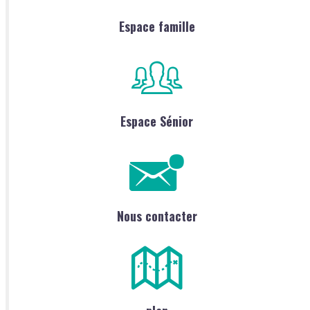
Espace famille
Espace Sénior
Nous contacter