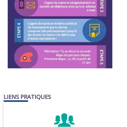
LIENS PRATIQUES