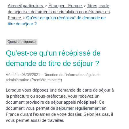
Accueil particuliers
>
Étranger - Europe
>
Titres, carte
de séjour et documents de circulation pour étranger en
France
>
Qu'est-ce qu'un récépissé de demande de
titre de séjour ?
Question-réponse
Qu'est-ce qu'un récépissé de
demande de titre de séjour ?
Vérifié le 06/08/2021 - Direction de l'information légale et
administrative (Première ministre)
Lorsque vous déposez une demande de carte de séjour à
la préfecture ou sous-préfecture, vous recevez un
document provisoire de séjour appelé
récépissé
. Ce
document vous permet de
séjourner régulièrement
en
France durant l'examen de votre dossier. Selon les cas, il
vous permet aussi de travailler.