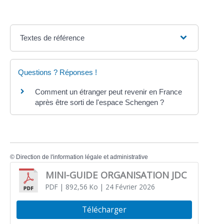
Textes de référence
Questions ? Réponses !
Comment un étranger peut revenir en France
après être sorti de l'espace Schengen ?
©
Direction de l'information légale et administrative
MINI-GUIDE ORGANISATION JDC
PDF
| 892,56 Ko
| 24 Février 2026
Télécharger