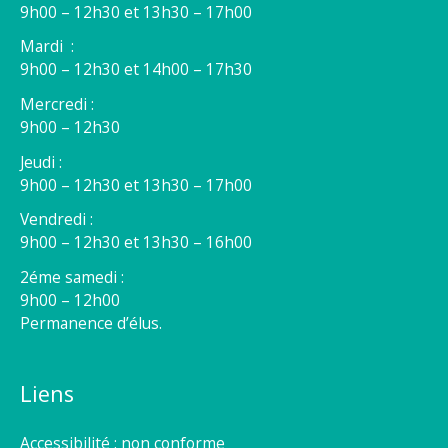
9h00 – 12h30 et 13h30 – 17h00
Mardi :
9h00 – 12h30 et 14h00 – 17h30
Mercredi :
9h00 – 12h30
Jeudi :
9h00 – 12h30 et 13h30 – 17h00
Vendredi :
9h00 – 12h30 et 13h30 – 16h00
2éme samedi :
9h00 – 12h00
Permanence d’élus.
Liens
Accessibilité : non conforme