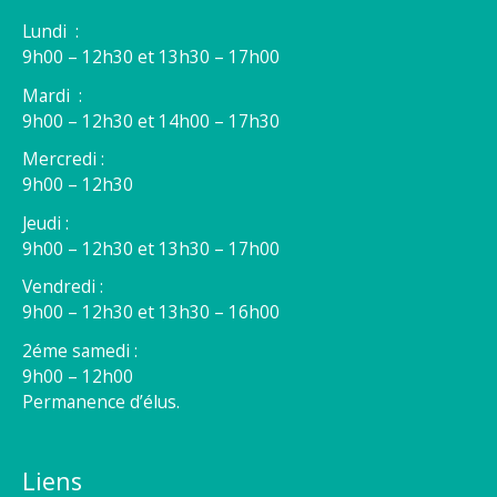
Lundi :
9h00 – 12h30 et 13h30 – 17h00
Mardi :
9h00 – 12h30 et 14h00 – 17h30
Mercredi :
9h00 – 12h30
Jeudi :
9h00 – 12h30 et 13h30 – 17h00
Vendredi :
9h00 – 12h30 et 13h30 – 16h00
2éme samedi :
9h00 – 12h00
Permanence d’élus.
Liens