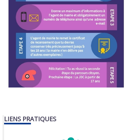
LIENS PRATIQUES