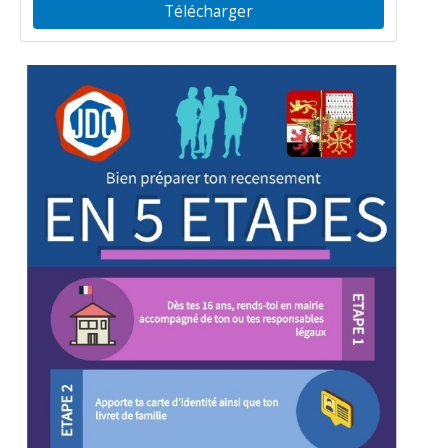
Télécharger