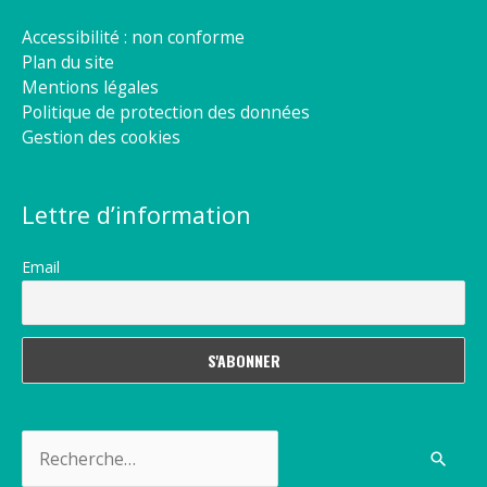
Accessibilité : non conforme
Plan du site
Mentions légales
Politique de protection des données
Gestion des cookies
Lettre d’information
Email
Rechercher :