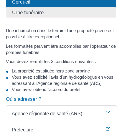
Cercueil
Urne funéraire
Une inhumation dans le terrain d'une propriété privée est
possible à titre exceptionnel.
Les formalités peuvent être accomplies par l'opérateur de
pompes funèbres.
Vous devez remplir les 3 conditions suivantes :
La propriété est située hors
zone urbaine
Vous avez sollicité l'avis d'un hydrogéologue en vous
adressant à l'Agence régionale de santé (ARS)
Vous avez obtenu l'accord du préfet
Où s’adresser ?
Agence régionale de santé (ARS)
Préfecture