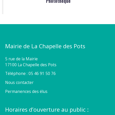
Photothèque
Mairie de La Chapelle des Pots
5 rue de la Mairie
17100 La Chapelle des Pots
Téléphone : 05 46 91 50 76
Nous contacter
Permanences des élus
Horaires d’ouverture au public :