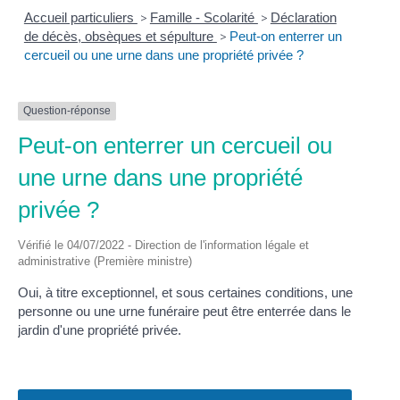
Accueil particuliers
>
Famille - Scolarité
>
Déclaration
de décès, obsèques et sépulture
>
Peut-on enterrer un
cercueil ou une urne dans une propriété privée ?
Question-réponse
Peut-on enterrer un cercueil ou
une urne dans une propriété
privée ?
Vérifié le 04/07/2022 - Direction de l'information légale et
administrative (Première ministre)
Oui, à titre exceptionnel, et sous certaines conditions, une
personne ou une urne funéraire peut être enterrée dans le
jardin d'une propriété privée.