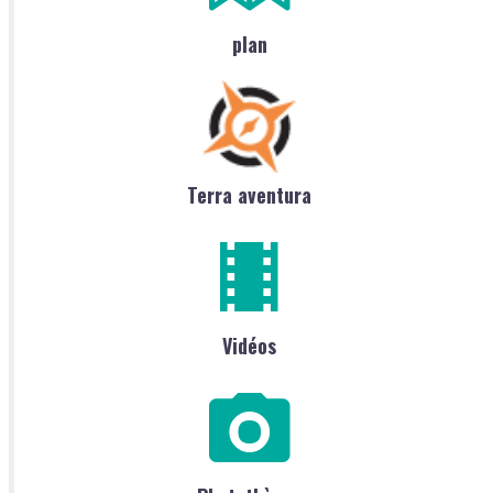
plan
Terra aventura
Vidéos