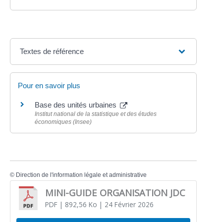
Textes de référence
Pour en savoir plus
Base des unités urbaines
Institut national de la statistique et des études
économiques (Insee)
©
Direction de l'information légale et administrative
MINI-GUIDE ORGANISATION JDC
PDF
| 892,56 Ko
| 24 Février 2026