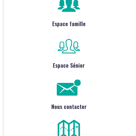
Espace famille
Espace Sénior
Nous contacter