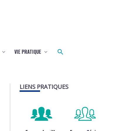
Rechercher
VIE PRATIQUE
LIENS PRATIQUES