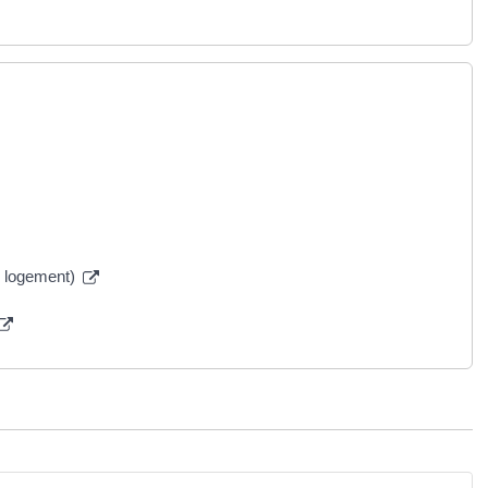
n logement)