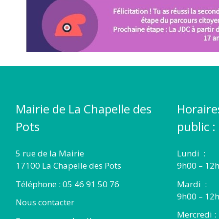
Mairie de La Chapelle des
Horaire
Pots
public :
5 rue de la Mairie
Lundi :
17100 La Chapelle des Pots
9h00 – 12h
Téléphone : 05 46 91 50 76
Mardi :
9h00 – 12h
Nous contacter
Mercredi :