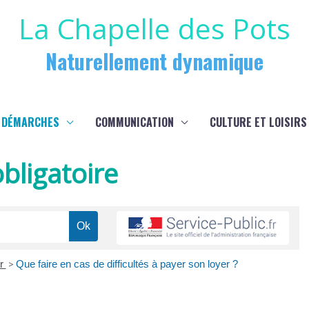
La Chapelle des Pots
Naturellement dynamique
 DÉMARCHES
COMMUNICATION
CULTURE ET LOISIRS
bligatoire
er
>
Que faire en cas de difficultés à payer son loyer ?