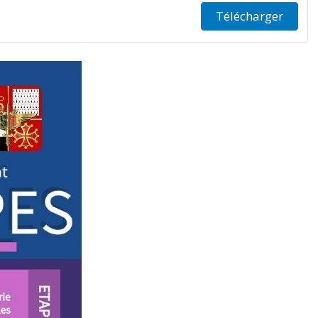
Télécharger