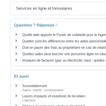
Services en ligne et formulaires
Questions ? Réponses !
Quelle aide apporte le Fonds de solidarité pour le log
Quelles sont les différences entre les aides personnel
Doit-on payer des frais au propriétaire en cas de retar
Quelles aides peut toucher une personne âgée en situa
Impayés de factures (gaz ou électricité, eau) : quell
Et aussi
Surendettement
Argent - Impôts - Consommation
Loyers impayés et expulsion du locataire
Logement