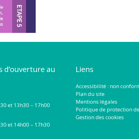
s d’ouverture au
Liens
Accessibilité : non confo
Plan du site
Mentions légales
30 et 13h30 – 17h00
Politique de protection d
Gestion des cookies
30 et 14h00 – 17h30