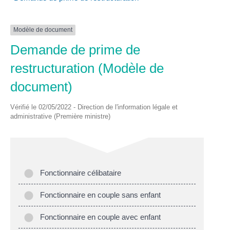
Modèle de document
Demande de prime de
restructuration (Modèle de
document)
Vérifié le 02/05/2022 - Direction de l'information légale et
administrative (Première ministre)
Fonctionnaire célibataire
Fonctionnaire en couple sans enfant
Fonctionnaire en couple avec enfant