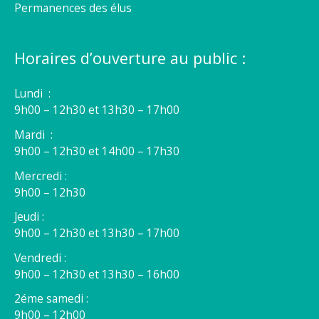
Permanences des élus
Horaires d’ouverture au public :
Lundi :
9h00 – 12h30 et 13h30 – 17h00
Mardi :
9h00 – 12h30 et 14h00 – 17h30
Mercredi :
9h00 – 12h30
Jeudi :
9h00 – 12h30 et 13h30 – 17h00
Vendredi :
9h00 – 12h30 et 13h30 – 16h00
2éme samedi :
9h00 – 12h00