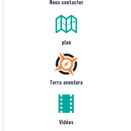
Nous contacter
plan
Terra aventura
Vidéos