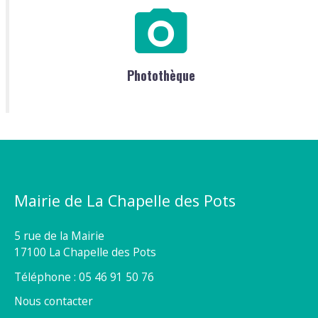
Photothèque
Mairie de La Chapelle des Pots
5 rue de la Mairie
17100 La Chapelle des Pots
Téléphone : 05 46 91 50 76
Nous contacter