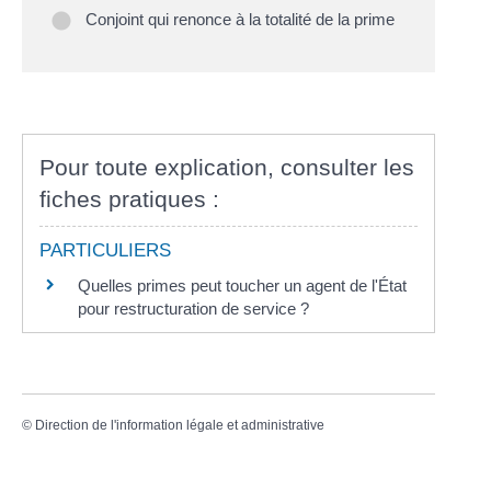
Conjoint qui renonce à la totalité de la prime
Pour toute explication, consulter les
fiches pratiques :
PARTICULIERS
Quelles primes peut toucher un agent de l'État
pour restructuration de service ?
©
Direction de l'information légale et administrative