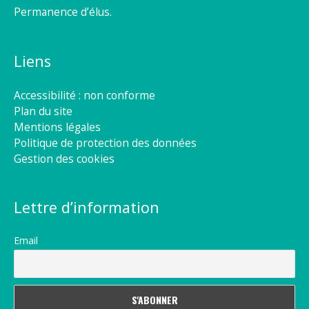
Permanence d’élus.
Liens
Accessibilité : non conforme
Plan du site
Mentions légales
Politique de protection des données
Gestion des cookies
Lettre d’information
Email