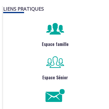
LIENS PRATIQUES
Espace famille
Espace Sénior