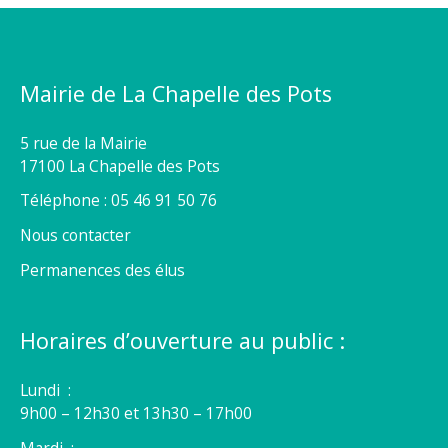
Mairie de La Chapelle des Pots
5 rue de la Mairie
17100 La Chapelle des Pots
Téléphone : 05 46 91 50 76
Nous contacter
Permanences des élus
Horaires d’ouverture au public :
Lundi :
9h00 – 12h30 et 13h30 – 17h00
Mardi :