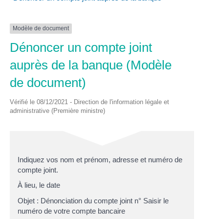
Modèle de document
Dénoncer un compte joint
auprès de la banque (Modèle
de document)
Vérifié le 08/12/2021 - Direction de l'information légale et
administrative (Première ministre)
Indiquez vos
nom et prénom, adresse et numéro de
compte joint
.
À
lieu
, le
date
Objet : Dénonciation du compte joint n°
Saisir le
numéro de votre compte bancaire