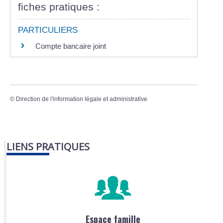
fiches pratiques :
PARTICULIERS
Compte bancaire joint
©
Direction de l'information légale et administrative
LIENS PRATIQUES
Espace famille