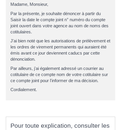
Madame, Monsieur
,
Par la présente, je souhaite dénoncer à partir du
Saisir la date
le compte joint n°
numéro du compte
joint
ouvert dans votre agence au nom de
noms des
cotitulaires
.
J'ai bien noté que les autorisations de prélèvement et
les ordres de virement permanents qui auraient été
émis avant ce jour deviennent caducs par cette
dénonciation.
Par ailleurs, j'ai également adressé un courrier au
cotitulaire de ce compte
nom de votre cotitulaire
sur
ce compte joint pour l'informer de ma décision.
Cordialement.
Pour toute explication, consulter les