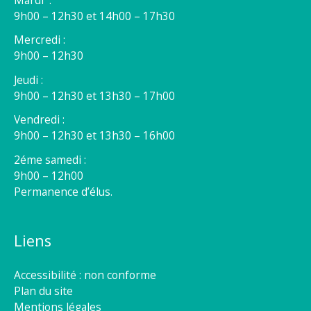
9h00 – 12h30 et 14h00 – 17h30
Mercredi :
9h00 – 12h30
Jeudi :
9h00 – 12h30 et 13h30 – 17h00
Vendredi :
9h00 – 12h30 et 13h30 – 16h00
2éme samedi :
9h00 – 12h00
Permanence d’élus.
Liens
Accessibilité : non conforme
Plan du site
Mentions légales