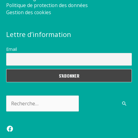
Politique de protection des données
Gestion des cookies
Lettre d’information
Email
Rechercher :
Facebook