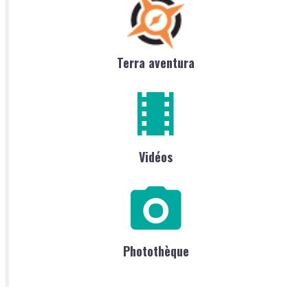
Terra aventura
Vidéos
Photothèque