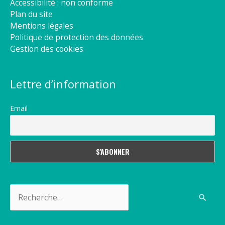
Accessibilité : non conforme
Plan du site
Mentions légales
Politique de protection des données
Gestion des cookies
Lettre d’information
Email
Rechercher :