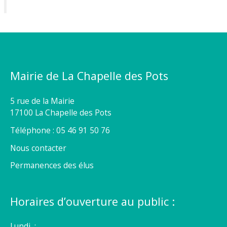
Mairie de La Chapelle des Pots
5 rue de la Mairie
17100 La Chapelle des Pots
Téléphone : 05 46 91 50 76
Nous contacter
Permanences des élus
Horaires d’ouverture au public :
Lundi :