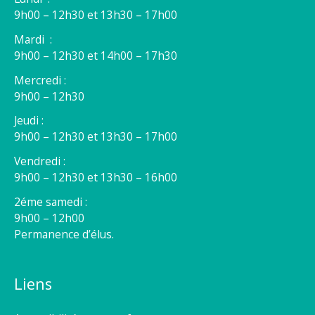
9h00 – 12h30 et 13h30 – 17h00
Mardi :
9h00 – 12h30 et 14h00 – 17h30
Mercredi :
9h00 – 12h30
Jeudi :
9h00 – 12h30 et 13h30 – 17h00
Vendredi :
9h00 – 12h30 et 13h30 – 16h00
2éme samedi :
9h00 – 12h00
Permanence d’élus.
Liens