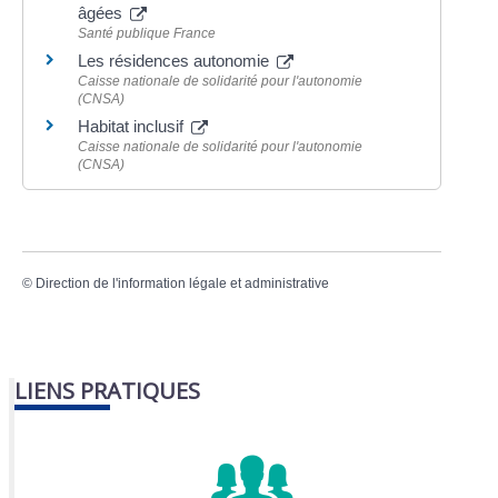
âgées
Santé publique France
Les résidences autonomie
Caisse nationale de solidarité pour l'autonomie
(CNSA)
Habitat inclusif
Caisse nationale de solidarité pour l'autonomie
(CNSA)
©
Direction de l'information légale et administrative
LIENS PRATIQUES