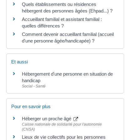
Quels établissements ou résidences
hébergent des personnes âgées (Ehpad...) ?
Accueillant familial et assistant familial :
quelles différences ?
Comment devenir accueillant familial (accueil
d'une personne âgée/handicapée) ?
Et aussi
Hébergement d'une personne en situation de
handicap
Social - Santé
Pour en savoir plus
Héberger un proche âgé
Caisse nationale de solidarité pour l'autonomie
(CNSA)
Lieux de vie collectifs pour les personnes