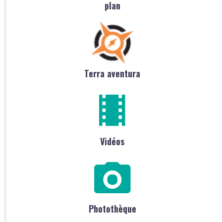
plan
Terra aventura
Vidéos
Photothèque