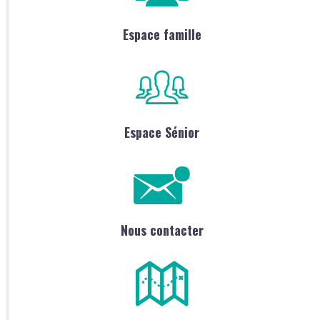
Espace famille
Espace Sénior
Nous contacter