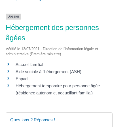
Dossier
Hébergement des personnes
âgées
Vérifié le 13/07/2021 - Direction de l'information légale et
administrative (Première ministre)
Accueil familial
Aide sociale à l'hébergement (ASH)
Ehpad
Hébergement temporaire pour personne âgée
(résidence autonomie, accueillant familial)
Questions ? Réponses !