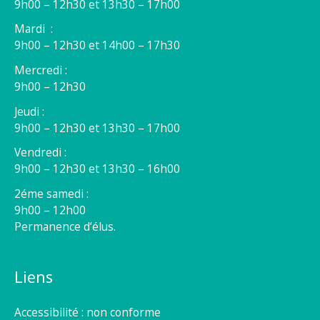
9h00 – 12h30 et 13h30 – 17h00
Mardi :
9h00 – 12h30 et 14h00 – 17h30
Mercredi :
9h00 – 12h30
Jeudi :
9h00 – 12h30 et 13h30 – 17h00
Vendredi :
9h00 – 12h30 et 13h30 – 16h00
2éme samedi :
9h00 – 12h00
Permanence d’élus.
Liens
Accessibilité : non conforme