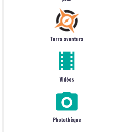
Terra aventura
Vidéos
Photothèque