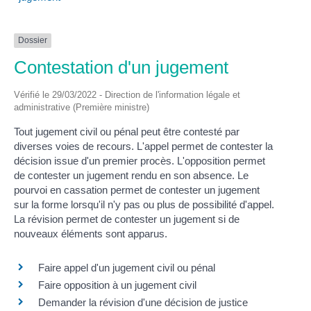
Dossier
Contestation d'un jugement
Vérifié le 29/03/2022 - Direction de l'information légale et
administrative (Première ministre)
Tout jugement civil ou pénal peut être contesté par
diverses voies de recours. L'appel permet de contester la
décision issue d'un premier procès. L'opposition permet
de contester un jugement rendu en son absence. Le
pourvoi en cassation permet de contester un jugement
sur la forme lorsqu'il n'y pas ou plus de possibilité d'appel.
La révision permet de contester un jugement si de
nouveaux éléments sont apparus.
Faire appel d'un jugement civil ou pénal
Faire opposition à un jugement civil
Demander la révision d'une décision de justice