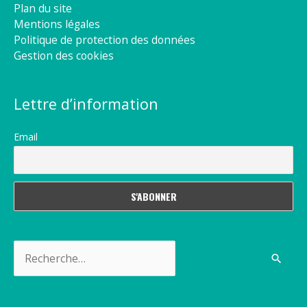
Plan du site
Mentions légales
Politique de protection des données
Gestion des cookies
Lettre d’information
Email
Rechercher :