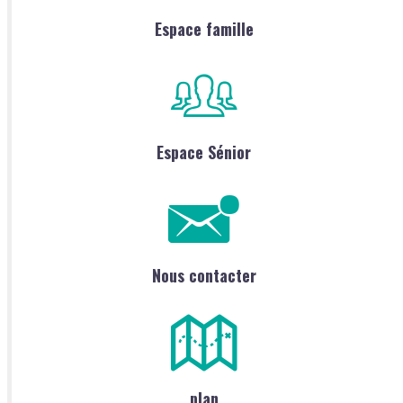
Espace famille
Espace Sénior
Nous contacter
plan