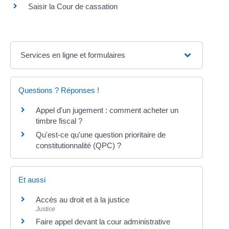
Saisir la Cour de cassation
Services en ligne et formulaires
Questions ? Réponses !
Appel d'un jugement : comment acheter un
timbre fiscal ?
Qu'est-ce qu'une question prioritaire de
constitutionnalité (QPC) ?
Et aussi
Accès au droit et à la justice
Justice
Faire appel devant la cour administrative