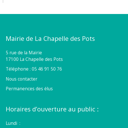
Mairie de La Chapelle des Pots
5 rue de la Mairie
17100 La Chapelle des Pots
Téléphone : 05 46 91 50 76
Nous contacter
Permanences des élus
Horaires d’ouverture au public :
Lundi :