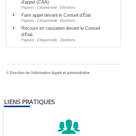
d'appel (CAA)
Papiers - Citoyenneté - Élections
Faire appel devant le Conseil d'État
Papiers - Citoyenneté - Élections
Recours en cassation devant le Conseil
d'État
Papiers - Citoyenneté - Élections
©
Direction de l'information légale et administrative
LIENS PRATIQUES