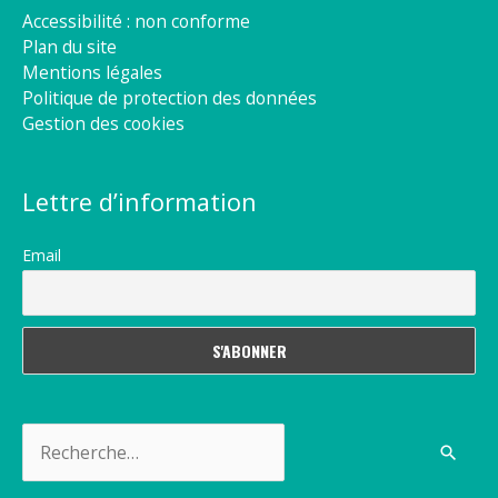
Accessibilité : non conforme
Plan du site
Mentions légales
Politique de protection des données
Gestion des cookies
Lettre d’information
Email
Rechercher :