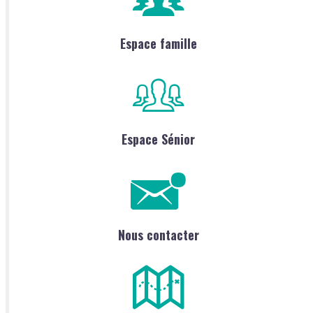
Espace famille
Espace Sénior
Nous contacter