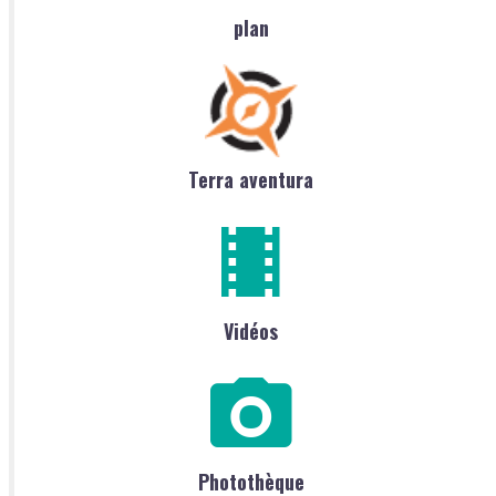
plan
Terra aventura
Vidéos
Photothèque