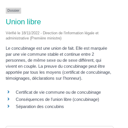
Dossier
Union libre
Vérifié le 18/11/2022 - Direction de l'information légale et
administrative (Première ministre)
Le concubinage est une union de fait. Elle est marquée
par une vie commune stable et continue entre 2
personnes, de même sexe ou de sexe différent, qui
vivent en couple. La preuve du concubinage peut être
apportée par tous les moyens (certificat de concubinage,
témoignages, déclarations sur l'honneur).
Certificat de vie commune ou de concubinage
Conséquences de l'union libre (concubinage)
Séparation des concubins