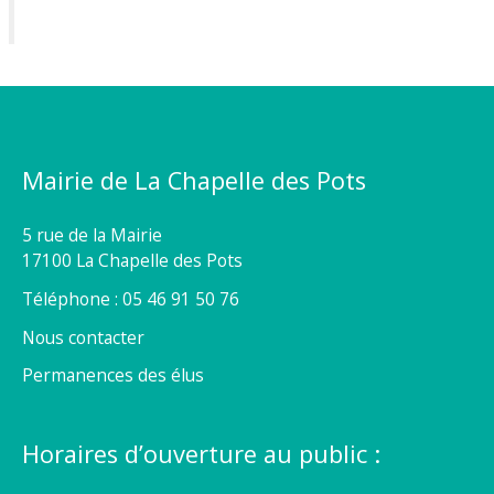
Mairie de La Chapelle des Pots
5 rue de la Mairie
17100 La Chapelle des Pots
Téléphone : 05 46 91 50 76
Nous contacter
Permanences des élus
Horaires d’ouverture au public :