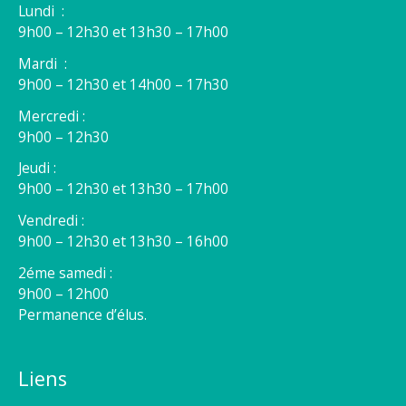
Lundi :
9h00 – 12h30 et 13h30 – 17h00
Mardi :
9h00 – 12h30 et 14h00 – 17h30
Mercredi :
9h00 – 12h30
Jeudi :
9h00 – 12h30 et 13h30 – 17h00
Vendredi :
9h00 – 12h30 et 13h30 – 16h00
2éme samedi :
9h00 – 12h00
Permanence d’élus.
Liens