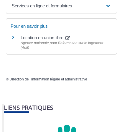
Services en ligne et formulaires
Pour en savoir plus
Location en union libre
Agence nationale pour l'information sur le logement
(Anil)
©
Direction de l'information légale et administrative
LIENS PRATIQUES