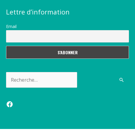
Lettre d’information
Email
Rechercher :
Facebook