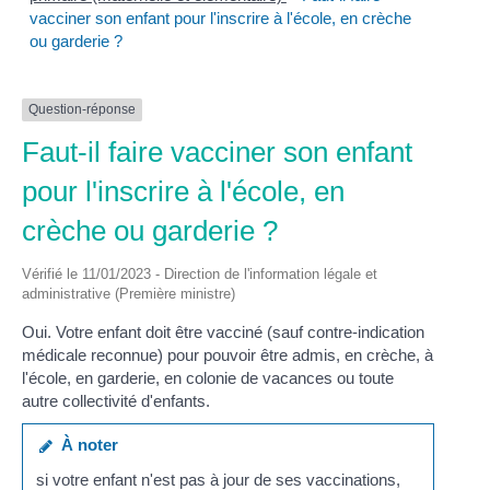
vacciner son enfant pour l'inscrire à l'école, en crèche
ou garderie ?
Question-réponse
Faut-il faire vacciner son enfant
pour l'inscrire à l'école, en
crèche ou garderie ?
Vérifié le 11/01/2023 - Direction de l'information légale et
administrative (Première ministre)
Oui. Votre enfant doit être vacciné (sauf contre-indication
médicale reconnue) pour pouvoir être admis, en crèche, à
l'école, en garderie, en colonie de vacances ou toute
autre collectivité d'enfants.
À noter
si votre enfant n'est pas à jour de ses vaccinations,