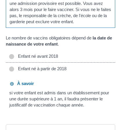
une admission provisoire est possible. Vous avez
alors 3 mois pour le faire vacciner. Si vous ne le faites
pas, le responsable de la crèche, de l'école ou de la
garderie peut exclure votre enfant.
Le nombre de vaccins obligatoires dépend de
la date de
naissance de votre enfant
.
Enfant né avant 2018
Enfant né à partir de 2018
À savoir
si votre enfant est admis dans un établissement pour
une durée supérieure à 1 an, il faudra présenter le
justificatif de vaccination chaque année.