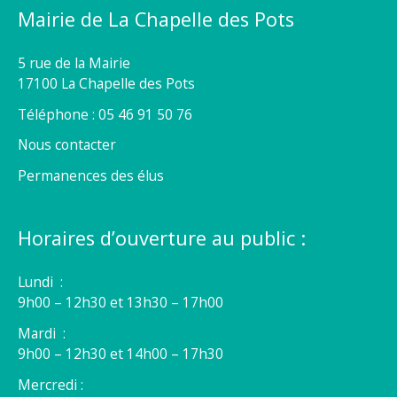
Mairie de La Chapelle des Pots
5 rue de la Mairie
17100 La Chapelle des Pots
Téléphone : 05 46 91 50 76
Nous contacter
Permanences des élus
Horaires d’ouverture au public :
Lundi :
9h00 – 12h30 et 13h30 – 17h00
Mardi :
9h00 – 12h30 et 14h00 – 17h30
Mercredi :