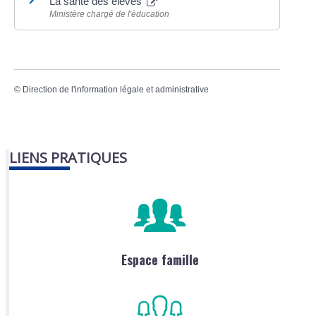
La santé des élèves
Ministère chargé de l'éducation
©
Direction de l'information légale et administrative
LIENS PRATIQUES
Espace famille