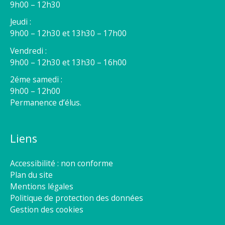
9h00 – 12h30
Jeudi :
9h00 – 12h30 et 13h30 – 17h00
Vendredi :
9h00 – 12h30 et 13h30 – 16h00
2éme samedi :
9h00 – 12h00
Permanence d’élus.
Liens
Accessibilité : non conforme
Plan du site
Mentions légales
Politique de protection des données
Gestion des cookies