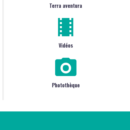
Terra aventura
Vidéos
Photothèque