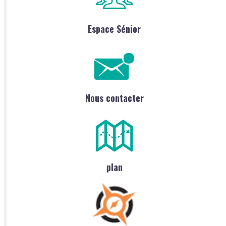
Espace Sénior
Nous contacter
plan