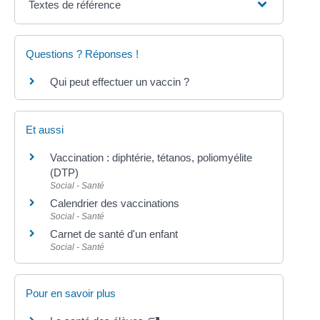
Textes de référence
Questions ? Réponses !
Qui peut effectuer un vaccin ?
Et aussi
Vaccination : diphtérie, tétanos, poliomyélite
(DTP)
Social - Santé
Calendrier des vaccinations
Social - Santé
Carnet de santé d'un enfant
Social - Santé
Pour en savoir plus