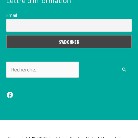
Lettre d’information
Email
Rechercher :
Facebook