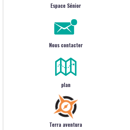
Espace Sénior
Nous contacter
plan
Terra aventura