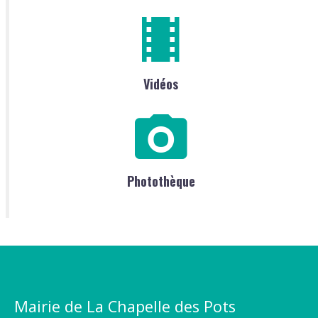
Vidéos
Photothèque
Mairie de La Chapelle des Pots