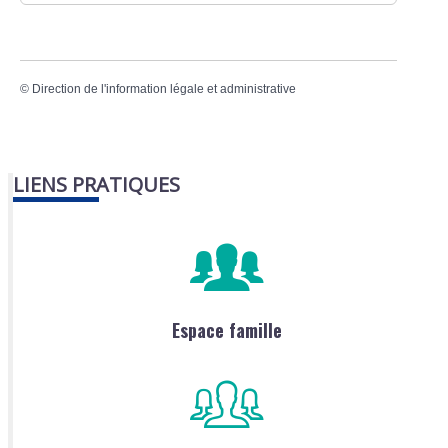
©
Direction de l'information légale et administrative
LIENS PRATIQUES
Espace famille