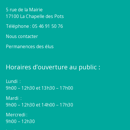
5 rue de la Mairie
17100 La Chapelle des Pots
Téléphone : 05 46 91 50 76
Nous contacter
Permanences des élus
Horaires d’ouverture au public :
Lundi :
9h00 – 12h30 et 13h30 – 17h00
Mardi :
9h00 – 12h30 et 14h00 – 17h30
Mercredi :
9h00 – 12h30