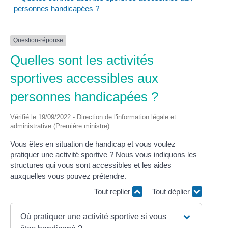
personnes handicapées ?
Question-réponse
Quelles sont les activités
sportives accessibles aux
personnes handicapées ?
Vérifié le 19/09/2022 - Direction de l'information légale et
administrative (Première ministre)
Vous êtes en situation de handicap et vous voulez
pratiquer une activité sportive ? Nous vous indiquons les
structures qui vous sont accessibles et les aides
auxquelles vous pouvez prétendre.
Tout replier
Tout déplier
Où pratiquer une activité sportive si vous