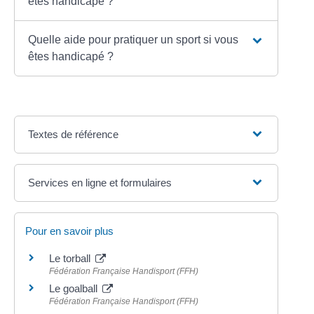
êtes handicapé ?
Quelle aide pour pratiquer un sport si vous
êtes handicapé ?
Textes de référence
Services en ligne et formulaires
Pour en savoir plus
Le torball
Fédération Française Handisport (FFH)
Le goalball
Fédération Française Handisport (FFH)