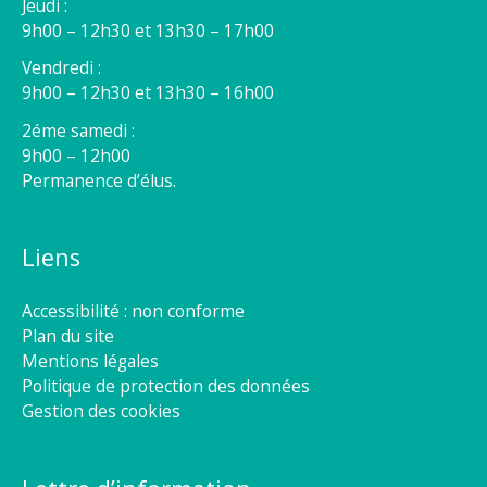
Jeudi :
9h00 – 12h30 et 13h30 – 17h00
Vendredi :
9h00 – 12h30 et 13h30 – 16h00
2éme samedi :
9h00 – 12h00
Permanence d’élus.
Liens
Accessibilité : non conforme
Plan du site
Mentions légales
Politique de protection des données
Gestion des cookies