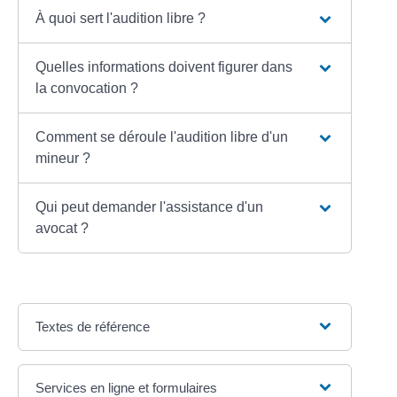
À quoi sert l'audition libre ?
Quelles informations doivent figurer dans
la convocation ?
Comment se déroule l'audition libre d'un
mineur ?
Qui peut demander l'assistance d'un
avocat ?
Textes de référence
Services en ligne et formulaires