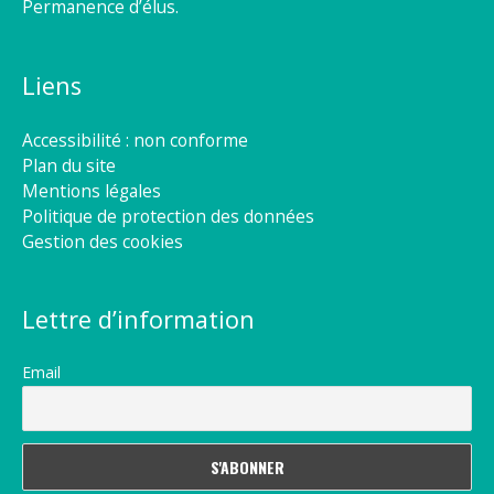
Permanence d’élus.
Liens
Accessibilité : non conforme
Plan du site
Mentions légales
Politique de protection des données
Gestion des cookies
Lettre d’information
Email