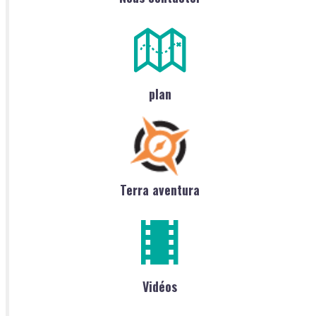
plan
Terra aventura
Vidéos