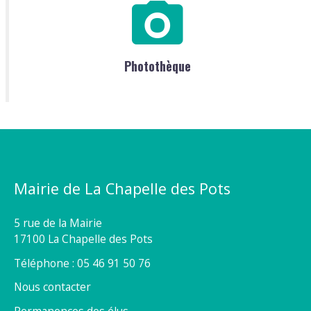
Photothèque
Mairie de La Chapelle des Pots
5 rue de la Mairie
17100 La Chapelle des Pots
Téléphone : 05 46 91 50 76
Nous contacter
Permanences des élus