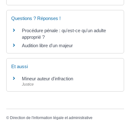
Questions ? Réponses !
Procédure pénale : qu'est-ce qu'un adulte
approprié ?
Audition libre d'un majeur
Et aussi
Mineur auteur d'infraction
Justice
©
Direction de l'information légale et administrative