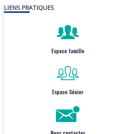
LIENS PRATIQUES
Espace famille
Espace Sénior
Nous contacter