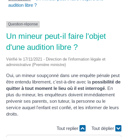
audition libre ?
Question-réponse
Un mineur peut-il faire l'objet
d'une audition libre ?
Vérifié le 17/11/2021 - Direction de l'information légale et
administrative (Première ministre)
Oui, un mineur soupçonné dans une enquête pénale peut
être entendu librement, c'est-à-dire avec la
possibilité de
quitter à tout moment le lieu où il est interrogé
. En
plus du mineur, les enquêteurs doivent immédiatement
prévenir ses parents, son tuteur, la personne ou le
service auquel l'enfant est confié, et les informer de leurs
droits.
Tout replier
Tout déplier