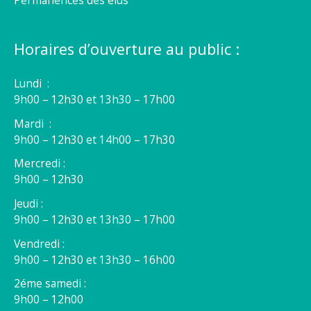
Horaires d’ouverture au public :
Lundi :
9h00 – 12h30 et 13h30 – 17h00
Mardi :
9h00 – 12h30 et 14h00 – 17h30
Mercredi :
9h00 – 12h30
Jeudi :
9h00 – 12h30 et 13h30 – 17h00
Vendredi :
9h00 – 12h30 et 13h30 – 16h00
2éme samedi :
9h00 – 12h00