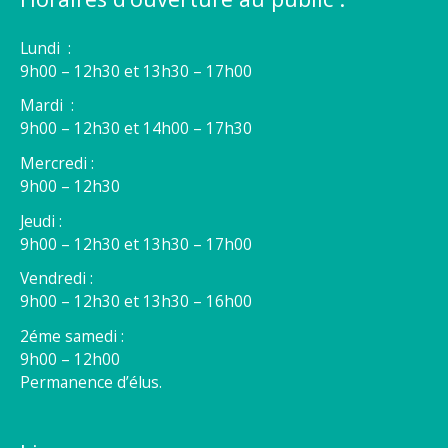
Lundi :
9h00 – 12h30 et 13h30 – 17h00
Mardi :
9h00 – 12h30 et 14h00 – 17h30
Mercredi :
9h00 – 12h30
Jeudi :
9h00 – 12h30 et 13h30 – 17h00
Vendredi :
9h00 – 12h30 et 13h30 – 16h00
2éme samedi :
9h00 – 12h00
Permanence d’élus.