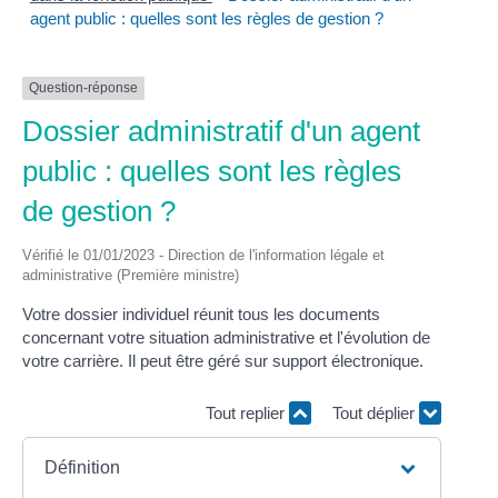
agent public : quelles sont les règles de gestion ?
Question-réponse
Dossier administratif d'un agent
public : quelles sont les règles
de gestion ?
Vérifié le 01/01/2023 - Direction de l'information légale et
administrative (Première ministre)
Votre dossier individuel réunit tous les documents
concernant votre situation administrative et l'évolution de
votre carrière. Il peut être géré sur support électronique.
Tout replier
Tout déplier
Définition