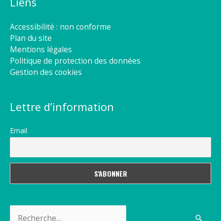
Liens
Accessibilité : non conforme
Plan du site
Mentions légales
Politique de protection des données
Gestion des cookies
Lettre d’information
Email
Rechercher :