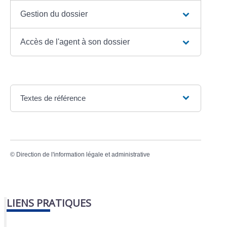
Gestion du dossier
Accès de l'agent à son dossier
Textes de référence
©
Direction de l'information légale et administrative
LIENS PRATIQUES