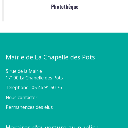
Photothèque
Mairie de La Chapelle des Pots
5 rue de la Mairie
17100 La Chapelle des Pots
Téléphone : 05 46 91 50 76
Nous contacter
Permanences des élus
Horaires d’ouverture au public :