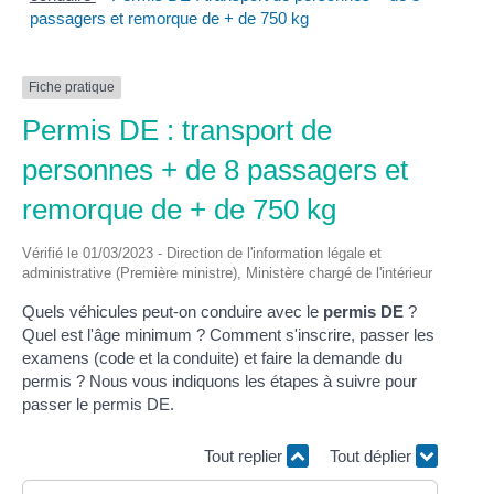
passagers et remorque de + de 750 kg
Fiche pratique
Permis DE : transport de
personnes + de 8 passagers et
remorque de + de 750 kg
Vérifié le 01/03/2023 - Direction de l'information légale et
administrative (Première ministre), Ministère chargé de l'intérieur
Quels véhicules peut-on conduire avec le
permis DE
?
Quel est l'âge minimum ? Comment s'inscrire, passer les
examens (code et la conduite) et faire la demande du
permis ? Nous vous indiquons les étapes à suivre pour
passer le permis DE.
Tout replier
Tout déplier