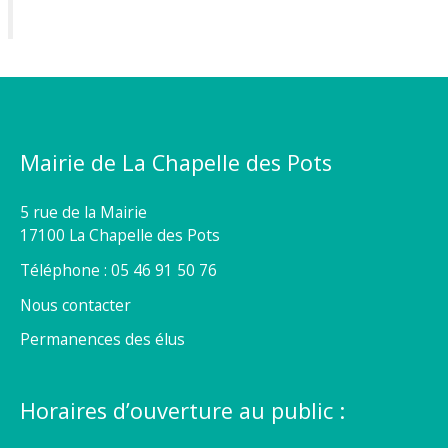
Mairie de La Chapelle des Pots
5 rue de la Mairie
17100 La Chapelle des Pots
Téléphone : 05 46 91 50 76
Nous contacter
Permanences des élus
Horaires d’ouverture au public :