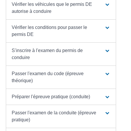
Vérifier les véhicules que le permis DE
autorise à conduire
Vérifier les conditions pour passer le
permis DE
S'inscrire à l'examen du permis de
conduire
Passer l'examen du code (épreuve
théorique)
Préparer l'épreuve pratique (conduite)
Passer l'examen de la conduite (épreuve
pratique)