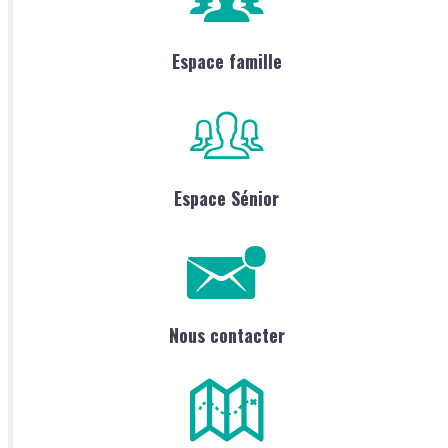
Espace famille
Espace Sénior
Nous contacter