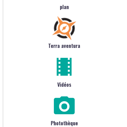
plan
Terra aventura
Vidéos
Photothèque