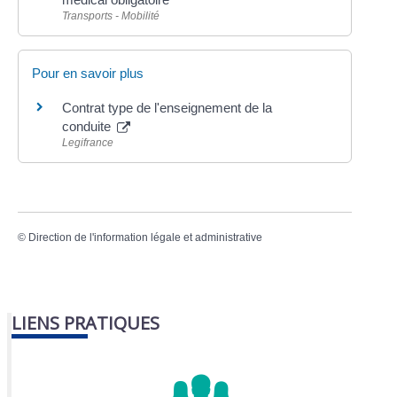
Transports - Mobilité
Pour en savoir plus
Contrat type de l'enseignement de la
conduite
Legifrance
©
Direction de l'information légale et administrative
LIENS PRATIQUES