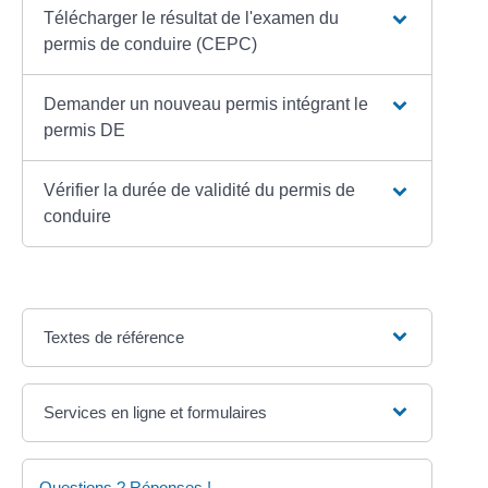
Télécharger le résultat de l'examen du
permis de conduire (CEPC)
Demander un nouveau permis intégrant le
permis DE
Vérifier la durée de validité du permis de
conduire
Textes de référence
Services en ligne et formulaires
Questions ? Réponses !