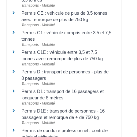
Transports - Mobilité
Permis CE : véhicule de plus de 3,5 tonnes
avec remorque de plus de 750 kg
Transports - Mobilité
Permis C1 : véhicule compris entre 3,5 et 7,5
tonnes
Transports - Mobilité
Permis C1E : véhicule entre 3,5 et 7,5
tonnes avec remorque de plus de 750 kg
Transports - Mobilité
Permis D : transport de personnes - plus de
8 passagers
Transports - Mobilité
Permis D1 : transport de 16 passagers et
longueur de 8 mètres
Transports - Mobilité
Permis D1E : transport de personnes - 16
passagers et remorque de + de 750 kg
Transports - Mobilité
Permis de conduire professionnel : contrôle
médical obligatoire