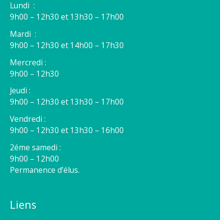
Lundi :
9h00 – 12h30 et 13h30 – 17h00
Mardi :
9h00 – 12h30 et 14h00 – 17h30
Mercredi :
9h00 – 12h30
Jeudi :
9h00 – 12h30 et 13h30 – 17h00
Vendredi :
9h00 – 12h30 et 13h30 – 16h00
2éme samedi :
9h00 – 12h00
Permanence d’élus.
Liens