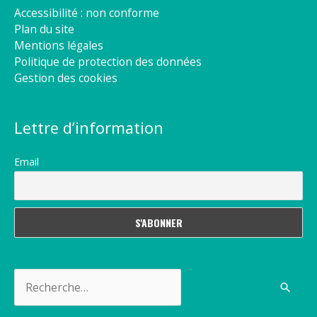
Accessibilité : non conforme
Plan du site
Mentions légales
Politique de protection des données
Gestion des cookies
Lettre d’information
Email
Rechercher :