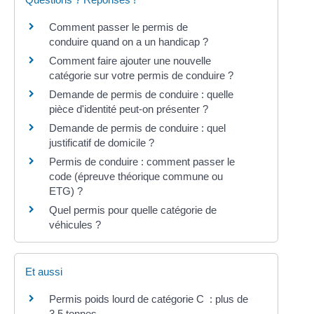
Comment passer le permis de
conduire quand on a un handicap ?
Comment faire ajouter une nouvelle
catégorie sur votre permis de conduire ?
Demande de permis de conduire : quelle
pièce d'identité peut-on présenter ?
Demande de permis de conduire : quel
justificatif de domicile ?
Permis de conduire : comment passer le
code (épreuve théorique commune ou
ETG) ?
Quel permis pour quelle catégorie de
véhicules ?
Et aussi
Permis poids lourd de catégorie C : plus de
3,5 tonnes