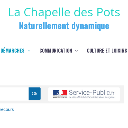
La Chapelle des Pots
Naturellement dynamique
 DÉMARCHES
COMMUNICATION
CULTURE ET LOISIRS
 recours