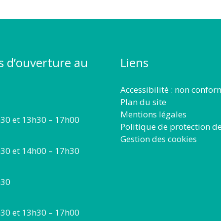
s d’ouverture au
Liens
Accessibilité : non confo
Plan du site
Mentions légales
30 et 13h30 – 17h00
Politique de protection d
Gestion des cookies
30 et 14h00 – 17h30
h30
30 et 13h30 – 17h00