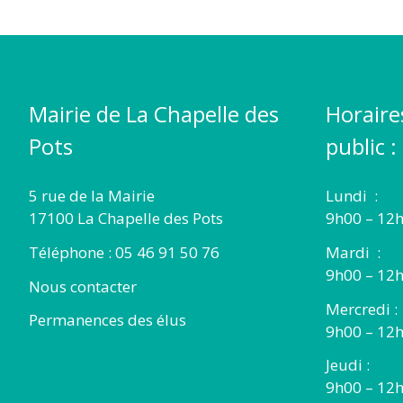
Mairie de La Chapelle des
Horaire
Pots
public :
5 rue de la Mairie
Lundi :
17100 La Chapelle des Pots
9h00 – 12h
Téléphone : 05 46 91 50 76
Mardi :
9h00 – 12h
Nous contacter
Mercredi :
Permanences des élus
9h00 – 12
Jeudi :
9h00 – 12h