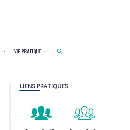
Rechercher
VIE PRATIQUE
LIENS PRATIQUES