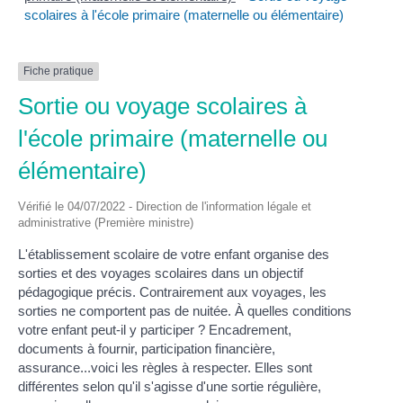
scolaires à l'école primaire (maternelle ou élémentaire)
Fiche pratique
Sortie ou voyage scolaires à
l'école primaire (maternelle ou
élémentaire)
Vérifié le 04/07/2022 - Direction de l'information légale et
administrative (Première ministre)
L'établissement scolaire de votre enfant organise des
sorties et des voyages scolaires dans un objectif
pédagogique précis. Contrairement aux voyages, les
sorties ne comportent pas de nuitée. À quelles conditions
votre enfant peut-il y participer ? Encadrement,
documents à fournir, participation financière,
assurance...voici les règles à respecter. Elles sont
différentes selon qu'il s'agisse d'une sortie régulière,