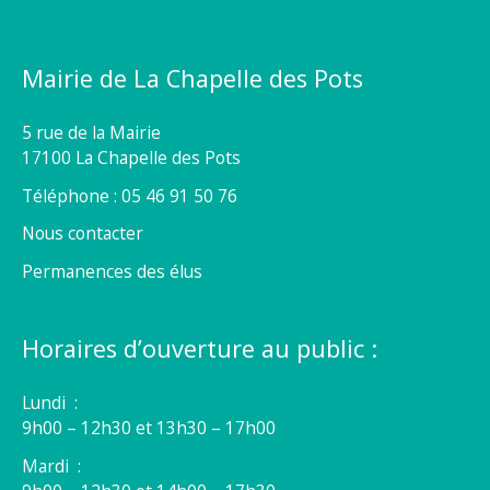
Mairie de La Chapelle des Pots
5 rue de la Mairie
17100 La Chapelle des Pots
Téléphone : 05 46 91 50 76
Nous contacter
Permanences des élus
Horaires d’ouverture au public :
Lundi :
9h00 – 12h30 et 13h30 – 17h00
Mardi :