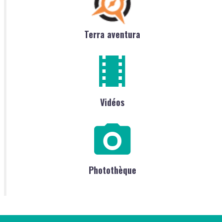
Terra aventura
Vidéos
Photothèque