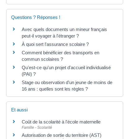
Questions ? Réponses !
Avec quels documents un mineur français
peut-il voyager à l'étranger ?
À quoi sert l'assurance scolaire ?
Comment bénéficier des transports en
commun scolaires ?
Qu'est-ce qu'un projet d'accueil individualisé
(PAI) ?
Stage ou observation d'un jeune de moins de
16 ans : quelles sont les règles ?
Et aussi
Coût de la scolarité à l'école maternelle
Famille - Scolarité
Autorisation de sortie du territoire (AST)