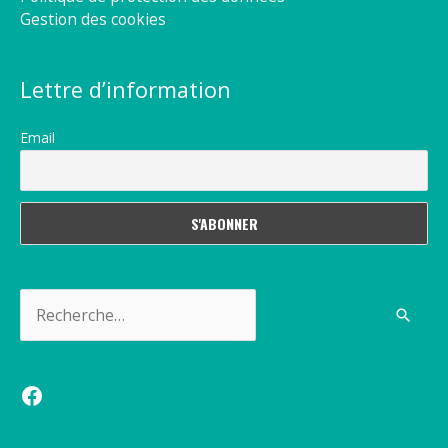
Gestion des cookies
Lettre d’information
Email
Rechercher :
Facebook