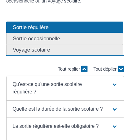
occasionnelle ou un voyage scolaire.
Sortie régulière
Sortie occasionnelle
Voyage scolaire
Tout replier
Tout déplier
Qu'est-ce qu'une sortie scolaire
régulière ?
Quelle est la durée de la sortie scolaire ?
La sortie régulière est-elle obligatoire ?