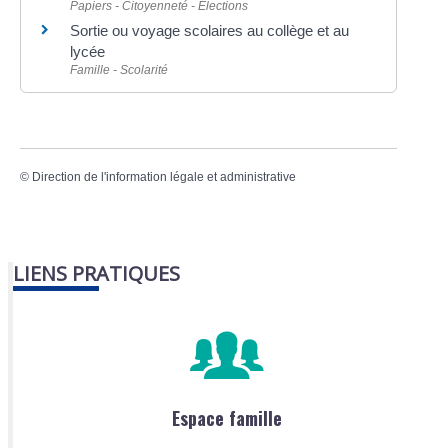
Papiers - Citoyenneté - Élections
Sortie ou voyage scolaires au collège et au
lycée
Famille - Scolarité
©
Direction de l'information légale et administrative
LIENS PRATIQUES
Espace famille