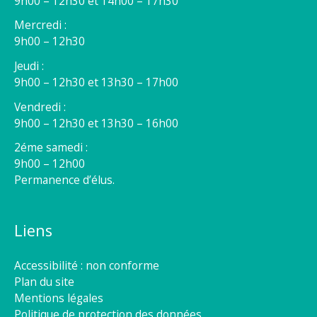
9h00 – 12h30 et 14h00 – 17h30
Mercredi :
9h00 – 12h30
Jeudi :
9h00 – 12h30 et 13h30 – 17h00
Vendredi :
9h00 – 12h30 et 13h30 – 16h00
2éme samedi :
9h00 – 12h00
Permanence d’élus.
Liens
Accessibilité : non conforme
Plan du site
Mentions légales
Politique de protection des données