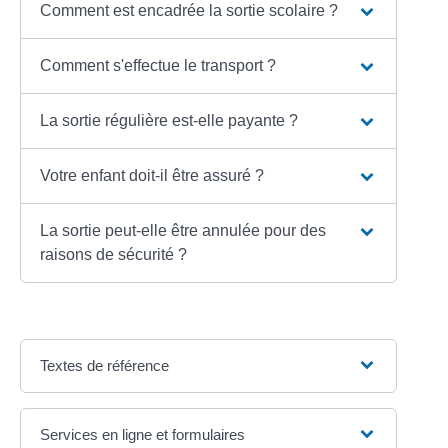
Comment est encadrée la sortie scolaire ?
Comment s'effectue le transport ?
La sortie régulière est-elle payante ?
Votre enfant doit-il être assuré ?
La sortie peut-elle être annulée pour des
raisons de sécurité ?
Textes de référence
Services en ligne et formulaires