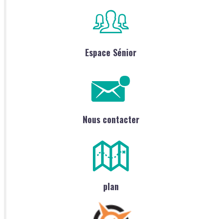
Espace Sénior
Nous contacter
plan