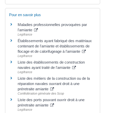
Pour en savoir plus
Maladies professionnelles provoquées par
l'amiante
Legifrance
Établissements ayant fabriqué des matériaux
contenant de l'amiante et établissements de
flocage et de calorifugeage à l'amiante
Legifrance
Liste des établissements de construction
navales ayant traité de l'amiante
Legifrance
Liste des métiers de la construction ou de la
réparation navales ouvrant droit à une
préretraite amiante
Confédération générale des Scop
Liste des ports pouvant ouvrir droit à une
préretraite amiante
Legifrance