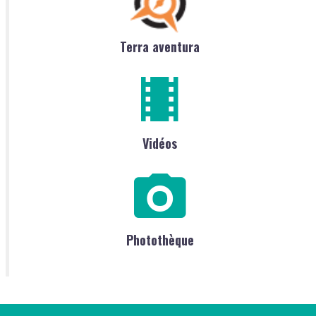
Terra aventura
Vidéos
Photothèque