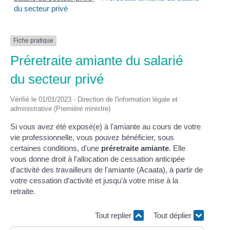
du secteur privé
Fiche pratique
Préretraite amiante du salarié
du secteur privé
Vérifié le 01/01/2023 - Direction de l'information légale et
administrative (Première ministre)
Si vous avez été exposé(e) à l'amiante au cours de votre
vie professionnelle, vous pouvez bénéficier, sous
certaines conditions, d'une
préretraite amiante
. Elle
vous donne droit à l'allocation de cessation anticipée
d'activité des travailleurs de l'amiante (Acaata), à partir de
votre cessation d’activité et jusqu'à votre mise à la
retraite.
Tout replier
Tout déplier