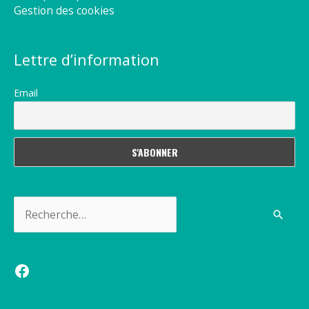
Gestion des cookies
Lettre d’information
Email
Rechercher :
Facebook