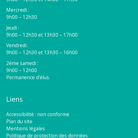
Mercredi :
9h00 – 12h30
Jeudi :
9h00 – 12h30 et 13h30 – 17h00
Vendredi :
9h00 – 12h30 et 13h30 – 16h00
2éme samedi :
9h00 – 12h00
Permanence d’élus.
Liens
Accessibilité : non conforme
Plan du site
Mentions légales
Politique de protection des données