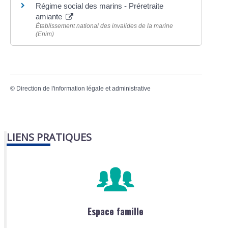
Régime social des marins - Préretraite
amiante
Établissement national des invalides de la marine
(Enim)
©
Direction de l'information légale et administrative
LIENS PRATIQUES
Espace famille