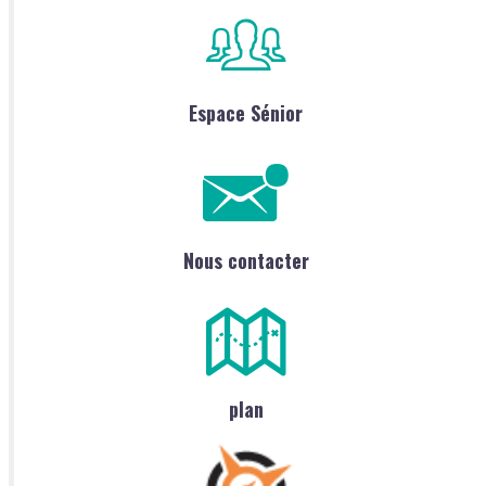
Espace Sénior
Nous contacter
plan