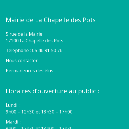
Mairie de La Chapelle des Pots
5 rue de la Mairie
17100 La Chapelle des Pots
Téléphone : 05 46 91 50 76
Nous contacter
Permanences des élus
Horaires d’ouverture au public :
Lundi :
9h00 – 12h30 et 13h30 – 17h00
Mardi :
9h00 – 12h30 et 14h00 – 17h30