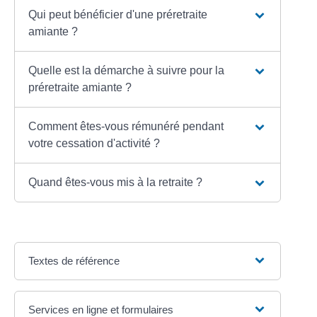
Qui peut bénéficier d'une préretraite
amiante ?
Quelle est la démarche à suivre pour la
préretraite amiante ?
Comment êtes-vous rémunéré pendant
votre cessation d'activité ?
Quand êtes-vous mis à la retraite ?
Textes de référence
Services en ligne et formulaires