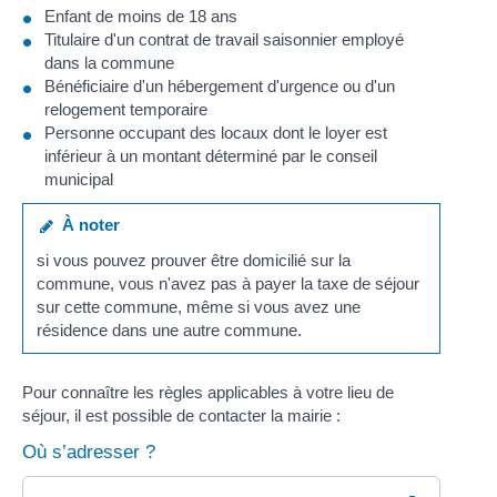
Enfant de moins de 18 ans
Titulaire d'un contrat de travail saisonnier employé
dans la commune
Bénéficiaire d'un hébergement d'urgence ou d'un
relogement temporaire
Personne occupant des locaux dont le loyer est
inférieur à un montant déterminé par le conseil
municipal
À noter
si vous pouvez prouver être domicilié sur la
commune, vous n'avez pas à payer la taxe de séjour
sur cette commune, même si vous avez une
résidence dans une autre commune.
Pour connaître les règles applicables à votre lieu de
séjour, il est possible de contacter la mairie :
Où s’adresser ?