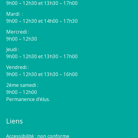
9h00 – 12h30 et 13h30 – 17h00
Mardi :
9h00 – 12h30 et 14h00 – 17h30
Mercredi :
9h00 – 12h30
Jeudi :
9h00 – 12h30 et 13h30 – 17h00
Vendredi :
9h00 – 12h30 et 13h30 – 16h00
2éme samedi :
9h00 – 12h00
Permanence d’élus.
Liens
Accessibilité : non conforme