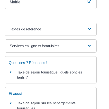
Mairie
Textes de référence
Services en ligne et formulaires
Questions ? Réponses !
Taxe de séjour touristique : quels sont les
tarifs ?
Et aussi
Taxe de séjour sur les hébergements
touristiques