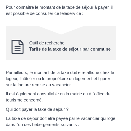
Pour connaître le montant de la taxe de séjour à payer, il
est possible de consulter ce téléservice :
Outil de recherche
Tarifs de la taxe de séjour par commune
Par ailleurs, le montant de la taxe doit être affiché chez le
logeur, l'hôtelier ou le propriétaire du logement et figurer
sur la facture remise au vacancier
Il est également consultable en la mairie ou à l'office du
tourisme concerné.
Qui doit payer la taxe de séjour ?
La taxe de séjour doit être payée par le vacancier qui loge
dans l'un des hébergements suivants :