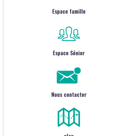
Espace famille
Espace Sénior
Nous contacter
plan