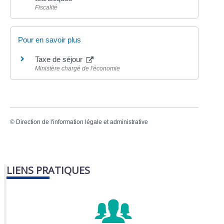
Fiscalité
Pour en savoir plus
Taxe de séjour
Ministère chargé de l'économie
©
Direction de l'information légale et administrative
LIENS PRATIQUES