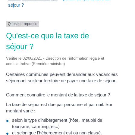
séjour ?
Question-réponse
Qu'est-ce que la taxe de
séjour ?
Vérifié le 02/06/2021 - Direction de l'information légale et
administrative (Première ministre)
Certaines communes peuvent demander aux vacanciers
séjournant sur leur territoire de payer une taxe de séjour.
Comment connaître le montant de la taxe de séjour ?
La taxe de séjour est due par personne et par nuit. Son
montant varie :
selon le type d'hébergement (hôtel, meublé de
tourisme, camping, etc.)
et selon que l'hébergement est ou non classé.