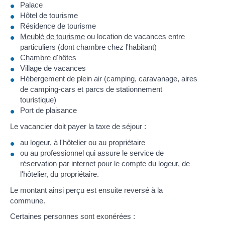
Palace
Hôtel de tourisme
Résidence de tourisme
Meublé de tourisme
ou location de vacances entre
particuliers (dont chambre chez l'habitant)
Chambre d'hôtes
Village de vacances
Hébergement de plein air (camping, caravanage, aires
de camping-cars et parcs de stationnement
touristique)
Port de plaisance
Le vacancier doit payer la taxe de séjour :
au logeur, à l'hôtelier ou au propriétaire
ou au professionnel qui assure le service de
réservation par internet pour le compte du logeur, de
l'hôtelier, du propriétaire.
Le montant ainsi perçu est ensuite reversé à la
commune.
Certaines personnes sont exonérées :