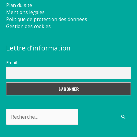
Plan du site
Mentions légales
Politique de protection des données
Gestion des cookies
Lettre d’information
Email
Rechercher :