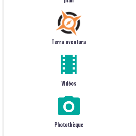
Terra aventura
Vidéos
Photothèque