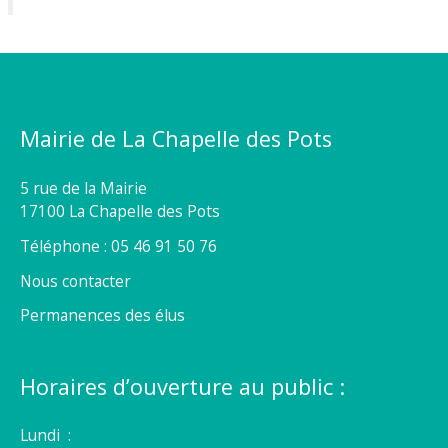
Mairie de La Chapelle des Pots
5 rue de la Mairie
17100 La Chapelle des Pots
Téléphone : 05 46 91 50 76
Nous contacter
Permanences des élus
Horaires d’ouverture au public :
Lundi :