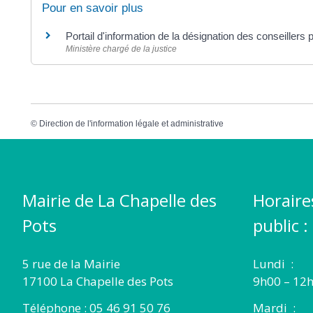
Pour en savoir plus
Portail d'information de la désignation des conseille
Ministère chargé de la justice
©
Direction de l'information légale et administrative
Mairie de La Chapelle des
Horaire
Pots
public :
5 rue de la Mairie
Lundi :
17100 La Chapelle des Pots
9h00 – 12h
Téléphone : 05 46 91 50 76
Mardi :