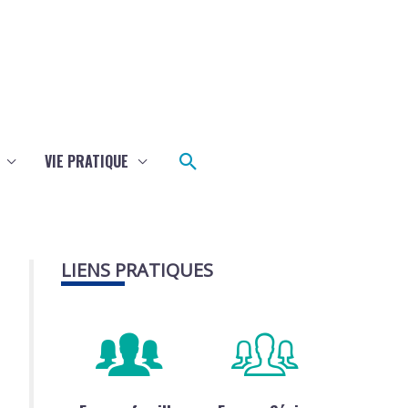
Rechercher
VIE PRATIQUE
LIENS PRATIQUES