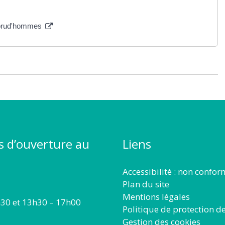
rs prud'hommes
s d’ouverture au
Liens
Accessibilité : non confo
Plan du site
Mentions légales
30 et 13h30 – 17h00
Politique de protection d
Gestion des cookies