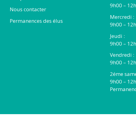
9h00 – 12h
Nous contacter
Mercredi :
Permanences des élus
9h00 – 12
Jeudi :
9h00 – 12h
Vendredi :
9h00 – 12h
2éme same
9h00 – 12
Permanence