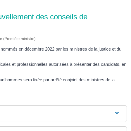
uvellement des conseils de
ve (Première ministre)
 nommés en décembre 2022 par les ministres de la justice et du
icales et professionnelles autorisées à présenter des candidats, en
ud’hommes sera fixée par arrêté conjoint des ministres de la