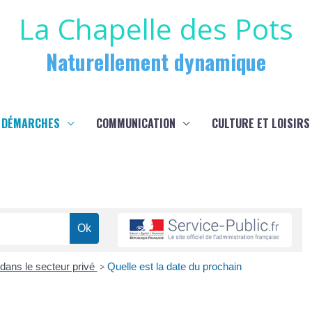
La Chapelle des Pots
Naturellement dynamique
 DÉMARCHES
COMMUNICATION
CULTURE ET LOISIRS
l dans le secteur privé
>
Quelle est la date du prochain