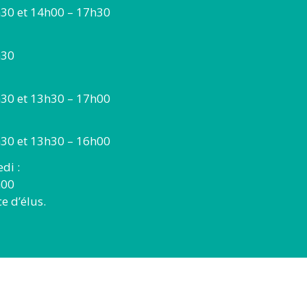
30 et 14h00 – 17h30
h30
30 et 13h30 – 17h00
30 et 13h30 – 16h00
di :
h00
 d’élus.