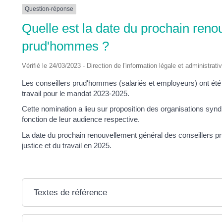
DES
Question-réponse
Quelle est la date du prochain reno
POTS
prud'hommes ?
Vérifié le 24/03/2023 - Direction de l'information légale et administrati
Les conseillers prud'hommes (salariés et employeurs) ont été
travail pour le mandat 2023-2025.
Cette nomination a lieu sur proposition des organisations synd
fonction de leur audience respective.
La date du prochain renouvellement général des conseillers pr
justice et du travail en 2025.
Textes de référence