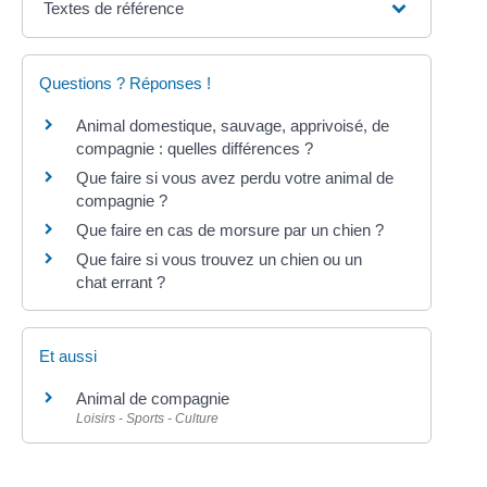
Textes de référence
Questions ? Réponses !
Animal domestique, sauvage, apprivoisé, de
compagnie : quelles différences ?
Que faire si vous avez perdu votre animal de
compagnie ?
Que faire en cas de morsure par un chien ?
Que faire si vous trouvez un chien ou un
chat errant ?
Et aussi
Animal de compagnie
Loisirs - Sports - Culture