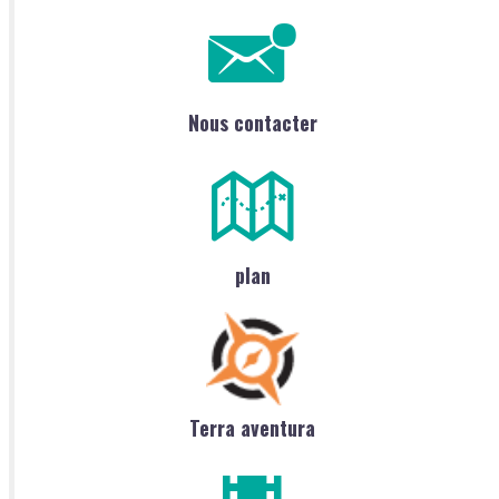
Nous contacter
plan
Terra aventura