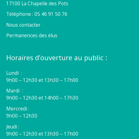
17100 La Chapelle des Pots
Téléphone : 05 46 91 50 76
Nous contacter
Permanences des élus
Horaires d’ouverture au public :
Lundi :
9h00 – 12h30 et 13h30 – 17h00
Mardi :
9h00 – 12h30 et 14h00 – 17h30
Mercredi :
9h00 – 12h30
Jeudi :
9h00 – 12h30 et 13h30 – 17h00