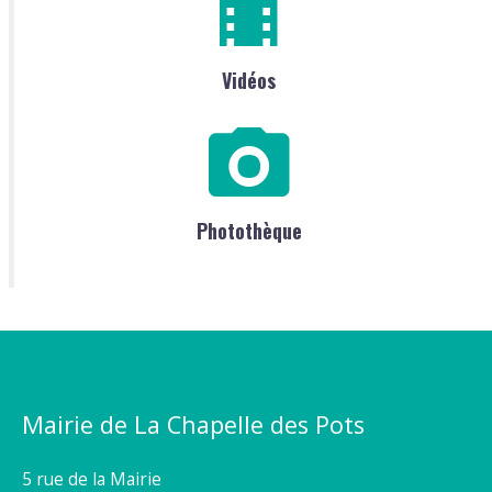
Vidéos
Photothèque
Mairie de La Chapelle des Pots
5 rue de la Mairie