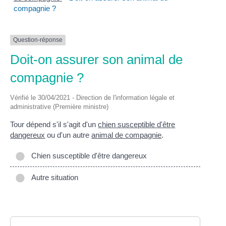
compagnie ?
Question-réponse
Doit-on assurer son animal de
compagnie ?
Vérifié le 30/04/2021 - Direction de l'information légale et
administrative (Première ministre)
Tour dépend s'il s'agit d'un
chien susceptible d'être
dangereux
ou d'un autre
animal de compagnie
.
Chien susceptible d'être dangereux
Autre situation