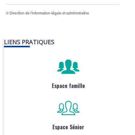
©
Direction de l'information légale et administrative
LIENS PRATIQUES
Espace famille
Espace Sénior