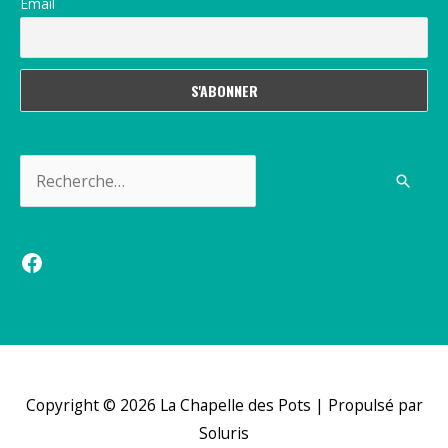
Email
Rechercher :
Facebook
Copyright © 2026
La Chapelle des Pots
| Propulsé par
Soluris