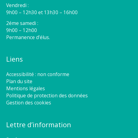
Vendredi :
9h00 – 12h30 et 13h30 – 16h00
2éme samedi :
9h00 – 12h00
Permanence d’élus.
Liens
Accessibilité : non conforme
Plan du site
Mentions légales
Politique de protection des données
Gestion des cookies
Lettre d’information