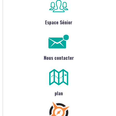
Espace Sénior
Nous contacter
plan