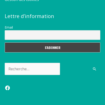
Lettre d’information
Email
Rechercher :
Facebook