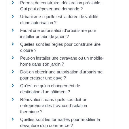
Permis de construire, déclaration préalable...
Qui peut déposer une demande ?
Urbanisme : quelle est la durée de validité
d'une autorisation ?
Faut-il une autorisation d'urbanisme pour
installer un abri de jardin ?
Quelles sont les règles pour construire une
clôture ?
Peut-on installer une caravane ou un mobile-
home dans son jardin ?
Doit-on obtenir une autorisation d'urbanisme
pour creuser une cave ?
Qu'est-ce qu'un changement de
destination d'un bâtiment ?
Rénovation : dans quels cas doit-on
entreprendre des travaux d'isolation
thermique ?
Quelles sont les formalités pour modifier la
devanture d'un commerce ?