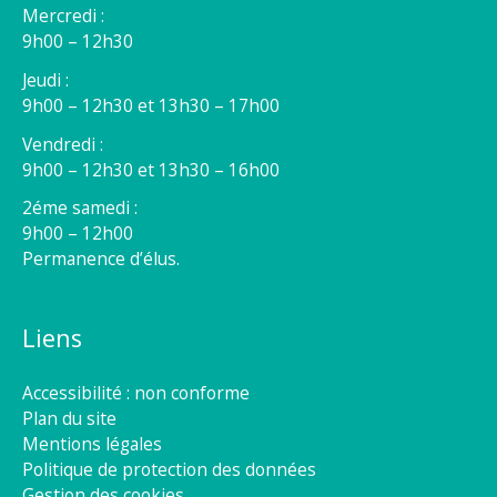
Mercredi :
9h00 – 12h30
Jeudi :
9h00 – 12h30 et 13h30 – 17h00
Vendredi :
9h00 – 12h30 et 13h30 – 16h00
2éme samedi :
9h00 – 12h00
Permanence d’élus.
Liens
Accessibilité : non conforme
Plan du site
Mentions légales
Politique de protection des données
Gestion des cookies