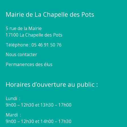
Mairie de La Chapelle des Pots
5 rue de la Mairie
17100 La Chapelle des Pots
Téléphone : 05 46 91 50 76
Nous contacter
Permanences des élus
Horaires d’ouverture au public :
Lundi :
9h00 – 12h30 et 13h30 – 17h00
Mardi :
9h00 – 12h30 et 14h00 – 17h30