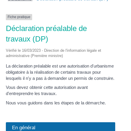
Fiche pratique
Déclaration préalable de
travaux (DP)
Vérifié le 16/03/2023 - Direction de l'information légale et
administrative (Première ministre)
La déclaration préalable est une autorisation d'urbanisme
obligatoire à la réalisation de certains travaux pour
lesquels il n'y a pas à demander un permis de construire.
Vous devez obtenir cette autorisation avant
d'entreprendre les travaux.
Nous vous guidons dans les étapes de la démarche.
En général