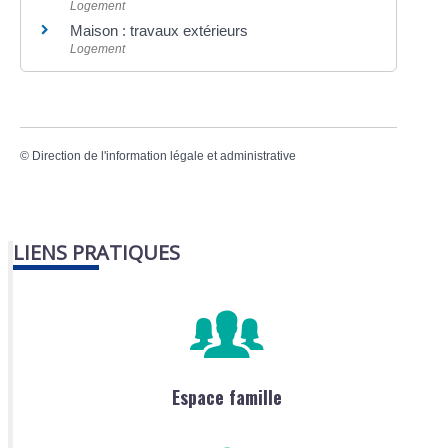
Logement
Maison : travaux extérieurs
Logement
©
Direction de l'information légale et administrative
LIENS PRATIQUES
Espace famille