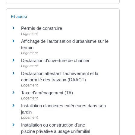
Et aussi
Permis de construire
Logement
Affichage de l'autorisation d'urbanisme sur le
terrain
Logement
Déclaration d'ouverture de chantier
Logement
Déclaration attestant l'achèvement et la
conformité des travaux (DAACT)
Logement
Taxe d'aménagement (TA)
Logement
Installation d'annexes extérieures dans son
jardin
Logement
Installation ou construction d'une
piscine privative à usage unifamilial