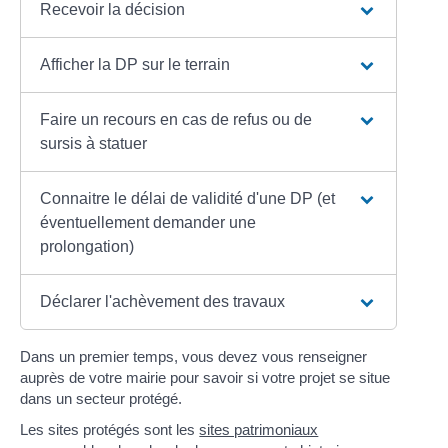
Recevoir la décision
Afficher la DP sur le terrain
Faire un recours en cas de refus ou de
sursis à statuer
Connaitre le délai de validité d'une DP (et
éventuellement demander une
prolongation)
Déclarer l'achèvement des travaux
Dans un premier temps, vous devez vous renseigner
auprès de votre mairie pour savoir si votre projet se situe
dans un secteur protégé.
Les sites protégés sont les
sites patrimoniaux