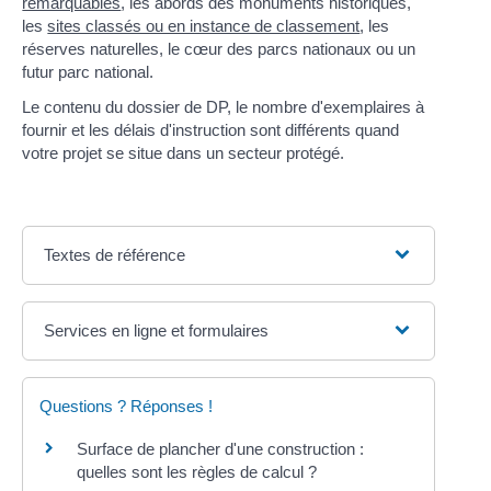
remarquables
, les abords des monuments historiques,
les
sites classés ou en instance de classement
, les
réserves naturelles, le cœur des parcs nationaux ou un
futur parc national.
Le contenu du dossier de DP, le nombre d'exemplaires à
fournir et les délais d'instruction sont différents quand
votre projet se situe dans un secteur protégé.
Textes de référence
Services en ligne et formulaires
Questions ? Réponses !
Surface de plancher d'une construction :
quelles sont les règles de calcul ?