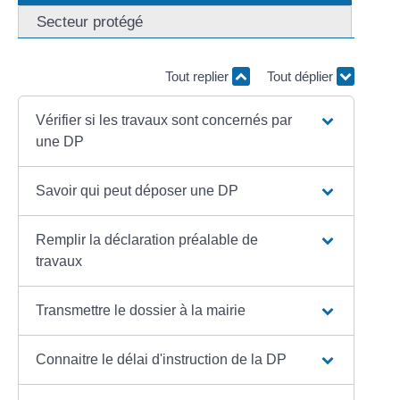
Secteur protégé
Tout replier
Tout déplier
Vérifier si les travaux sont concernés par
une DP
Savoir qui peut déposer une DP
Remplir la déclaration préalable de
travaux
Transmettre le dossier à la mairie
Connaitre le délai d'instruction de la DP