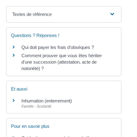
Textes de référence
Questions ? Réponses !
Qui doit payer les frais d'obsèques ?
Comment prouver que vous êtes héritier
d'une succession (attestation, acte de
notoriété) ?
Et aussi
Inhumation (enterrement)
Famille - Scolarité
Pour en savoir plus