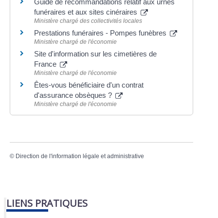
Guide de recommandations relatif aux urnes
funéraires et aux sites cinéraires
Ministère chargé des collectivités locales
Prestations funéraires - Pompes funèbres
Ministère chargé de l'économie
Site d'information sur les cimetières de
France
Ministère chargé de l'économie
Êtes-vous bénéficiaire d'un contrat
d'assurance obsèques ?
Ministère chargé de l'économie
©
Direction de l'information légale et administrative
LIENS PRATIQUES