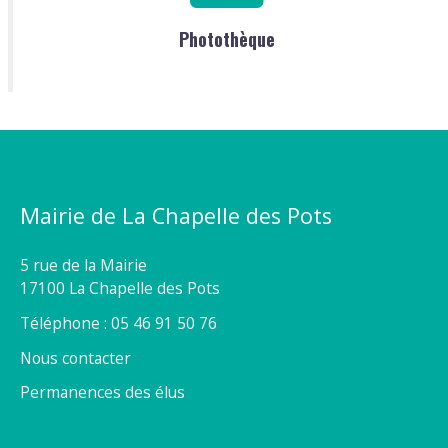
Photothèque
Mairie de La Chapelle des Pots
5 rue de la Mairie
17100 La Chapelle des Pots
Téléphone : 05 46 91 50 76
Nous contacter
Permanences des élus