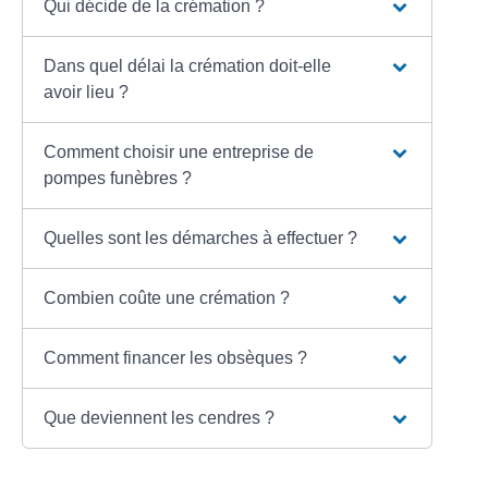
Qui décide de la crémation ?
Dans quel délai la crémation doit-elle
avoir lieu ?
Comment choisir une entreprise de
pompes funèbres ?
Quelles sont les démarches à effectuer ?
Combien coûte une crémation ?
Comment financer les obsèques ?
Que deviennent les cendres ?