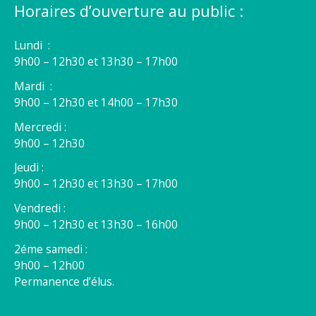
Horaires d’ouverture au public :
Lundi :
9h00 – 12h30 et 13h30 – 17h00
Mardi :
9h00 – 12h30 et 14h00 – 17h30
Mercredi :
9h00 – 12h30
Jeudi :
9h00 – 12h30 et 13h30 – 17h00
Vendredi :
9h00 – 12h30 et 13h30 – 16h00
2éme samedi :
9h00 – 12h00
Permanence d’élus.