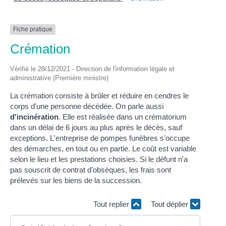
Fiche pratique
Crémation
Vérifié le 28/12/2021 - Direction de l'information légale et
administrative (Première ministre)
La crémation consiste à brûler et réduire en cendres le
corps d'une personne décédée. On parle aussi
d'incinération
. Elle est réalisée dans un crématorium
dans un délai de 6 jours au plus après le décès, sauf
exceptions. L'entreprise de pompes funèbres s'occupe
des démarches, en tout ou en partie. Le coût est variable
selon le lieu et les prestations choisies. Si le défunt n'a
pas souscrit de contrat d'obsèques, les frais sont
prélevés sur les biens de la succession.
Tout replier
Tout déplier