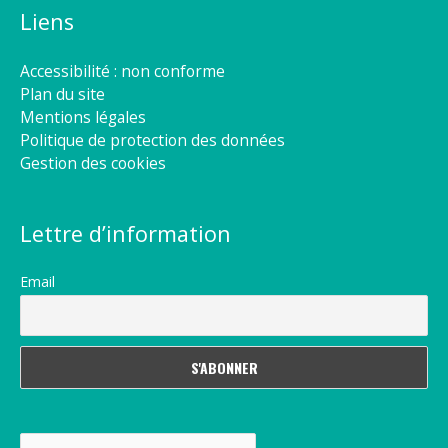
Liens
Accessibilité : non conforme
Plan du site
Mentions légales
Politique de protection des données
Gestion des cookies
Lettre d’information
Email
Rechercher :