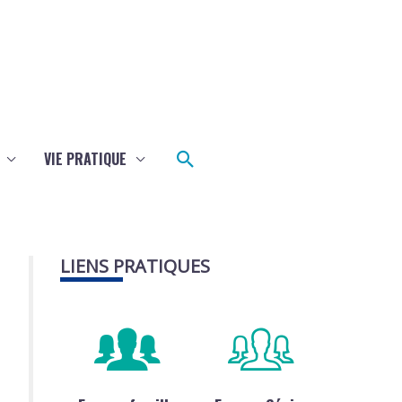
Rechercher
VIE PRATIQUE
LIENS PRATIQUES