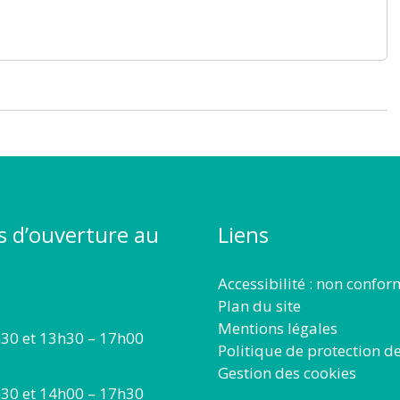
s d’ouverture au
Liens
Accessibilité : non confo
Plan du site
Mentions légales
30 et 13h30 – 17h00
Politique de protection d
Gestion des cookies
30 et 14h00 – 17h30