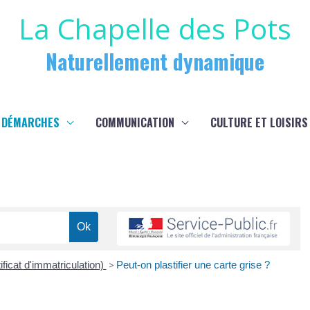
La Chapelle des Pots
Naturellement dynamique
 DÉMARCHES
COMMUNICATION
CULTURE ET LOISIRS
ificat d'immatriculation)
>
Peut-on plastifier une carte grise ?