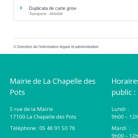
Duplicata de carte grise
Transports - Mobilité
©
Direction de l'information légale et administrative
Mairie de La Chapelle des
Horaire
Pots
public :
5 rue de la Mairie
Lundi :
17100 La Chapelle des Pots
9h00 – 12h
Téléphone : 05 46 91 50 76
Mardi :
9h00 – 12h