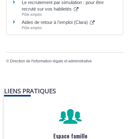
Le recrutement par simulation : pour être
recruté sur vos habiletés
Pôle emploi
Aides de retour à l'emploi (Clara)
Pôle emploi
©
Direction de l'information légale et administrative
LIENS PRATIQUES
Espace famille