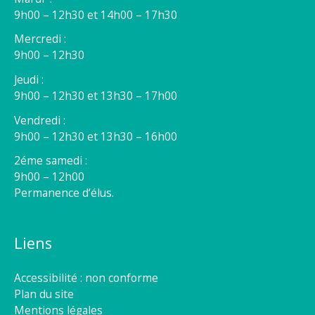
9h00 – 12h30 et 14h00 – 17h30
Mercredi :
9h00 – 12h30
Jeudi :
9h00 – 12h30 et 13h30 – 17h00
Vendredi :
9h00 – 12h30 et 13h30 – 16h00
2éme samedi :
9h00 – 12h00
Permanence d’élus.
Liens
Accessibilité : non conforme
Plan du site
Mentions légales