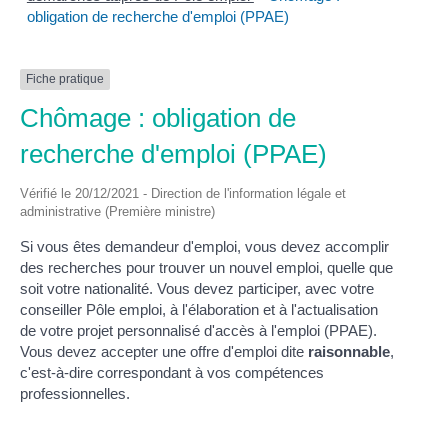
obligation de recherche d'emploi (PPAE)
Fiche pratique
Chômage : obligation de
recherche d'emploi (PPAE)
Vérifié le 20/12/2021 - Direction de l'information légale et
administrative (Première ministre)
Si vous êtes demandeur d'emploi, vous devez accomplir
des recherches pour trouver un nouvel emploi, quelle que
soit votre nationalité. Vous devez participer, avec votre
conseiller Pôle emploi, à l'élaboration et à l'actualisation
de votre projet personnalisé d'accès à l'emploi (PPAE).
Vous devez accepter une offre d'emploi dite
raisonnable
,
c'est-à-dire correspondant à vos compétences
professionnelles.