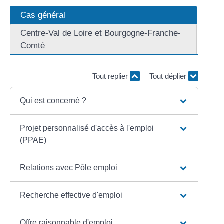
Cas général
Centre-Val de Loire et Bourgogne-Franche-
Comté
Tout replier
Tout déplier
Qui est concerné ?
Projet personnalisé d'accès à l'emploi
(PPAE)
Relations avec Pôle emploi
Recherche effective d'emploi
Offre raisonnable d'emploi