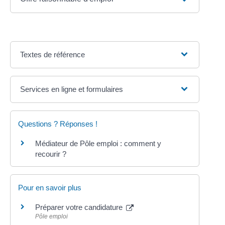
Textes de référence
Services en ligne et formulaires
Questions ? Réponses !
Médiateur de Pôle emploi : comment y
recourir ?
Pour en savoir plus
Préparer votre candidature
Pôle emploi