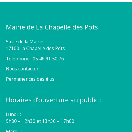
Mairie de La Chapelle des Pots
5 rue de la Mairie
17100 La Chapelle des Pots
Téléphone : 05 46 91 50 76
Nous contacter
Permanences des élus
Horaires d’ouverture au public :
Lundi :
9h00 – 12h30 et 13h30 – 17h00
Mardi :