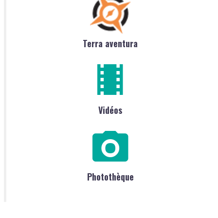
Terra aventura
Vidéos
Photothèque