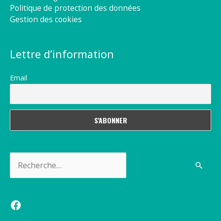
Politique de protection des données
Gestion des cookies
Lettre d’information
Email
Rechercher :
Facebook