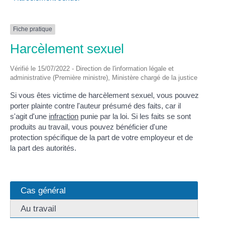
Fiche pratique
Harcèlement sexuel
Vérifié le 15/07/2022 - Direction de l'information légale et
administrative (Première ministre), Ministère chargé de la justice
Si vous êtes victime de harcèlement sexuel, vous pouvez
porter plainte contre l'auteur présumé des faits, car il
s'agit d'une
infraction
punie par la loi. Si les faits se sont
produits au travail, vous pouvez bénéficier d'une
protection spécifique de la part de votre employeur et de
la part des autorités.
Cas général
Au travail