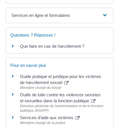
Services en ligne et formulaires
Questions ? Réponses !
Que faire en cas de harcèlement ?
Pour en savoir plus
Guide pratique et juridique pour les victimes
de harcèlement sexuel
Ministère chargé du travail
Outils de lutte contre les violences sexistes
et sexuelles dans la fonction publique
Direction générale de l'administration et de la fonction
publique (DGAFP)
Services d’aide aux victimes
Ministère chargé de la justice