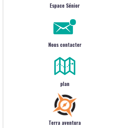
Espace Sénior
Nous contacter
plan
Terra aventura