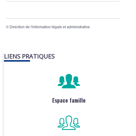
©
Direction de l'information légale et administrative
LIENS PRATIQUES
Espace famille