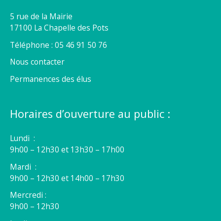
5 rue de la Mairie
17100 La Chapelle des Pots
Téléphone : 05 46 91 50 76
Nous contacter
Permanences des élus
Horaires d’ouverture au public :
Lundi :
9h00 – 12h30 et 13h30 – 17h00
Mardi :
9h00 – 12h30 et 14h00 – 17h30
Mercredi :
9h00 – 12h30