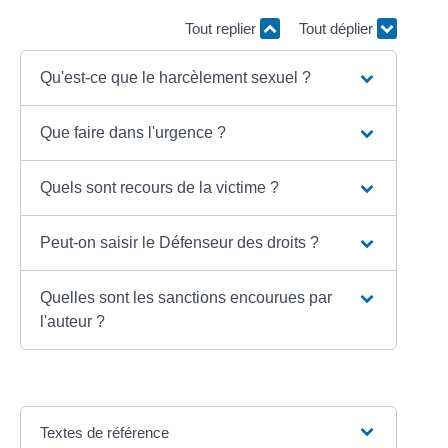
Tout replier
Tout déplier
Qu'est-ce que le harcèlement sexuel ?
Que faire dans l'urgence ?
Quels sont recours de la victime ?
Peut-on saisir le Défenseur des droits ?
Quelles sont les sanctions encourues par
l'auteur ?
Textes de référence