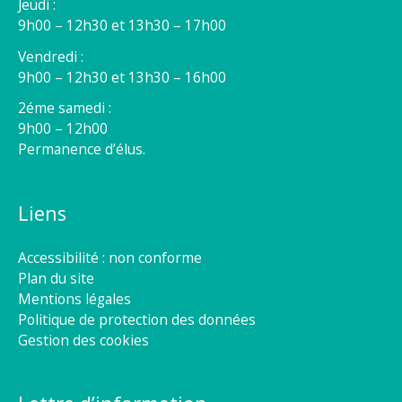
Jeudi :
9h00 – 12h30 et 13h30 – 17h00
Vendredi :
9h00 – 12h30 et 13h30 – 16h00
2éme samedi :
9h00 – 12h00
Permanence d’élus.
Liens
Accessibilité : non conforme
Plan du site
Mentions légales
Politique de protection des données
Gestion des cookies