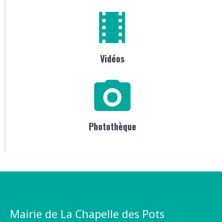
Vidéos
Photothèque
Mairie de La Chapelle des Pots