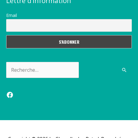
Lettre d’information
Email
Rechercher :
Facebook